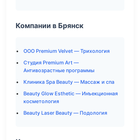
Компании в Брянск
ООО Premium Velvet — Трихология
Студия Premium Art —
Антивозрастные программы
Клиника Spa Beauty — Массаж и спа
Beauty Glow Esthetic — Инъекционная
косметология
Beauty Laser Beauty — Подология