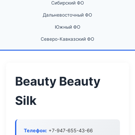
Сибирский ФО
Дальневосточный ФО
Южный ФО
Северо-Кавказский ФО
Beauty Beauty
Silk
Телефон:
+7-947-655-43-66