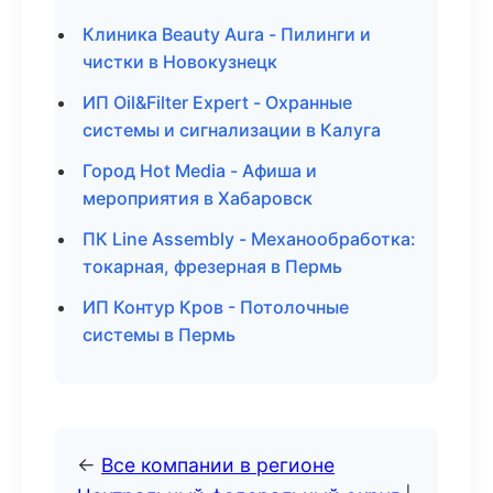
Клиника Beauty Aura - Пилинги и
чистки в Новокузнецк
ИП Oil&Filter Expert - Охранные
системы и сигнализации в Калуга
Город Hot Media - Афиша и
мероприятия в Хабаровск
ПК Line Assembly - Механообработка:
токарная, фрезерная в Пермь
ИП Контур Кров - Потолочные
системы в Пермь
←
Все компании в регионе