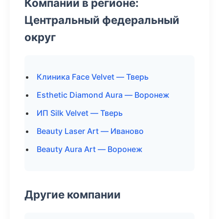
Компании в регионе:
Центральный федеральный
округ
Клиника Face Velvet — Тверь
Esthetic Diamond Aura — Воронеж
ИП Silk Velvet — Тверь
Beauty Laser Art — Иваново
Beauty Aura Art — Воронеж
Другие компании