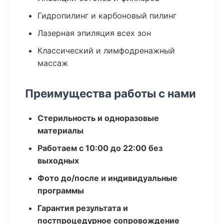
Гидропилинг и карбоновый пилинг
Лазерная эпиляция всех зон
Классический и лимфодренажный
массаж
Преимущества работы с нами
Стерильность и одноразовые
материалы
Работаем с 10:00 до 22:00 без
выходных
Фото до/после и индивидуальные
программы
Гарантия результата и
постпроцедурное сопровождение