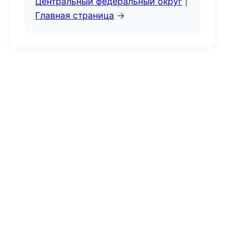
Центральный федеральный округ
|
Главная страница
→