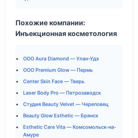
Похожие компании:
Инъекционная косметология
ООО Aura Diamond — Улан-Удэ
ООО Premium Glow — Пермь
Center Skin Face — Тверь
Laser Body Pro — Петрозаводск
Студия Beauty Velvet — Череповец
Beauty Glow Esthetic — Брянск
Esthetic Care Vita — Комсомольск-на-
Амуре