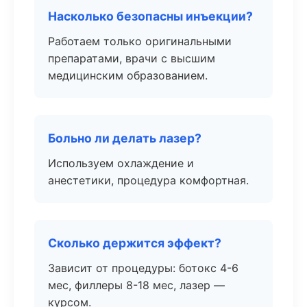
Насколько безопасны инъекции?
Работаем только оригинальными
препаратами, врачи с высшим
медицинским образованием.
Больно ли делать лазер?
Используем охлаждение и
анестетики, процедура комфортная.
Сколько держится эффект?
Зависит от процедуры: ботокс 4-6
мес, филлеры 8-18 мес, лазер —
курсом.