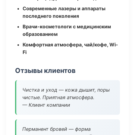
Современные лазеры и аппараты
последнего поколения
Врачи-косметологи с медицинским
образованием
Комфортная атмосфера, чай/кофе, Wi-
Fi
Отзывы клиентов
Чистка и уход — кожа дышит, поры
чистые. Приятная атмосфера.
— Клиент компании
Перманент бровей — форма