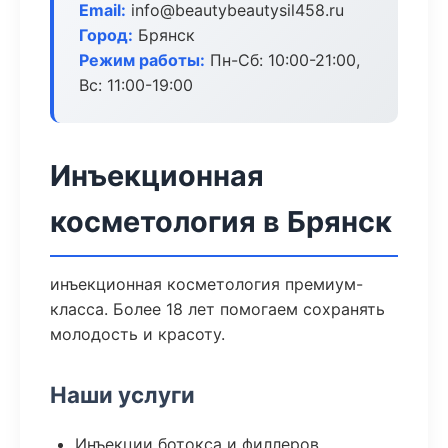
Email:
info@beautybeautysil458.ru
Город:
Брянск
Режим работы:
Пн-Сб: 10:00-21:00,
Вс: 11:00-19:00
Инъекционная
косметология в Брянск
инъекционная косметология премиум-
класса. Более 18 лет помогаем сохранять
молодость и красоту.
Наши услуги
Инъекции ботокса и филлеров