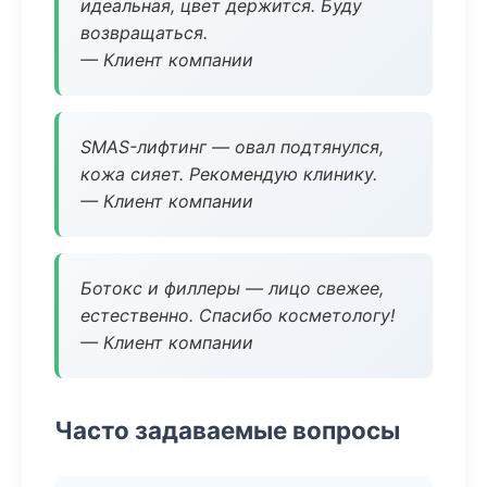
идеальная, цвет держится. Буду
возвращаться.
— Клиент компании
SMAS-лифтинг — овал подтянулся,
кожа сияет. Рекомендую клинику.
— Клиент компании
Ботокс и филлеры — лицо свежее,
естественно. Спасибо косметологу!
— Клиент компании
Часто задаваемые вопросы