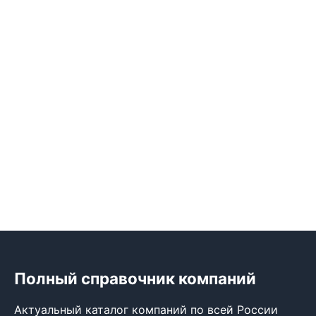
Полный справочник компаний
Актуальный каталог компаний по всей России