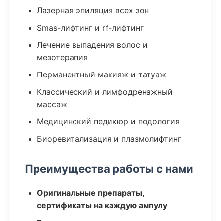
Лазерная эпиляция всех зон
Smas-лифтинг и rf-лифтинг
Лечение выпадения волос и
мезотерапия
Перманентный макияж и татуаж
Классический и лимфодренажный
массаж
Медицинский педикюр и подология
Биоревитализация и плазмолифтинг
Преимущества работы с нами
Оригинальные препараты,
сертификаты на каждую ампулу