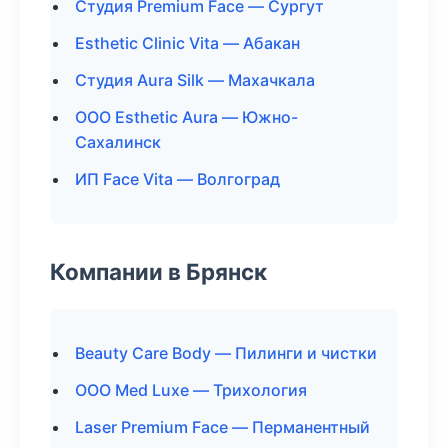
Студия Premium Face — Сургут
Esthetic Clinic Vita — Абакан
Студия Aura Silk — Махачкала
ООО Esthetic Aura — Южно-
Сахалинск
ИП Face Vita — Волгоград
Компании в Брянск
Beauty Care Body — Пилинги и чистки
ООО Med Luxe — Трихология
Laser Premium Face — Перманентный