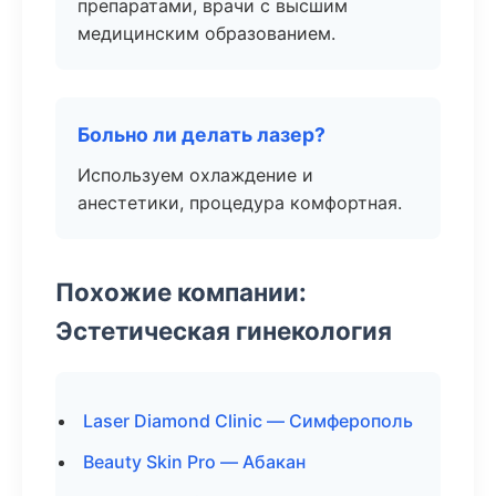
препаратами, врачи с высшим
медицинским образованием.
Больно ли делать лазер?
Используем охлаждение и
анестетики, процедура комфортная.
Похожие компании:
Эстетическая гинекология
Laser Diamond Clinic — Симферополь
Beauty Skin Pro — Абакан