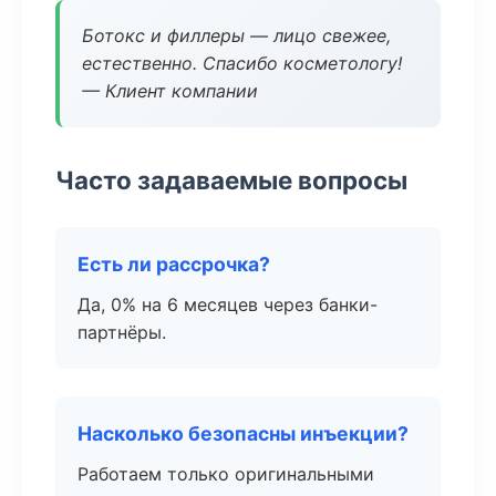
Ботокс и филлеры — лицо свежее,
естественно. Спасибо косметологу!
— Клиент компании
Часто задаваемые вопросы
Есть ли рассрочка?
Да, 0% на 6 месяцев через банки-
партнёры.
Насколько безопасны инъекции?
Работаем только оригинальными