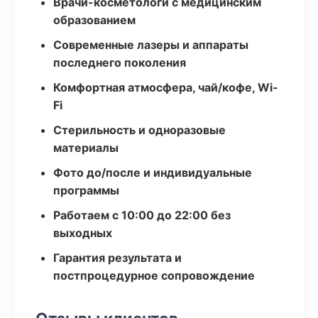
Врачи-косметологи с медицинским
образованием
Современные лазеры и аппараты
последнего поколения
Комфортная атмосфера, чай/кофе, Wi-
Fi
Стерильность и одноразовые
материалы
Фото до/после и индивидуальные
программы
Работаем с 10:00 до 22:00 без
выходных
Гарантия результата и
постпроцедурное сопровождение