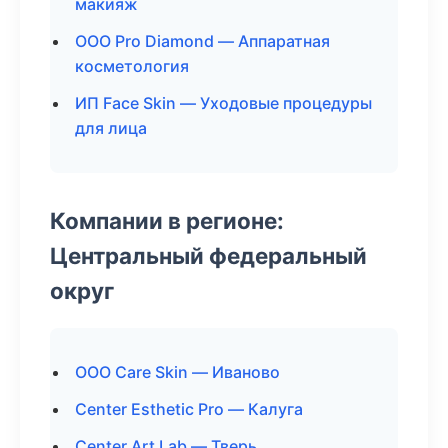
макияж
ООО Pro Diamond — Аппаратная
косметология
ИП Face Skin — Уходовые процедуры
для лица
Компании в регионе:
Центральный федеральный
округ
ООО Care Skin — Иваново
Center Esthetic Pro — Калуга
Center Art Lab — Тверь