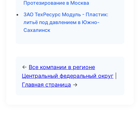
Протезирование в Москва
ЗАО ТехРесурс Модуль - Пластик:
литьё под давлением в Южно-
Сахалинск
←
Все компании в регионе
Центральный федеральный округ
|
Главная страница
→