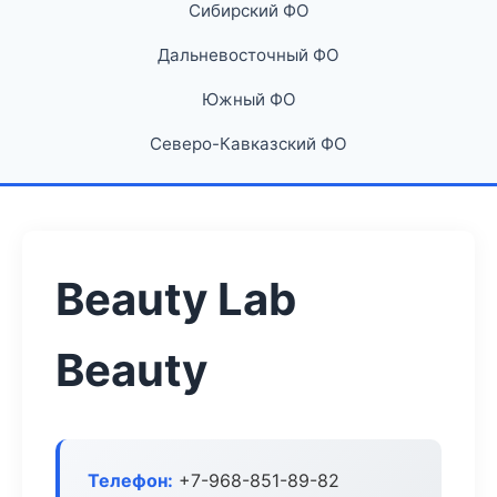
Сибирский ФО
Дальневосточный ФО
Южный ФО
Северо-Кавказский ФО
Beauty Lab
Beauty
Телефон:
+7-968-851-89-82