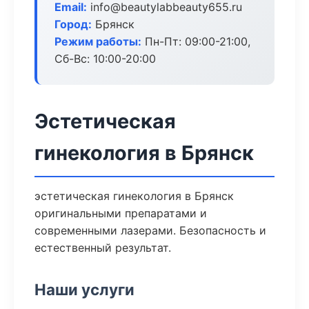
Email:
info@beautylabbeauty655.ru
Город:
Брянск
Режим работы:
Пн-Пт: 09:00-21:00,
Сб-Вс: 10:00-20:00
Эстетическая
гинекология в Брянск
эстетическая гинекология в Брянск
оригинальными препаратами и
современными лазерами. Безопасность и
естественный результат.
Наши услуги