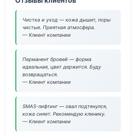
Отзывы клиентов
Чистка и уход — кожа дышит, поры
чистые. Приятная атмосфера.
— Клиент компании
Перманент бровей — форма
идеальная, цвет держится. Буду
возвращаться.
— Клиент компании
SMAS-лифтинг — овал подтянулся,
кожа сияет. Рекомендую клинику.
— Клиент компании