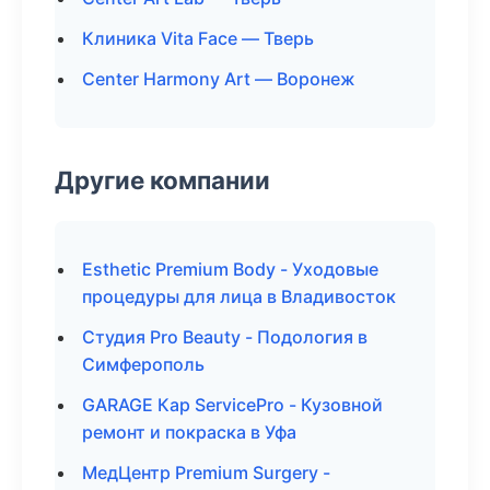
Клиника Vita Face — Тверь
Center Harmony Art — Воронеж
Другие компании
Esthetic Premium Body - Уходовые
процедуры для лица в Владивосток
Студия Pro Beauty - Подология в
Симферополь
GARAGE Кар ServicePro - Кузовной
ремонт и покраска в Уфа
МедЦентр Premium Surgery -