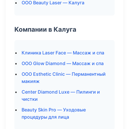
ООО Beauty Laser — Калуга
Компании в Калуга
Клиника Laser Face — Массаж и спа
ООО Glow Diamond — Массаж и спа
ООО Esthetic Clinic — Перманентный
макияж
Center Diamond Luxe — Пилинги и
чистки
Beauty Skin Pro — Уходовые
процедуры для лица