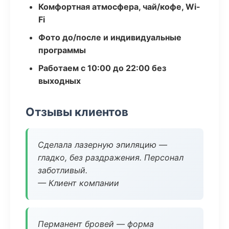
Комфортная атмосфера, чай/кофе, Wi-
Fi
Фото до/после и индивидуальные
программы
Работаем с 10:00 до 22:00 без
выходных
Отзывы клиентов
Сделала лазерную эпиляцию —
гладко, без раздражения. Персонал
заботливый.
— Клиент компании
Перманент бровей — форма