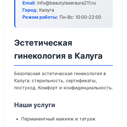
Email:
info@beautylaseraura211.ru
Город:
Калуга
Режим работы:
Пн-Вс: 10:00-22:00
Эстетическая
гинекология в Калуга
Безопасная эстетическая гинекология в
Калуга: стерильность, сертификаты,
постуход. Комфорт и конфиденциальность.
Наши услуги
Перманентный макияж и татуаж