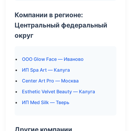
Компании в регионе:
Центральный федеральный
округ
ООО Glow Face — Иваново
ИП Spa Art — Калуга
Center Art Pro — Москва
Esthetic Velvet Beauty — Калуга
ИП Med Silk — Тверь
Другие компании