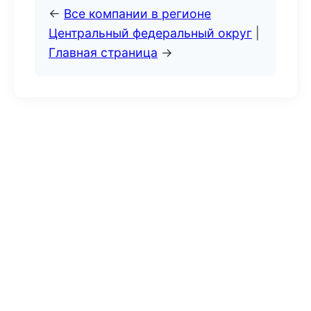
←
Все компании в регионе
Центральный федеральный округ
|
Главная страница
→