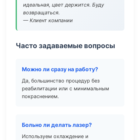
идеальная, цвет держится. Буду
возвращаться.
— Клиент компании
Часто задаваемые вопросы
Можно ли сразу на работу?
Да, большинство процедур без
реабилитации или с минимальным
покраснением.
Больно ли делать лазер?
Используем охлаждение и