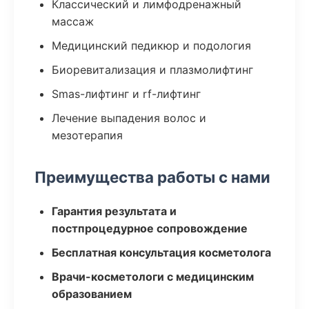
Классический и лимфодренажный
массаж
Медицинский педикюр и подология
Биоревитализация и плазмолифтинг
Smas-лифтинг и rf-лифтинг
Лечение выпадения волос и
мезотерапия
Преимущества работы с нами
Гарантия результата и
постпроцедурное сопровождение
Бесплатная консультация косметолога
Врачи-косметологи с медицинским
образованием