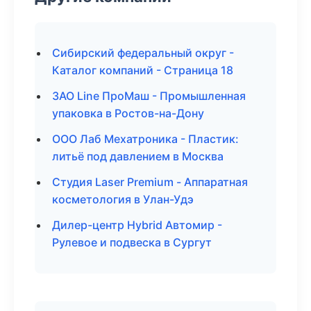
Сибирский федеральный округ -
Каталог компаний - Страница 18
ЗАО Line ПроМаш - Промышленная
упаковка в Ростов-на-Дону
ООО Лаб Мехатроника - Пластик:
литьё под давлением в Москва
Студия Laser Premium - Аппаратная
косметология в Улан-Удэ
Дилер-центр Hybrid Автомир -
Рулевое и подвеска в Сургут