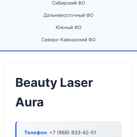
Сибирский ФО
Дальневосточный ФО
Южный ФО
Северо-Кавказский ФО
Beauty Laser
Aura
Телефон:
+7 (966) 833-42-51