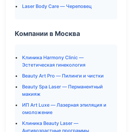
Laser Body Care — Череповец
Компании в Москва
Клиника Harmony Clinic —
Эстетическая гинекология
Beauty Art Pro — Пилинги и чистки
Beauty Spa Laser — Перманентный
макияж
ИП Art Luxe — Лазерная эпиляция и
омоложение
Клиника Beauty Laser —
Антивозрастные программы