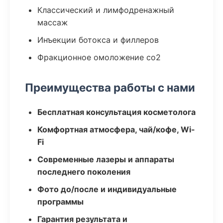
Классический и лимфодренажный
массаж
Инъекции ботокса и филлеров
Фракционное омоложение co2
Преимущества работы с нами
Бесплатная консультация косметолога
Комфортная атмосфера, чай/кофе, Wi-
Fi
Современные лазеры и аппараты
последнего поколения
Фото до/после и индивидуальные
программы
Гарантия результата и