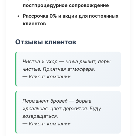
постпроцедурное сопровождение
Рассрочка 0% и акции для постоянных
клиентов
Отзывы клиентов
Чистка и уход — кожа дышит, поры
чистые. Приятная атмосфера.
— Клиент компании
Перманент бровей — форма
идеальная, цвет держится. Буду
возвращаться.
— Клиент компании