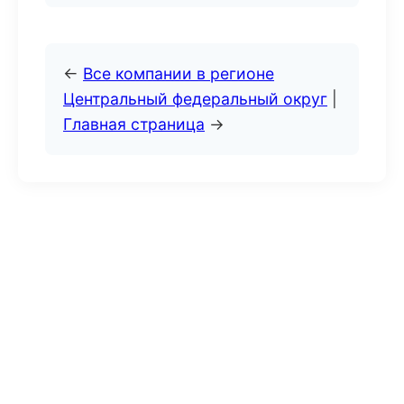
←
Все компании в регионе
Центральный федеральный округ
|
Главная страница
→