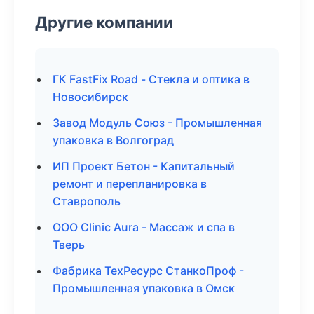
Другие компании
ГК FastFix Road - Стекла и оптика в
Новосибирск
Завод Модуль Союз - Промышленная
упаковка в Волгоград
ИП Проект Бетон - Капитальный
ремонт и перепланировка в
Ставрополь
ООО Clinic Aura - Массаж и спа в
Тверь
Фабрика ТехРесурс СтанкоПроф -
Промышленная упаковка в Омск