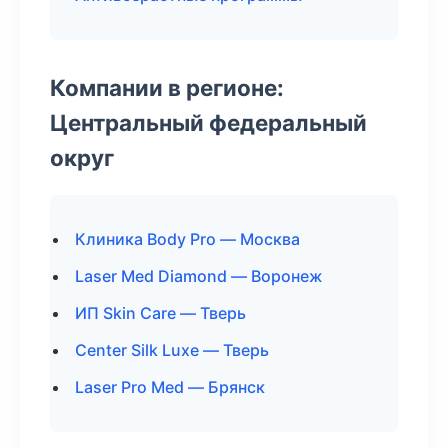
Компании в регионе:
Центральный федеральный
округ
Клиника Body Pro — Москва
Laser Med Diamond — Воронеж
ИП Skin Care — Тверь
Center Silk Luxe — Тверь
Laser Pro Med — Брянск