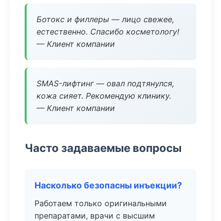
Ботокс и филлеры — лицо свежее,
естественно. Спасибо косметологу!
— Клиент компании
SMAS-лифтинг — овал подтянулся,
кожа сияет. Рекомендую клинику.
— Клиент компании
Часто задаваемые вопросы
Насколько безопасны инъекции?
Работаем только оригинальными
препаратами, врачи с высшим