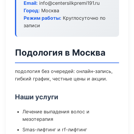
Email:
info@centersilkpremi191.ru
Город:
Москва
Режим работы:
Круглосуточно по
записи
Подология в Москва
подология без очередей: онлайн-запись,
гибкий график, честные цены и акции.
Наши услуги
Лечение выпадения волос и
мезотерапия
Smas-лифтинг и rf-лифтинг