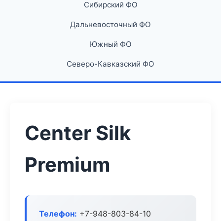
Сибирский ФО
Дальневосточный ФО
Южный ФО
Северо-Кавказский ФО
Center Silk
Premium
Телефон:
+7-948-803-84-10