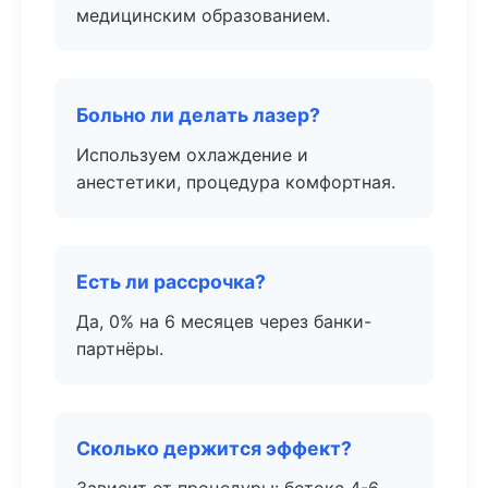
медицинским образованием.
Больно ли делать лазер?
Используем охлаждение и
анестетики, процедура комфортная.
Есть ли рассрочка?
Да, 0% на 6 месяцев через банки-
партнёры.
Сколько держится эффект?