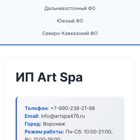
Дальневосточный ФО
Южный ФО
Северо-Кавказский ФО
ИП Art Spa
Телефон:
+7-990-238-21-98
Email:
info@artspa476.ru
Город:
Воронеж
Режим работы:
Пн-Сб: 10:00-21:00,
Вс: 11:00-19:00