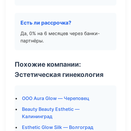
Есть ли рассрочка?
Да, 0% на 6 месяцев через банки-
партнёры.
Похожие компании:
Эстетическая гинекология
ООО Aura Glow — Череповец
Beauty Beauty Esthetic —
Калининград
Esthetic Glow Silk — Волгоград