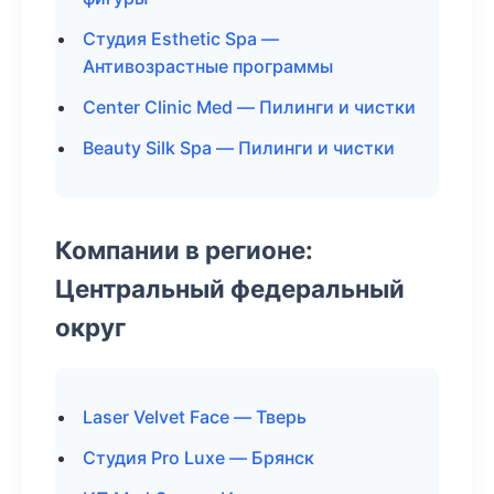
Студия Esthetic Spa —
Антивозрастные программы
Center Clinic Med — Пилинги и чистки
Beauty Silk Spa — Пилинги и чистки
Компании в регионе:
Центральный федеральный
округ
Laser Velvet Face — Тверь
Студия Pro Luxe — Брянск