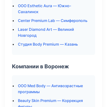
ООО Esthetic Aura — Южно-
Сахалинск
Center Premium Lab — Симферополь
Laser Diamond Art — Великий
Новгород
Студия Body Premium — Казань
Компании в Воронеж
ООО Med Body — Антивозрастные
программы
Beauty Skin Premium — Коррекция
фигуры