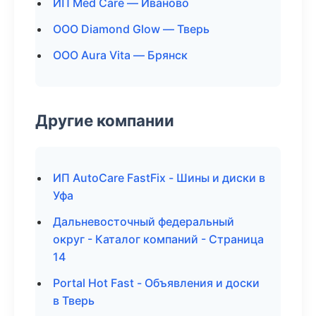
ИП Med Care — Иваново
ООО Diamond Glow — Тверь
ООО Aura Vita — Брянск
Другие компании
ИП AutoCare FastFix - Шины и диски в
Уфа
Дальневосточный федеральный
округ - Каталог компаний - Страница
14
Portal Hot Fast - Объявления и доски
в Тверь