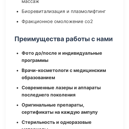
массаж
Биоревитализация и плазмолифтинг
Фракционное омоложение co2
Преимущества работы с нами
Фото до/после и индивидуальные
программы
Врачи-косметологи с медицинским
образованием
Современные лазеры и аппараты
последнего поколения
Оригинальные препараты,
сертификаты на каждую ампулу
Стерильность и одноразовые