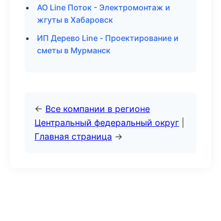
АО Line Поток - Электромонтаж и
жгуты в Хабаровск
ИП Дерево Line - Проектирование и
сметы в Мурманск
←
Все компании в регионе
Центральный федеральный округ
|
Главная страница
→