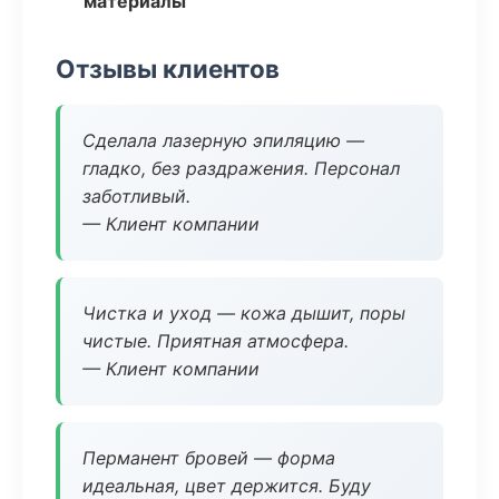
материалы
Отзывы клиентов
Сделала лазерную эпиляцию —
гладко, без раздражения. Персонал
заботливый.
— Клиент компании
Чистка и уход — кожа дышит, поры
чистые. Приятная атмосфера.
— Клиент компании
Перманент бровей — форма
идеальная, цвет держится. Буду