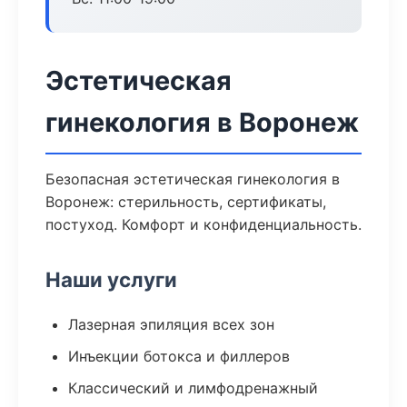
Эстетическая
гинекология в Воронеж
Безопасная эстетическая гинекология в
Воронеж: стерильность, сертификаты,
постуход. Комфорт и конфиденциальность.
Наши услуги
Лазерная эпиляция всех зон
Инъекции ботокса и филлеров
Классический и лимфодренажный