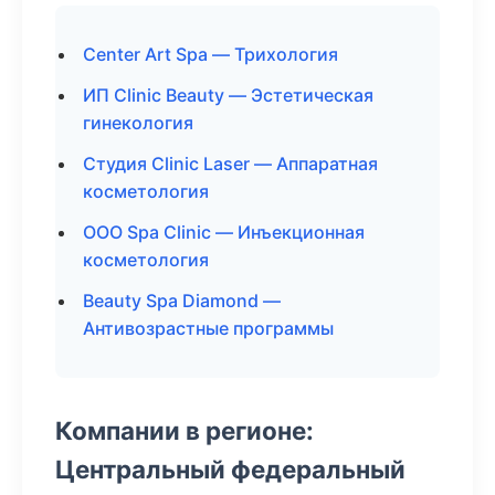
Center Art Spa — Трихология
ИП Clinic Beauty — Эстетическая
гинекология
Студия Clinic Laser — Аппаратная
косметология
ООО Spa Clinic — Инъекционная
косметология
Beauty Spa Diamond —
Антивозрастные программы
Компании в регионе:
Центральный федеральный