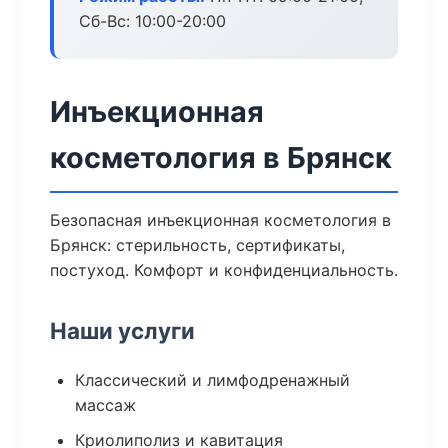
Сб-Вс: 10:00-20:00
Инъекционная
косметология в Брянск
Безопасная инъекционная косметология в
Брянск: стерильность, сертификаты,
постуход. Комфорт и конфиденциальность.
Наши услуги
Классический и лимфодренажный
массаж
Криолиполиз и кавитация