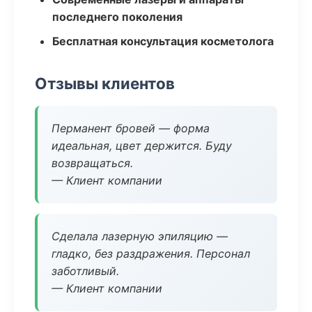
последнего поколения
Бесплатная консультация косметолога
Отзывы клиентов
Перманент бровей — форма
идеальная, цвет держится. Буду
возвращаться.
— Клиент компании
Сделала лазерную эпиляцию —
гладко, без раздражения. Персонал
заботливый.
— Клиент компании