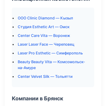
ООО Clinic Diamond — Кызыл
Студия Esthetic Art — Омск
Center Care Vita — Воронеж
Laser Laser Face — Череповец
Laser Pro Esthetic — Симферополь
Beauty Beauty Vita — Комсомольск-
на-Амуре
Center Velvet Silk — Тольятти
Компании в Брянск