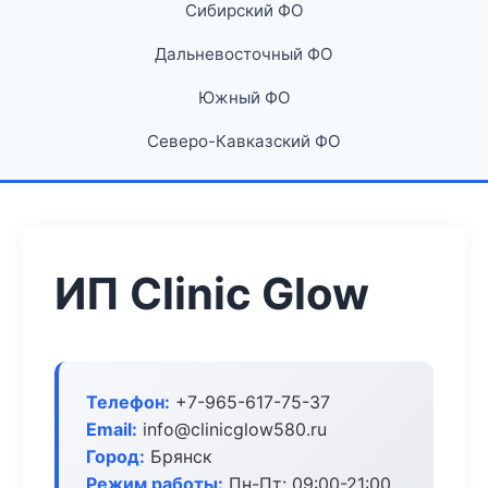
Сибирский ФО
Дальневосточный ФО
Южный ФО
Северо-Кавказский ФО
ИП Clinic Glow
Телефон:
+7-965-617-75-37
Email:
info@clinicglow580.ru
Город:
Брянск
Режим работы:
Пн-Пт: 09:00-21:00,