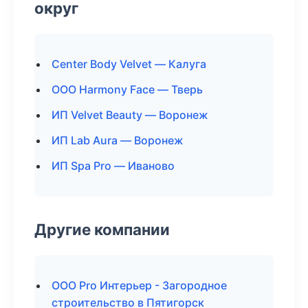
округ
Center Body Velvet — Калуга
ООО Harmony Face — Тверь
ИП Velvet Beauty — Воронеж
ИП Lab Aura — Воронеж
ИП Spa Pro — Иваново
Другие компании
ООО Pro Интерьер - Загородное
строительство в Пятигорск