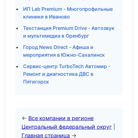
ИП Lab Premium - Многопрофильные
клиники в Иваново
Техстанция Premium Drive - Автозвук
и мультимедиа в Оренбург
Город News Direct - Афиша и
мероприятия в Южно-Сахалинск
Сервис-центр TurboTech Автомир -
Ремонт и диагностика ДВС в
Пятигорск
←
Все компании в регионе
Центральный федеральный округ
|
Главная страница
→