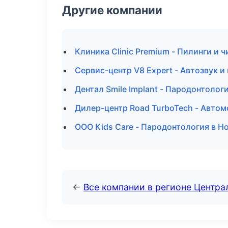
Другие компании
Клиника Clinic Premium - Пилинги и 
Сервис-центр V8 Expert - Автозвук 
Дентал Smile Implant - Пародонтолог
Дилер-центр Road TurboTech - Автом
ООО Kids Care - Пародонтология в Н
←
Все компании в регионе Центр