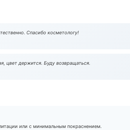
тественно. Спасибо косметологу!
я, цвет держится. Буду возвращаться.
литации или с минимальным покраснением.