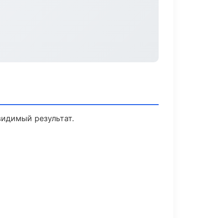
видимый результат.