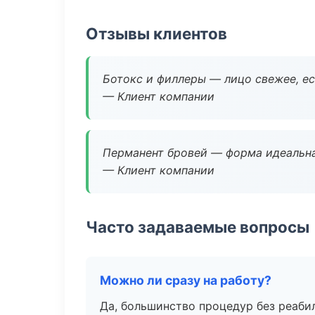
Отзывы клиентов
Ботокс и филлеры — лицо свежее, ес
— Клиент компании
Перманент бровей — форма идеальна
— Клиент компании
Часто задаваемые вопросы
Можно ли сразу на работу?
Да, большинство процедур без реаби