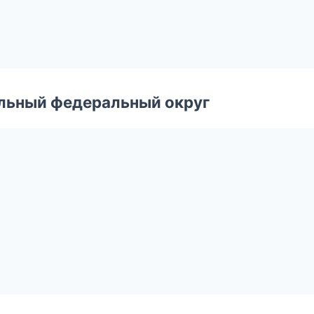
альный федеральный округ