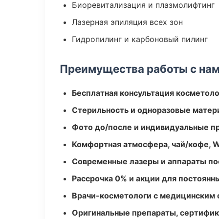
Биоревитализация и плазмолифтинг
Лазерная эпиляция всех зон
Гидропилинг и карбоновый пилинг
Преимущества работы с на
Бесплатная консультация косметоло
Стерильность и одноразовые мате
Фото до/после и индивидуальные 
Комфортная атмосфера, чай/кофе, W
Современные лазеры и аппараты по
Рассрочка 0% и акции для постоянн
Врачи-косметологи с медицинским 
Оригинальные препараты, сертифик