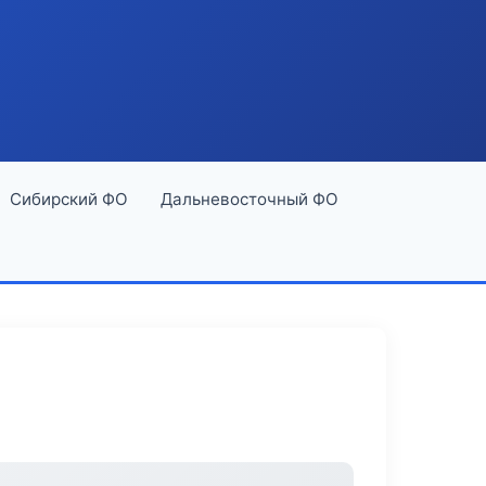
Сибирский ФО
Дальневосточный ФО