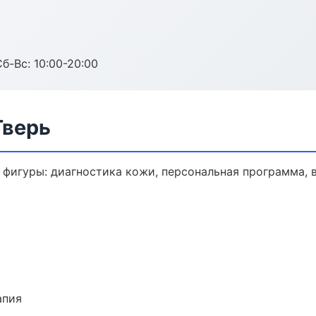
Сб-Вс: 10:00-20:00
Тверь
фигуры: диагностика кожи, персональная программа, 
апия