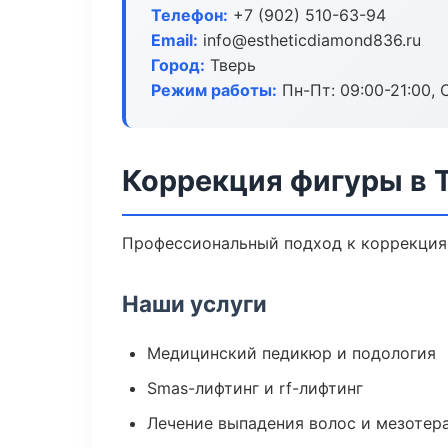
Телефон:
+7 (902) 510-63-94
Email:
info@estheticdiamond836.ru
Город:
Тверь
Режим работы:
Пн-Пт: 09:00-21:00, 
Коррекция фигуры в 
Профессиональный подход к коррекция 
Наши услуги
Медицинский педикюр и подология
Smas-лифтинг и rf-лифтинг
Лечение выпадения волос и мезотер