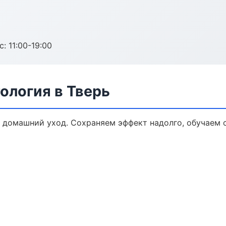
с: 11:00-19:00
ология в Тверь
 домашний уход. Сохраняем эффект надолго, обучаем 