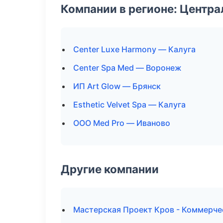
Компании в регионе: Центр
Center Luxe Harmony — Калуга
Center Spa Med — Воронеж
ИП Art Glow — Брянск
Esthetic Velvet Spa — Калуга
ООО Med Pro — Иваново
Другие компании
Мастерская Проект Кров - Коммерче