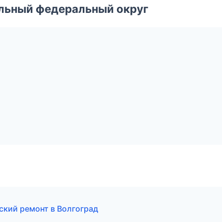
альный федеральный округ
ский ремонт в Волгоград