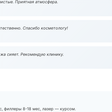
чистые. Приятная атмосфера.
тественно. Спасибо косметологу!
жа сияет. Рекомендую клинику.
с, филлеры 8-18 мес, лазер — курсом.