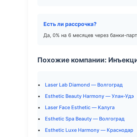
Есть ли рассрочка?
Да, 0% на 6 месяцев через банки-пар
Похожие компании: Инъекц
Laser Lab Diamond — Волгоград
Esthetic Beauty Harmony — Улан-Удэ
Laser Face Esthetic — Калуга
Esthetic Spa Beauty — Волгоград
Esthetic Luxe Harmony — Краснодар