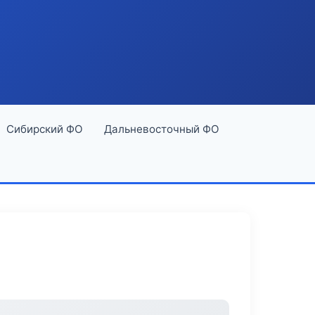
Сибирский ФО
Дальневосточный ФО