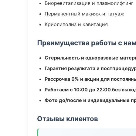
Биоревитализация и плазмолифтинг
Перманентный макияж и татуаж
Криолиполиз и кавитация
Преимущества работы с на
Стерильность и одноразовые мате
Гарантия результата и постпроцед
Рассрочка 0% и акции для постоянн
Работаем с 10:00 до 22:00 без вых
Фото до/после и индивидуальные 
Отзывы клиентов