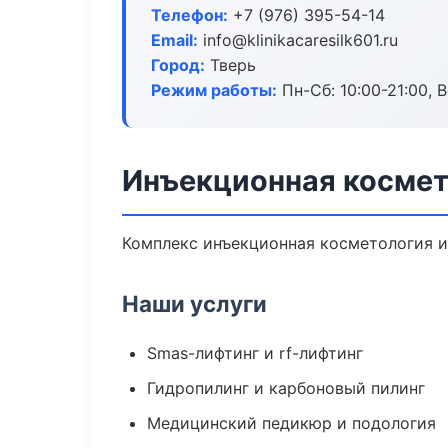
Телефон:
+7 (976) 395-54-14
Email:
info@klinikacaresilk601.ru
Город:
Тверь
Режим работы:
Пн-Сб: 10:00-21:00, В
Инъекционная космет
Комплекс инъекционная косметология и
Наши услуги
Smas-лифтинг и rf-лифтинг
Гидропилинг и карбоновый пилинг
Медицинский педикюр и подология