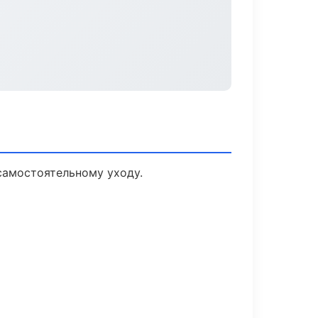
самостоятельному уходу.