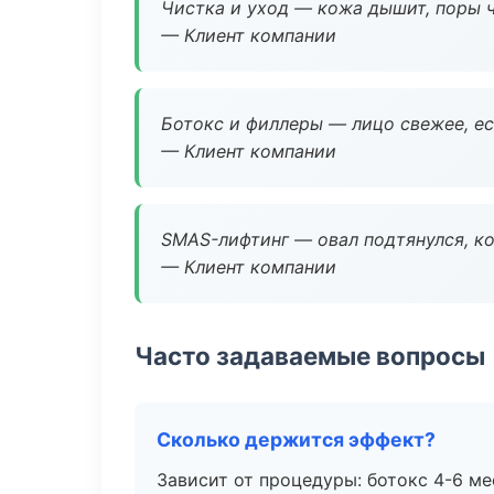
Чистка и уход — кожа дышит, поры 
— Клиент компании
Ботокс и филлеры — лицо свежее, ес
— Клиент компании
SMAS-лифтинг — овал подтянулся, ко
— Клиент компании
Часто задаваемые вопросы
Сколько держится эффект?
Зависит от процедуры: ботокс 4-6 ме