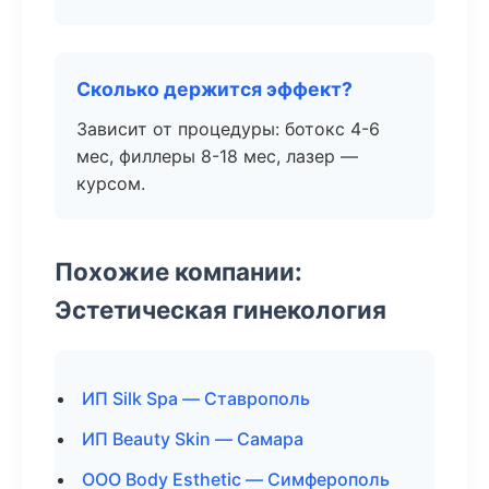
Сколько держится эффект?
Зависит от процедуры: ботокс 4-6
мес, филлеры 8-18 мес, лазер —
курсом.
Похожие компании:
Эстетическая гинекология
ИП Silk Spa — Ставрополь
ИП Beauty Skin — Самара
ООО Body Esthetic — Симферополь