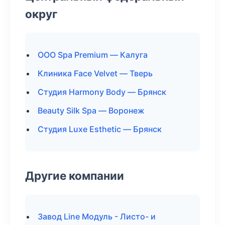
округ
ООО Spa Premium — Калуга
Клиника Face Velvet — Тверь
Студия Harmony Body — Брянск
Beauty Silk Spa — Воронеж
Студия Luxe Esthetic — Брянск
Другие компании
Завод Line Модуль - Листо- и