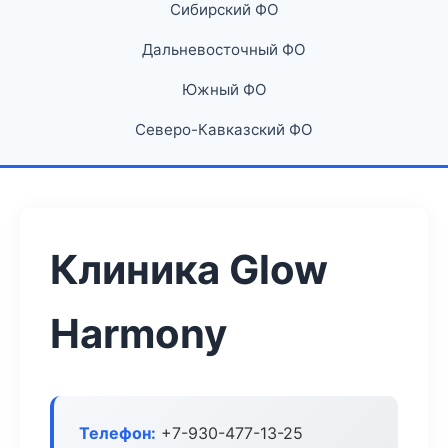
Сибирский ФО
Дальневосточный ФО
Южный ФО
Северо-Кавказский ФО
Клиника Glow
Harmony
Телефон:
+7-930-477-13-25