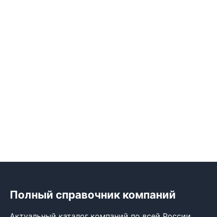
Полный справочник компаний
Актуальный каталог компаний по всей России