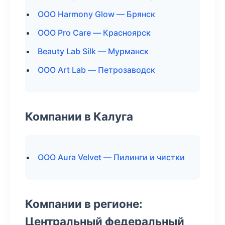
ООО Harmony Glow — Брянск
ООО Pro Care — Красноярск
Beauty Lab Silk — Мурманск
ООО Art Lab — Петрозаводск
Компании в Калуга
ООО Aura Velvet — Пилинги и чистки
Компании в регионе:
Центральный федеральный