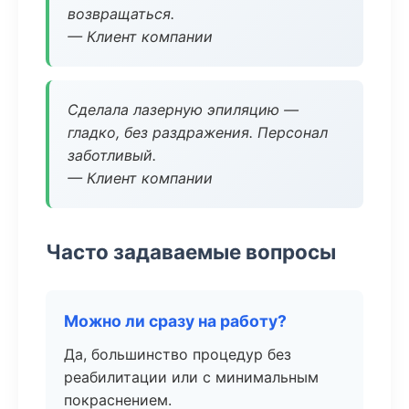
возвращаться.
— Клиент компании
Сделала лазерную эпиляцию —
гладко, без раздражения. Персонал
заботливый.
— Клиент компании
Часто задаваемые вопросы
Можно ли сразу на работу?
Да, большинство процедур без
реабилитации или с минимальным
покраснением.