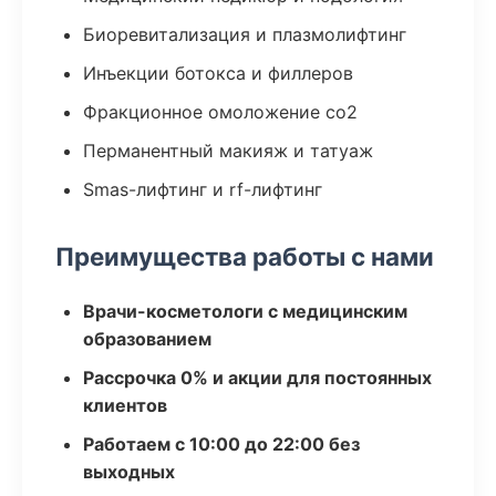
Биоревитализация и плазмолифтинг
Инъекции ботокса и филлеров
Фракционное омоложение co2
Перманентный макияж и татуаж
Smas-лифтинг и rf-лифтинг
Преимущества работы с нами
Врачи-косметологи с медицинским
образованием
Рассрочка 0% и акции для постоянных
клиентов
Работаем с 10:00 до 22:00 без
выходных