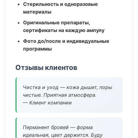
Стерильность и одноразовые
материалы
Оригинальные препараты,
сертификаты на каждую ампулу
Фото до/после и индивидуальные
программы
Отзывы клиентов
Чистка и уход — кожа дышит, поры
чистые. Приятная атмосфера.
— Клиент компании
Перманент бровей — форма
идеальная, цвет держится. Буду