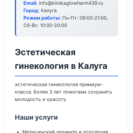
Email:
info@klinikaglowharm439.ru
Город:
Калуга
Режим работы:
Пн-Пт: 09:00-21:00,
Сб-Вс: 10:00-20:00
Эстетическая
гинекология в Калуга
эстетическая гинекология премиум-
класса. Более 3 лет помогаем сохранять
молодость и красоту.
Наши услуги
Медицинский педикюр и подология