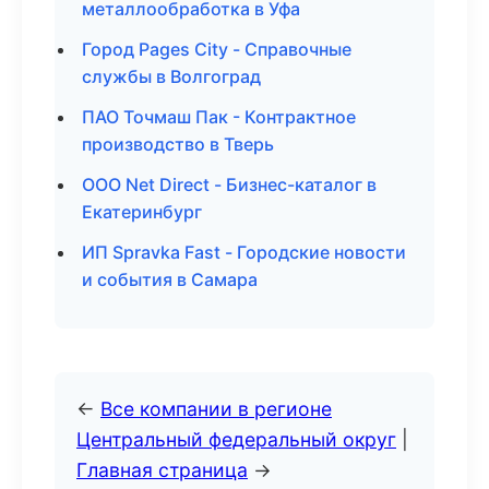
металлообработка в Уфа
Город Pages City - Справочные
службы в Волгоград
ПАО Точмаш Пак - Контрактное
производство в Тверь
ООО Net Direct - Бизнес-каталог в
Екатеринбург
ИП Spravka Fast - Городские новости
и события в Самара
←
Все компании в регионе
Центральный федеральный округ
|
Главная страница
→