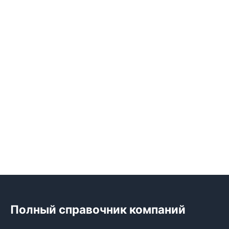
Полный справочник компаний