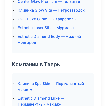
Center Glow Premium — Тольятти
Клиника Glow Vita — Петрозаводск
ООО Luxe Clinic — Ставрополь
Esthetic Laser Silk — Мурманск
Esthetic Diamond Body — Нижний
Новгород
Компании в Тверь
Клиника Spa Skin — Перманентный
макияж
Esthetic Diamond Luxe —
Перманентный макияж