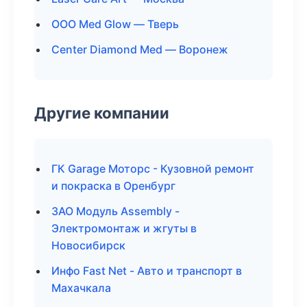
ООО Med Glow — Тверь
Center Diamond Med — Воронеж
Другие компании
ГК Garage Моторс - Кузовной ремонт
и покраска в Оренбург
ЗАО Модуль Assembly -
Электромонтаж и жгуты в
Новосибирск
Инфо Fast Net - Авто и транспорт в
Махачкала