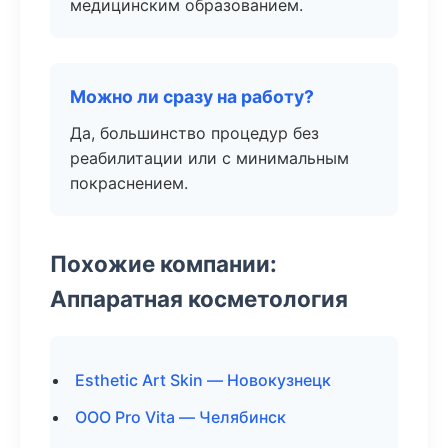
медицинским образованием.
Можно ли сразу на работу?
Да, большинство процедур без
реабилитации или с минимальным
покраснением.
Похожие компании:
Аппаратная косметология
Esthetic Art Skin — Новокузнецк
ООО Pro Vita — Челябинск