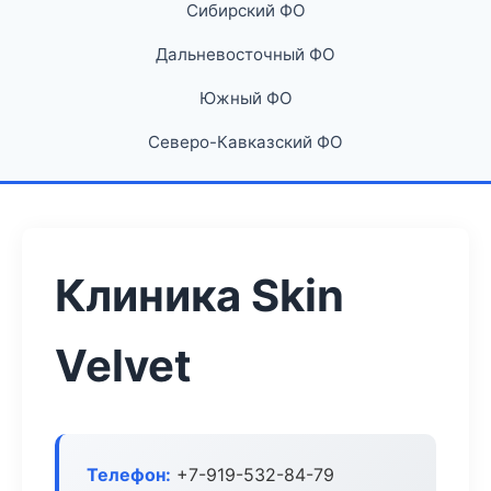
Сибирский ФО
Дальневосточный ФО
Южный ФО
Северо-Кавказский ФО
Клиника Skin
Velvet
Телефон:
+7-919-532-84-79