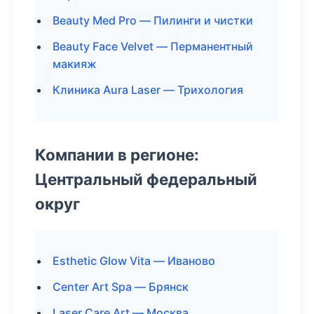
Beauty Med Pro — Пилинги и чистки
Beauty Face Velvet — Перманентный
макияж
Клиника Aura Laser — Трихология
Компании в регионе:
Центральный федеральный
округ
Esthetic Glow Vita — Иваново
Center Art Spa — Брянск
Laser Care Art — Москва