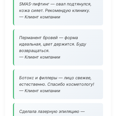
SMAS-лифтинг — овал подтянулся,
кожа сияет. Рекомендую клинику.
— Клиент компании
Перманент бровей — форма
идеальная, цвет держится. Буду
возвращаться.
— Клиент компании
Ботокс и филлеры — лицо свежее,
естественно. Спасибо косметологу!
— Клиент компании
Сделала лазерную эпиляцию —