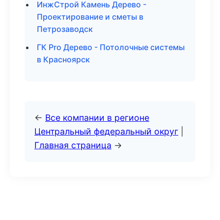
ИнжСтрой Камень Дерево -
Проектирование и сметы в
Петрозаводск
ГК Pro Дерево - Потолочные системы
в Красноярск
←
Все компании в регионе
Центральный федеральный округ
|
Главная страница
→