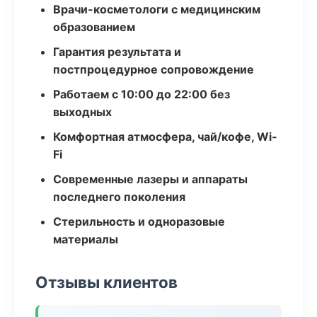
Врачи-косметологи с медицинским
образованием
Гарантия результата и
постпроцедурное сопровождение
Работаем с 10:00 до 22:00 без
выходных
Комфортная атмосфера, чай/кофе, Wi-
Fi
Современные лазеры и аппараты
последнего поколения
Стерильность и одноразовые
материалы
Отзывы клиентов