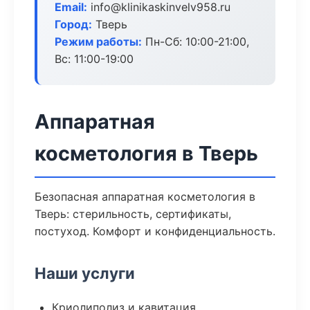
Email:
info@klinikaskinvelv958.ru
Город:
Тверь
Режим работы:
Пн-Сб: 10:00-21:00,
Вс: 11:00-19:00
Аппаратная
косметология в Тверь
Безопасная аппаратная косметология в
Тверь: стерильность, сертификаты,
постуход. Комфорт и конфиденциальность.
Наши услуги
Криолиполиз и кавитация