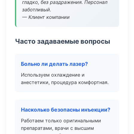
гладко, без раздражения. Персонал
заботливый.
— Клиент компании
Часто задаваемые вопросы
Больно ли делать лазер?
Используем охлаждение и
анестетики, процедура комфортная.
Насколько безопасны инъекции?
Работаем только оригинальными
препаратами, врачи с высшим