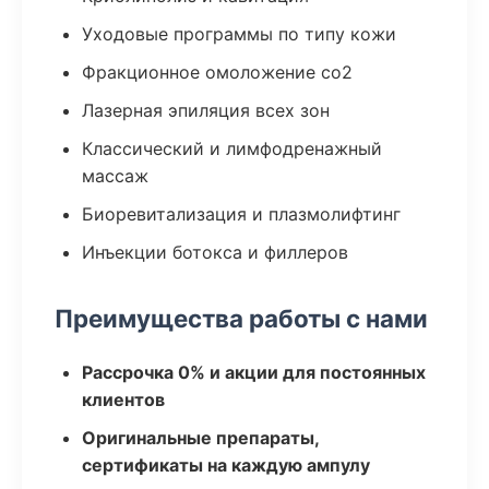
Уходовые программы по типу кожи
Фракционное омоложение co2
Лазерная эпиляция всех зон
Классический и лимфодренажный
массаж
Биоревитализация и плазмолифтинг
Инъекции ботокса и филлеров
Преимущества работы с нами
Рассрочка 0% и акции для постоянных
клиентов
Оригинальные препараты,
сертификаты на каждую ампулу