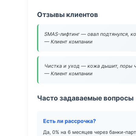
Отзывы клиентов
SMAS-лифтинг — овал подтянулся, ко
— Клиент компании
Чистка и уход — кожа дышит, поры 
— Клиент компании
Часто задаваемые вопросы
Есть ли рассрочка?
Да, 0% на 6 месяцев через банки-пар