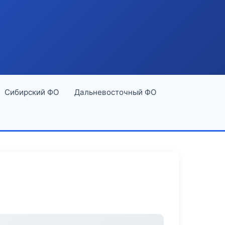
Сибирский ФО
Дальневосточный ФО