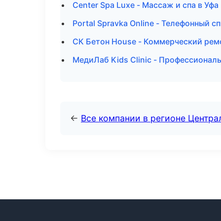
Center Spa Luxe - Массаж и спа в Уфа
Portal Spravka Online - Телефонный с
СК Бетон House - Коммерческий рем
МедиЛаб Kids Clinic - Профессиональ
←
Все компании в регионе Центр