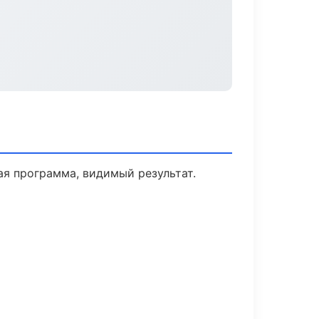
я программа, видимый результат.