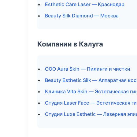
Esthetic Care Laser — Краснодар
Beauty Silk Diamond — Москва
Компании в Калуга
ООО Aura Skin — Пилинги и чистки
Beauty Esthetic Silk — Аппаратная к
Клиника Vita Skin — Эстетическая ги
Студия Laser Face — Эстетическая г
Студия Luxe Esthetic — Лазерная эп