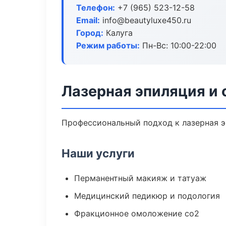
Телефон:
+7 (965) 523-12-58
Email:
info@beautyluxe450.ru
Город:
Калуга
Режим работы:
Пн-Вс: 10:00-22:00
Лазерная эпиляция и 
Профессиональный подход к лазерная э
Наши услуги
Перманентный макияж и татуаж
Медицинский педикюр и подология
Фракционное омоложение co2