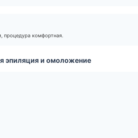
, процедура комфортная.
я эпиляция и омоложение