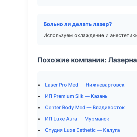
Больно ли делать лазер?
Используем охлаждение и анестетики
Похожие компании: Лазерна
Laser Pro Med — Нижневартовск
ИП Premium Silk — Казань
Center Body Med — Владивосток
ИП Luxe Aura — Мурманск
Студия Luxe Esthetic — Калуга