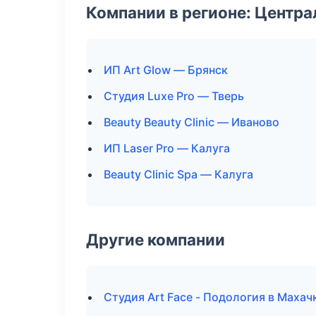
Компании в регионе: Центр
ИП Art Glow — Брянск
Студия Luxe Pro — Тверь
Beauty Beauty Clinic — Иваново
ИП Laser Pro — Калуга
Beauty Clinic Spa — Калуга
Другие компании
Студия Art Face - Подология в Махач