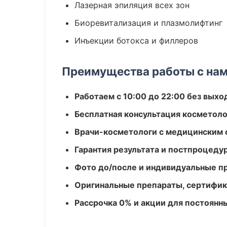
Лазерная эпиляция всех зон
Биоревитализация и плазмолифтинг
Инъекции ботокса и филлеров
Преимущества работы с на
Работаем с 10:00 до 22:00 без вых
Бесплатная консультация косметоло
Врачи-косметологи с медицинским 
Гарантия результата и постпроцед
Фото до/после и индивидуальные 
Оригинальные препараты, сертифик
Рассрочка 0% и акции для постоянн