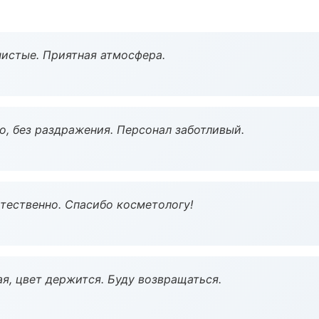
чистые. Приятная атмосфера.
, без раздражения. Персонал заботливый.
тественно. Спасибо косметологу!
я, цвет держится. Буду возвращаться.