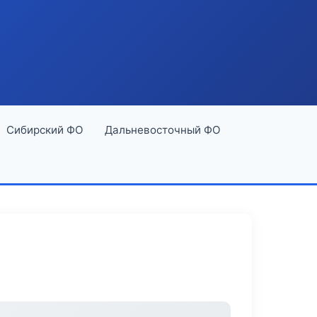
Сибирский ФО
Дальневосточный ФО