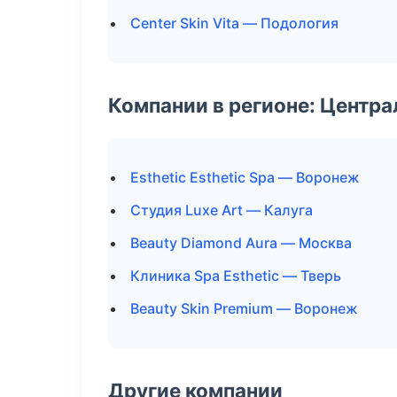
Center Skin Vita — Подология
Компании в регионе: Центр
Esthetic Esthetic Spa — Воронеж
Студия Luxe Art — Калуга
Beauty Diamond Aura — Москва
Клиника Spa Esthetic — Тверь
Beauty Skin Premium — Воронеж
Другие компании