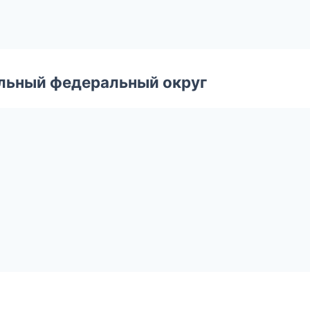
альный федеральный округ