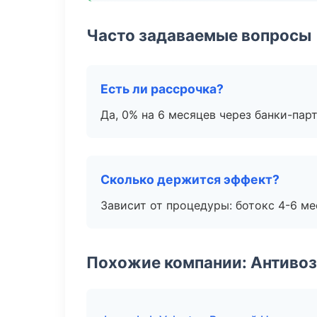
Часто задаваемые вопросы
Есть ли рассрочка?
Да, 0% на 6 месяцев через банки-пар
Сколько держится эффект?
Зависит от процедуры: ботокс 4-6 ме
Похожие компании: Антиво