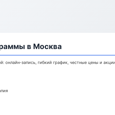
граммы в Москва
: онлайн-запись, гибкий график, честные цены и акции
апия