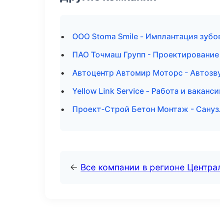
ООО Stoma Smile - Имплантация зубо
ПАО Точмаш Групп - Проектирование 
Автоцентр Автомир Моторс - Автозв
Yellow Link Service - Работа и ваканс
Проект-Строй Бетон Монтаж - Сануз
←
Все компании в регионе Центр