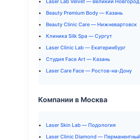
Laser Lab Velvet — Великий Новгород
Beauty Premium Body — Казань
Beauty Clinic Care — Нижневартовск
Клиника Silk Spa — Сургут
Laser Clinic Lab — Екатеринбург
Студия Face Art — Казань
Laser Care Face — Ростов-на-Дону
Компании в Москва
Laser Skin Lab — Подология
Laser Clinic Diamond — Перманентны