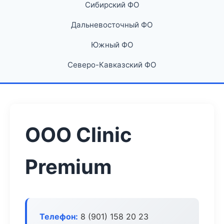
Сибирский ФО
Дальневосточный ФО
Южный ФО
Северо-Кавказский ФО
ООО Clinic
Premium
Телефон:
8 (901) 158 20 23