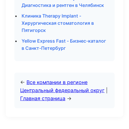
Диагностика и рентген в Челябинск
Клиника Therapy Implant -
Хирургическая стоматология в
Пятигорск
Yellow Express Fast - Бизнес-каталог
в Санкт-Петербург
←
Все компании в регионе
Центральный федеральный округ
|
Главная страница
→