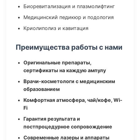
Биоревитализация и плазмолифтинг
Медицинский педикюр и подология
Криолиполиз и кавитация
Преимущества работы с нами
Оригинальные препараты,
сертификаты на каждую ампулу
Врачи-косметологи с медицинским
образованием
Комфортная атмосфера, чай/кофе, Wi-
Fi
Гарантия результата и
постпроцедурное сопровождение
Современные лазеры и аппараты