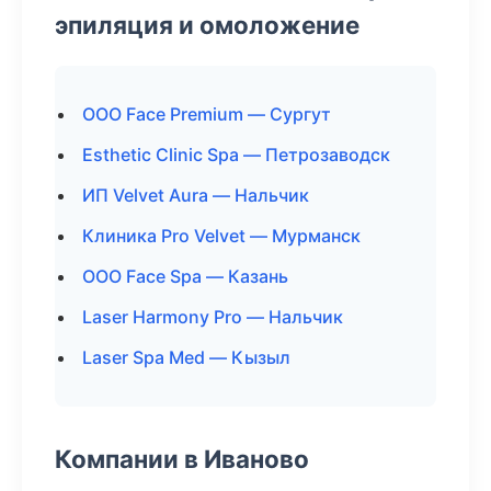
эпиляция и омоложение
ООО Face Premium — Сургут
Esthetic Clinic Spa — Петрозаводск
ИП Velvet Aura — Нальчик
Клиника Pro Velvet — Мурманск
ООО Face Spa — Казань
Laser Harmony Pro — Нальчик
Laser Spa Med — Кызыл
Компании в Иваново