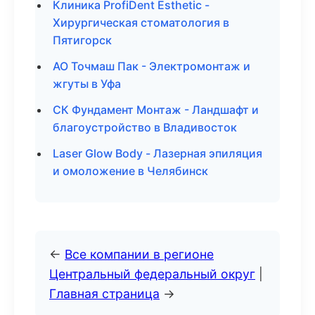
Клиника ProfiDent Esthetic -
Хирургическая стоматология в
Пятигорск
АО Точмаш Пак - Электромонтаж и
жгуты в Уфа
СК Фундамент Монтаж - Ландшафт и
благоустройство в Владивосток
Laser Glow Body - Лазерная эпиляция
и омоложение в Челябинск
←
Все компании в регионе
Центральный федеральный округ
|
Главная страница
→