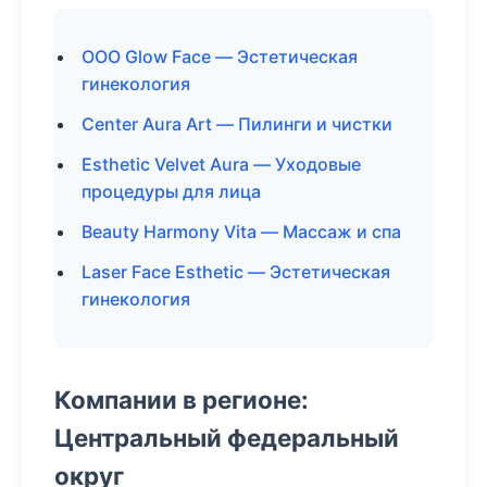
ООО Glow Face — Эстетическая
гинекология
Center Aura Art — Пилинги и чистки
Esthetic Velvet Aura — Уходовые
процедуры для лица
Beauty Harmony Vita — Массаж и спа
Laser Face Esthetic — Эстетическая
гинекология
Компании в регионе:
Центральный федеральный
округ