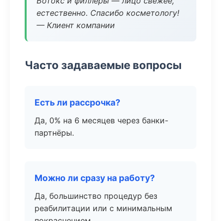
Ботокс и филлеры — лицо свежее,
естественно. Спасибо косметологу!
— Клиент компании
Часто задаваемые вопросы
Есть ли рассрочка?
Да, 0% на 6 месяцев через банки-
партнёры.
Можно ли сразу на работу?
Да, большинство процедур без
реабилитации или с минимальным
покраснением.