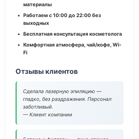
материалы
Работаем с 10:00 до 22:00 без
выходных
Бесплатная консультация косметолога
Комфортная атмосфера, чай/кофе, Wi-
Fi
Отзывы клиентов
Сделала лазерную эпиляцию —
гладко, без раздражения. Персонал
заботливый.
— Клиент компании