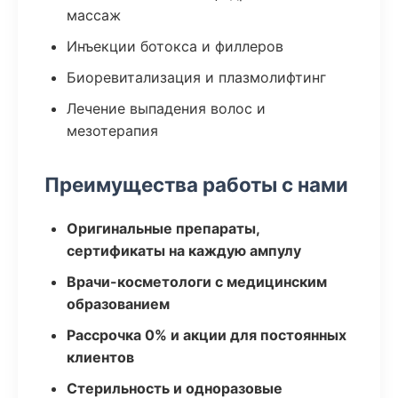
массаж
Инъекции ботокса и филлеров
Биоревитализация и плазмолифтинг
Лечение выпадения волос и
мезотерапия
Преимущества работы с нами
Оригинальные препараты,
сертификаты на каждую ампулу
Врачи-косметологи с медицинским
образованием
Рассрочка 0% и акции для постоянных
клиентов
Стерильность и одноразовые