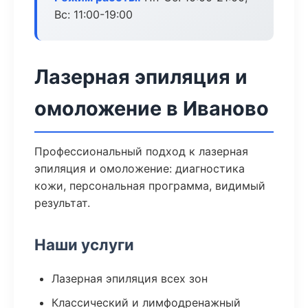
Вс: 11:00-19:00
Лазерная эпиляция и
омоложение в Иваново
Профессиональный подход к лазерная
эпиляция и омоложение: диагностика
кожи, персональная программа, видимый
результат.
Наши услуги
Лазерная эпиляция всех зон
Классический и лимфодренажный