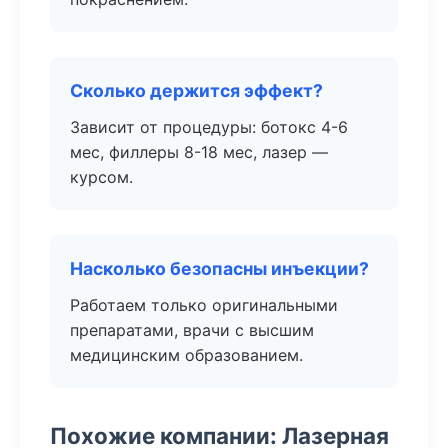
Сколько держится эффект?
Зависит от процедуры: ботокс 4-6
мес, филлеры 8-18 мес, лазер —
курсом.
Насколько безопасны инъекции?
Работаем только оригинальными
препаратами, врачи с высшим
медицинским образованием.
Похожие компании: Лазерная