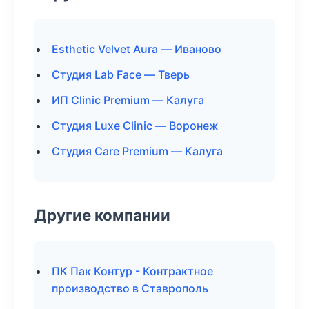
Esthetic Velvet Aura — Иваново
Студия Lab Face — Тверь
ИП Clinic Premium — Калуга
Студия Luxe Clinic — Воронеж
Студия Care Premium — Калуга
Другие компании
ПК Пак Контур - Контрактное
производство в Ставрополь