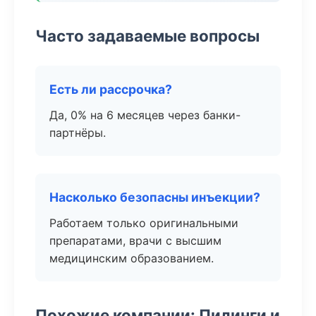
Часто задаваемые вопросы
Есть ли рассрочка?
Да, 0% на 6 месяцев через банки-
партнёры.
Насколько безопасны инъекции?
Работаем только оригинальными
препаратами, врачи с высшим
медицинским образованием.
Похожие компании: Пилинги и