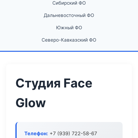
Сибирский ФО
Дальневосточный ФО
Южный ФО
Северо-Кавказский ФО
Студия Face
Glow
Телефон:
+7 (939) 722-58-67