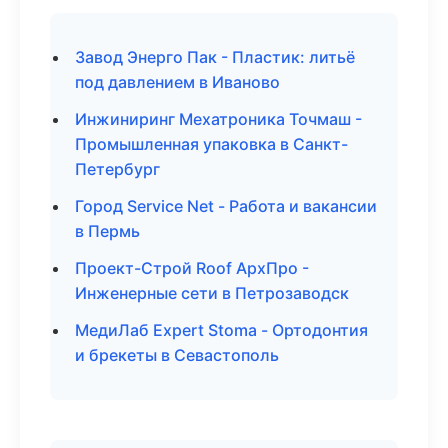
Завод Энерго Пак - Пластик: литьё
под давлением в Иваново
Инжиниринг Мехатроника Точмаш -
Промышленная упаковка в Санкт-
Петербург
Город Service Net - Работа и вакансии
в Пермь
Проект-Строй Roof АрхПро -
Инженерные сети в Петрозаводск
МедиЛаб Expert Stoma - Ортодонтия
и брекеты в Севастополь