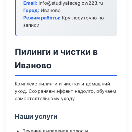
Email:
info@studiyafaceglow223.ru
Город:
Иваново
Режим работы:
Круглосуточно по
записи
Пилинги и чистки в
Иваново
Комплекс пилинги и чистки и домашний
уход. Сохраняем эффект надолго, обучаем
самостоятельному уходу.
Наши услуги
Лечение выпадения волос и