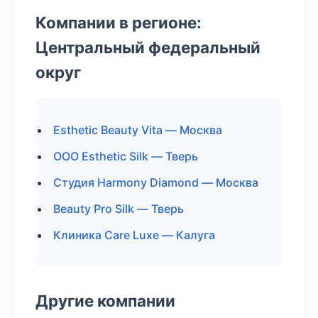
Компании в регионе:
Центральный федеральный
округ
Esthetic Beauty Vita — Москва
ООО Esthetic Silk — Тверь
Студия Harmony Diamond — Москва
Beauty Pro Silk — Тверь
Клиника Care Luxe — Калуга
Другие компании