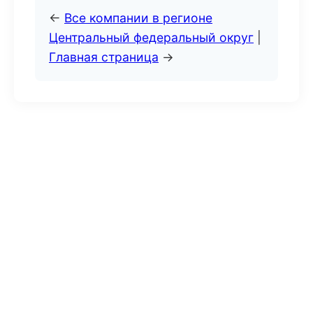
←
Все компании в регионе
Центральный федеральный округ
|
Главная страница
→