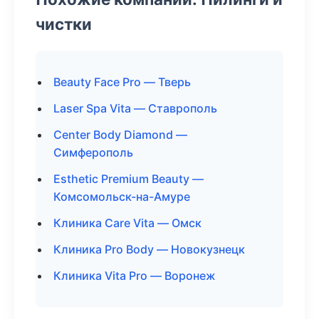
чистки
Beauty Face Pro — Тверь
Laser Spa Vita — Ставрополь
Center Body Diamond —
Симферополь
Esthetic Premium Beauty —
Комсомольск-на-Амуре
Клиника Care Vita — Омск
Клиника Pro Body — Новокузнецк
Клиника Vita Pro — Воронеж