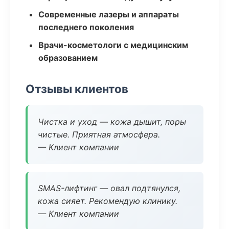
Современные лазеры и аппараты
последнего поколения
Врачи-косметологи с медицинским
образованием
Отзывы клиентов
Чистка и уход — кожа дышит, поры
чистые. Приятная атмосфера.
— Клиент компании
SMAS-лифтинг — овал подтянулся,
кожа сияет. Рекомендую клинику.
— Клиент компании