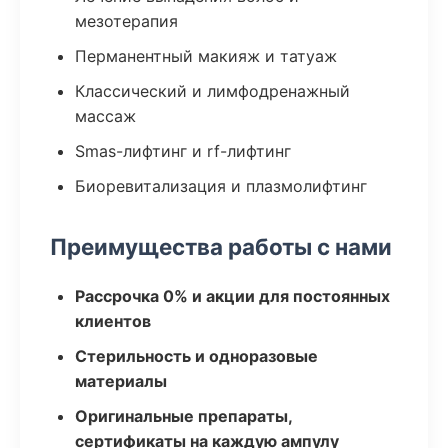
мезотерапия
Перманентный макияж и татуаж
Классический и лимфодренажный
массаж
Smas-лифтинг и rf-лифтинг
Биоревитализация и плазмолифтинг
Преимущества работы с нами
Рассрочка 0% и акции для постоянных
клиентов
Стерильность и одноразовые
материалы
Оригинальные препараты,
сертификаты на каждую ампулу