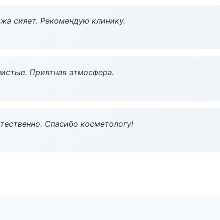
жа сияет. Рекомендую клинику.
чистые. Приятная атмосфера.
тественно. Спасибо косметологу!