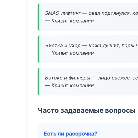
SMAS-лифтинг — овал подтянулся, ко
— Клиент компании
Чистка и уход — кожа дышит, поры 
— Клиент компании
Ботокс и филлеры — лицо свежее, ес
— Клиент компании
Часто задаваемые вопросы
Есть ли рассрочка?