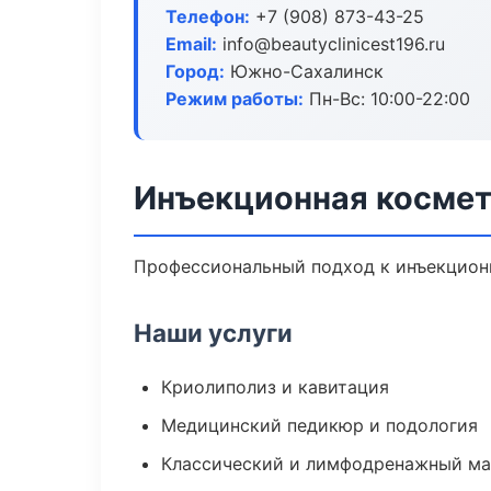
Телефон:
+7 (908) 873-43-25
Email:
info@beautyclinicest196.ru
Город:
Южно-Сахалинск
Режим работы:
Пн-Вс: 10:00-22:00
Инъекционная косме
Профессиональный подход к инъекционн
Наши услуги
Криолиполиз и кавитация
Медицинский педикюр и подология
Классический и лимфодренажный м