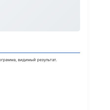
ограмма, видимый результат.