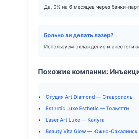
Да, 0% на 6 месяцев через банки-пар
Больно ли делать лазер?
Используем охлаждение и анестетики
Похожие компании: Инъекц
Студия Art Diamond — Ставрополь
Esthetic Luxe Esthetic — Тольятти
Laser Art Luxe — Калуга
Beauty Vita Glow — Южно-Сахалинск