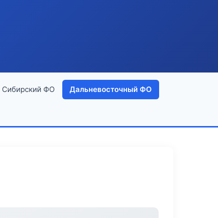
Сибирский ФО
Дальневосточный ФО