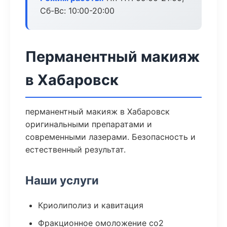
Сб-Вс: 10:00-20:00
Перманентный макияж
в Хабаровск
перманентный макияж в Хабаровск
оригинальными препаратами и
современными лазерами. Безопасность и
естественный результат.
Наши услуги
Криолиполиз и кавитация
Фракционное омоложение co2