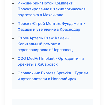
Инжиниринг Поток Комплект -
Проектирование и технологическая
подготовка в Махачкала
Проект-Строй Монтаж Фундамент -
Фасады и утепление в Краснодар
СтройАртель Этаж Камень -
Капитальный ремонт и
перепланировка в Череповец
ООО MedArt Implant - Ортодонтия и
брекеты в Хабаровск
Справочник Express Spravka - Туризм
и путеводители в Новосибирск