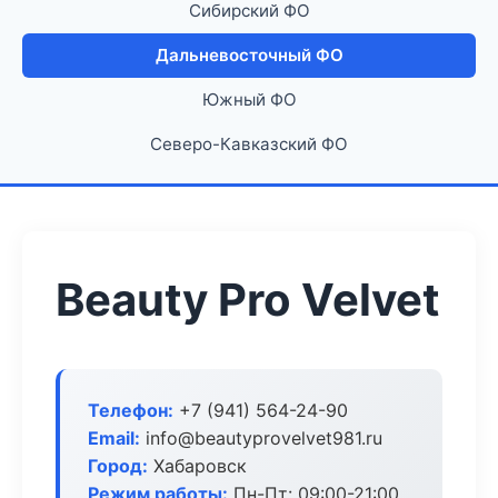
Сибирский ФО
Дальневосточный ФО
Южный ФО
Северо-Кавказский ФО
Beauty Pro Velvet
Телефон:
+7 (941) 564-24-90
Email:
info@beautyprovelvet981.ru
Город:
Хабаровск
Режим работы:
Пн-Пт: 09:00-21:00,