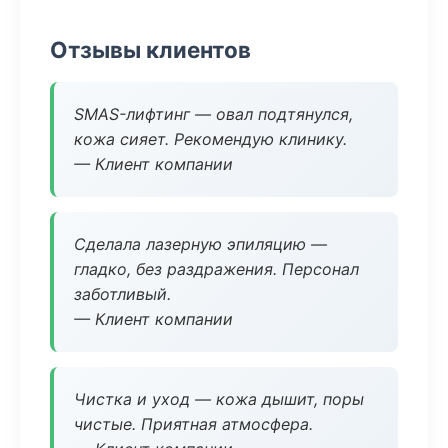
Отзывы клиентов
SMAS-лифтинг — овал подтянулся,
кожа сияет. Рекомендую клинику.
— Клиент компании
Сделала лазерную эпиляцию —
гладко, без раздражения. Персонал
заботливый.
— Клиент компании
Чистка и уход — кожа дышит, поры
чистые. Приятная атмосфера.