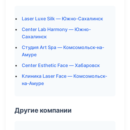
Laser Luxe Silk — Южно-Сахалинск
Center Lab Harmony — Южно-
Сахалинск
Студия Art Spa — Комсомольск-на-
Амуре
Center Esthetic Face — Хабаровск
Клиника Laser Face — Комсомольск-
на-Амуре
Другие компании