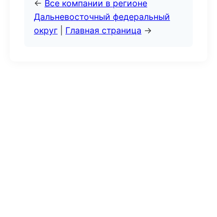
←
Все компании в регионе
Дальневосточный федеральный
округ
|
Главная страница
→