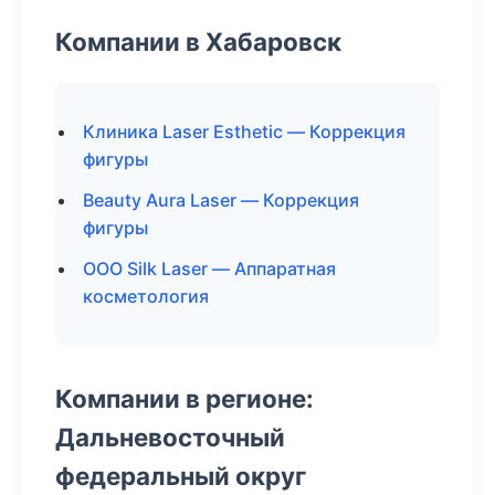
Компании в Хабаровск
Клиника Laser Esthetic — Коррекция
фигуры
Beauty Aura Laser — Коррекция
фигуры
ООО Silk Laser — Аппаратная
косметология
Компании в регионе:
Дальневосточный
федеральный округ