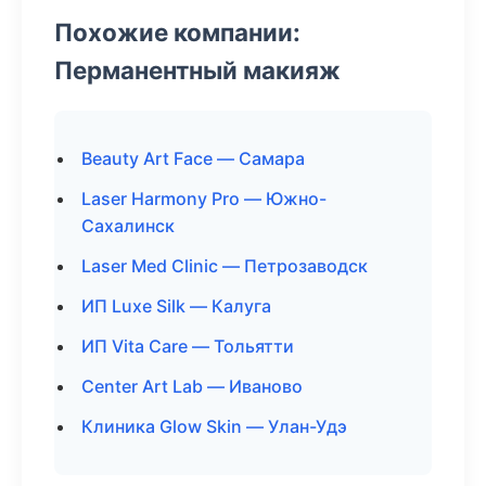
Похожие компании:
Перманентный макияж
Beauty Art Face — Самара
Laser Harmony Pro — Южно-
Сахалинск
Laser Med Clinic — Петрозаводск
ИП Luxe Silk — Калуга
ИП Vita Care — Тольятти
Center Art Lab — Иваново
Клиника Glow Skin — Улан-Удэ