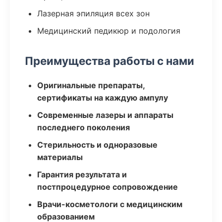
Лазерная эпиляция всех зон
Медицинский педикюр и подология
Преимущества работы с нами
Оригинальные препараты,
сертификаты на каждую ампулу
Современные лазеры и аппараты
последнего поколения
Стерильность и одноразовые
материалы
Гарантия результата и
постпроцедурное сопровождение
Врачи-косметологи с медицинским
образованием