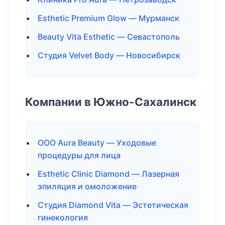
Esthetic Premium Glow — Мурманск
Beauty Vita Esthetic — Севастополь
Студия Velvet Body — Новосибирск
Компании в Южно-Сахалинск
ООО Aura Beauty — Уходовые
процедуры для лица
Esthetic Clinic Diamond — Лазерная
эпиляция и омоложение
Студия Diamond Vita — Эстетическая
гинекология