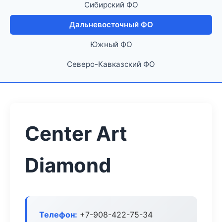
Сибирский ФО
Дальневосточный ФО
Южный ФО
Северо-Кавказский ФО
Center Art
Diamond
Телефон:
+7-908-422-75-34