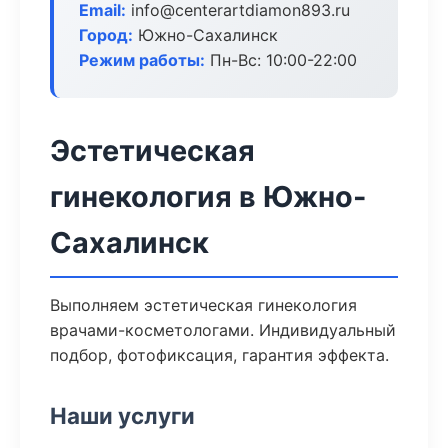
Email:
info@centerartdiamon893.ru
Город:
Южно-Сахалинск
Режим работы:
Пн-Вс: 10:00-22:00
Эстетическая
гинекология в Южно-
Сахалинск
Выполняем эстетическая гинекология
врачами-косметологами. Индивидуальный
подбор, фотофиксация, гарантия эффекта.
Наши услуги