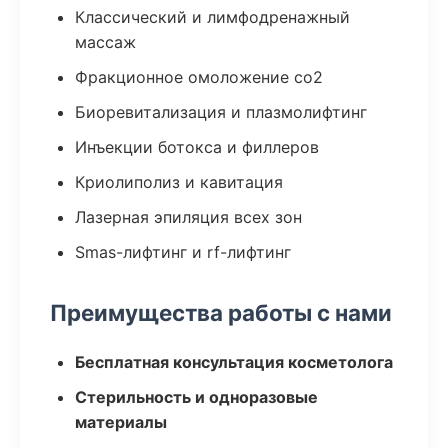
Классический и лимфодренажный
массаж
Фракционное омоложение co2
Биоревитализация и плазмолифтинг
Инъекции ботокса и филлеров
Криолиполиз и кавитация
Лазерная эпиляция всех зон
Smas-лифтинг и rf-лифтинг
Преимущества работы с нами
Бесплатная консультация косметолога
Стерильность и одноразовые
материалы