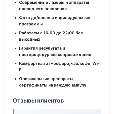
Современные лазеры и аппараты
последнего поколения
Фото до/после и индивидуальные
программы
Работаем с 10:00 до 22:00 без
выходных
Гарантия результата и
постпроцедурное сопровождение
Комфортная атмосфера, чай/кофе, Wi-
Fi
Оригинальные препараты,
сертификаты на каждую ампулу
Отзывы клиентов