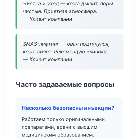
Чистка и уход — кожа дышит, поры
чистые. Приятная атмосфера.
— Клиент компании
SMAS-лифтинг — овал подтянулся,
кожа сияет. Рекомендую клинику.
— Клиент компании
Часто задаваемые вопросы
Насколько безопасны инъекции?
Работаем только оригинальными
препаратами, врачи с высшим
медицинским образованием.