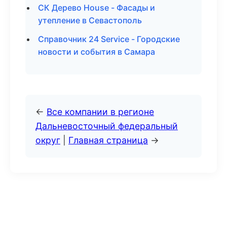
СК Дерево House - Фасады и
утепление в Севастополь
Справочник 24 Service - Городские
новости и события в Самара
←
Все компании в регионе
Дальневосточный федеральный
округ
|
Главная страница
→