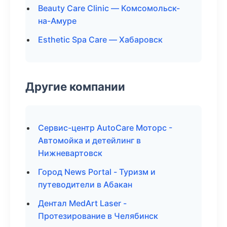
Beauty Care Clinic — Комсомольск-
на-Амуре
Esthetic Spa Care — Хабаровск
Другие компании
Сервис-центр AutoCare Моторс -
Автомойка и детейлинг в
Нижневартовск
Город News Portal - Туризм и
путеводители в Абакан
Дентал MedArt Laser -
Протезирование в Челябинск