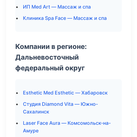
ИП Med Art — Массаж и спа
Клиника Spa Face — Массаж и спа
Компании в регионе:
Дальневосточный
федеральный округ
Esthetic Med Esthetic — Хабаровск
Студия Diamond Vita — Южно-
Сахалинск
Laser Face Aura — Комсомольск-на-
Амуре