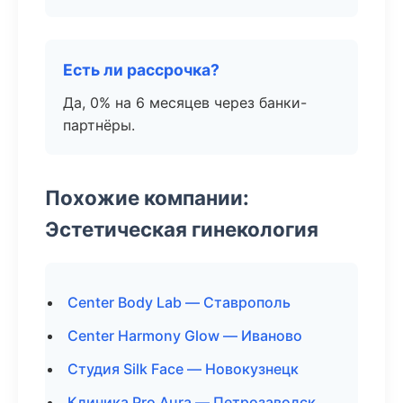
Есть ли рассрочка?
Да, 0% на 6 месяцев через банки-
партнёры.
Похожие компании:
Эстетическая гинекология
Center Body Lab — Ставрополь
Center Harmony Glow — Иваново
Студия Silk Face — Новокузнецк
Клиника Pro Aura — Петрозаводск