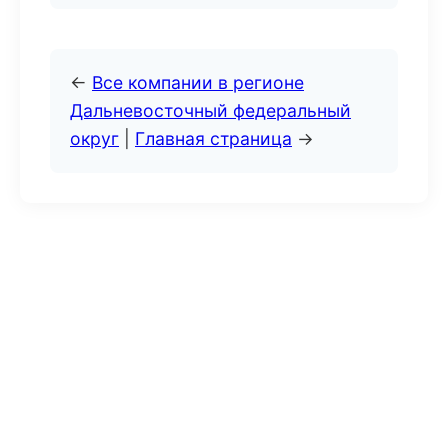
←
Все компании в регионе
Дальневосточный федеральный
округ
|
Главная страница
→