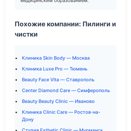
медицинским образованием.
Похожие компании: Пилинги и
чистки
Клиника Skin Body — Москва
Клиника Luxe Pro — Тюмень
Beauty Face Vita — Ставрополь
Center Diamond Care — Симферополь
Beauty Beauty Clinic — Иваново
Клиника Clinic Care — Ростов-на-
Дону
Студия Esthetic Clinic — Мурманск