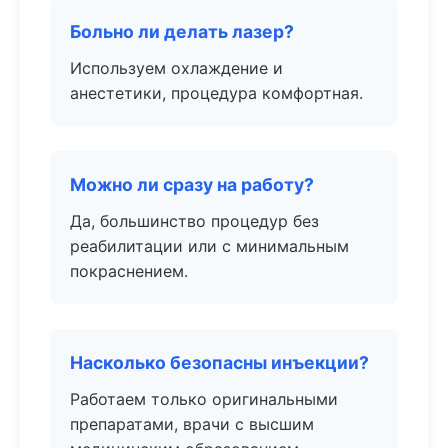
Больно ли делать лазер?
Используем охлаждение и
анестетики, процедура комфортная.
Можно ли сразу на работу?
Да, большинство процедур без
реабилитации или с минимальным
покраснением.
Насколько безопасны инъекции?
Работаем только оригинальными
препаратами, врачи с высшим