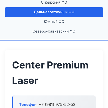
Сибирский ФО
Дальневосточный ФО
Южный ФО
Северо-Кавказский ФО
Center Premium
Laser
Телефон:
+7 (981) 975-52-52