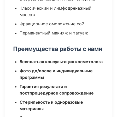
Классический и лимфодренажный
массаж
Фракционное омоложение co2
Перманентный макияж и татуаж
Преимущества работы с нами
Бесплатная консультация косметолога
Фото до/после и индивидуальные
программы
Гарантия результата и
постпроцедурное сопровождение
Стерильность и одноразовые
материалы