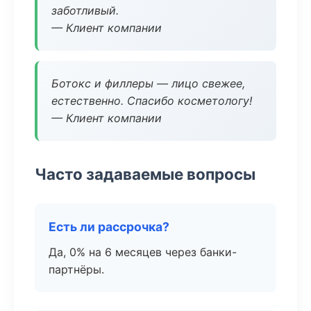
заботливый.
— Клиент компании
Ботокс и филлеры — лицо свежее,
естественно. Спасибо косметологу!
— Клиент компании
Часто задаваемые вопросы
Есть ли рассрочка?
Да, 0% на 6 месяцев через банки-
партнёры.