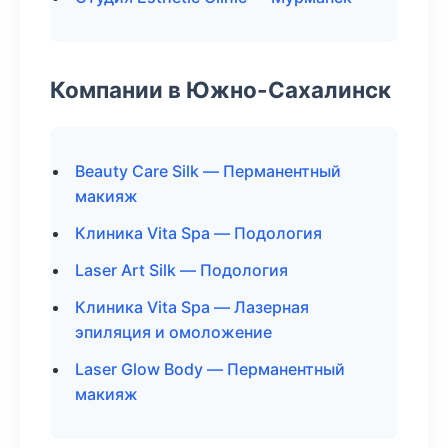
Компании в Южно-Сахалинск
Beauty Care Silk — Перманентный
макияж
Клиника Vita Spa — Подология
Laser Art Silk — Подология
Клиника Vita Spa — Лазерная
эпиляция и омоложение
Laser Glow Body — Перманентный
макияж