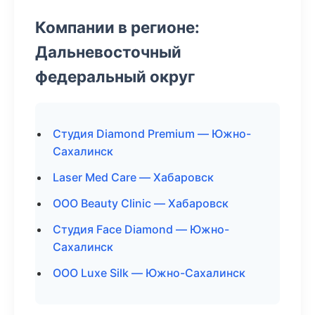
Компании в регионе:
Дальневосточный
федеральный округ
Студия Diamond Premium — Южно-
Сахалинск
Laser Med Care — Хабаровск
ООО Beauty Clinic — Хабаровск
Студия Face Diamond — Южно-
Сахалинск
ООО Luxe Silk — Южно-Сахалинск