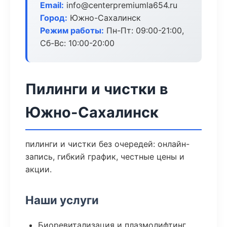
Email:
info@centerpremiumla654.ru
Город:
Южно-Сахалинск
Режим работы:
Пн-Пт: 09:00-21:00,
Сб-Вс: 10:00-20:00
Пилинги и чистки в
Южно-Сахалинск
пилинги и чистки без очередей: онлайн-
запись, гибкий график, честные цены и
акции.
Наши услуги
Биоревитализация и плазмолифтинг