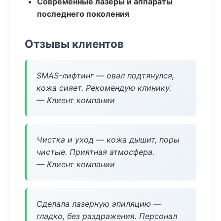
Современные лазеры и аппараты
последнего поколения
Отзывы клиентов
SMAS-лифтинг — овал подтянулся,
кожа сияет. Рекомендую клинику.
— Клиент компании
Чистка и уход — кожа дышит, поры
чистые. Приятная атмосфера.
— Клиент компании
Сделала лазерную эпиляцию —
гладко, без раздражения. Персонал