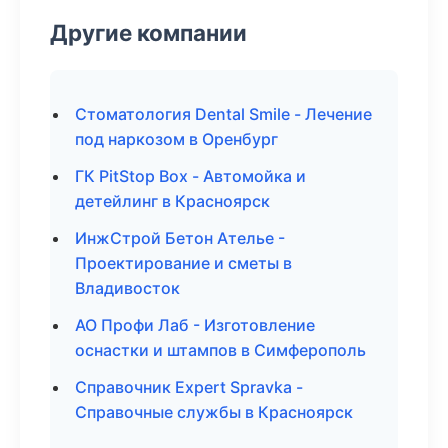
Другие компании
Стоматология Dental Smile - Лечение
под наркозом в Оренбург
ГК PitStop Box - Автомойка и
детейлинг в Красноярск
ИнжСтрой Бетон Ателье -
Проектирование и сметы в
Владивосток
АО Профи Лаб - Изготовление
оснастки и штампов в Симферополь
Справочник Expert Spravka -
Справочные службы в Красноярск