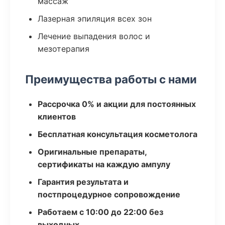
массаж
Лазерная эпиляция всех зон
Лечение выпадения волос и
мезотерапия
Преимущества работы с нами
Рассрочка 0% и акции для постоянных
клиентов
Бесплатная консультация косметолога
Оригинальные препараты,
сертификаты на каждую ампулу
Гарантия результата и
постпроцедурное сопровождение
Работаем с 10:00 до 22:00 без
выходных