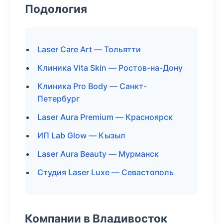
Подология
Laser Care Art — Тольятти
Клиника Vita Skin — Ростов-на-Дону
Клиника Pro Body — Санкт-
Петербург
Laser Aura Premium — Красноярск
ИП Lab Glow — Кызыл
Laser Aura Beauty — Мурманск
Студия Laser Luxe — Севастополь
Компании в Владивосток