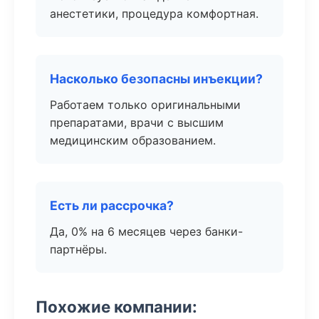
анестетики, процедура комфортная.
Насколько безопасны инъекции?
Работаем только оригинальными
препаратами, врачи с высшим
медицинским образованием.
Есть ли рассрочка?
Да, 0% на 6 месяцев через банки-
партнёры.
Похожие компании: