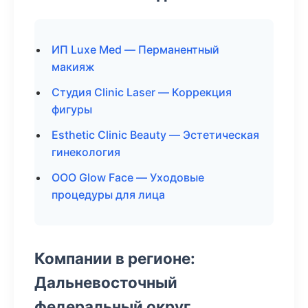
ИП Luxe Med — Перманентный
макияж
Студия Clinic Laser — Коррекция
фигуры
Esthetic Clinic Beauty — Эстетическая
гинекология
ООО Glow Face — Уходовые
процедуры для лица
Компании в регионе:
Дальневосточный
федеральный округ