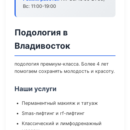
Вс: 11:00-19:00
Подология в
Владивосток
подология премиум-класса. Более 4 лет
помогаем сохранять молодость и красоту.
Наши услуги
Перманентный макияж и татуаж
Smas-лифтинг и rf-лифтинг
Классический и лимфодренажный