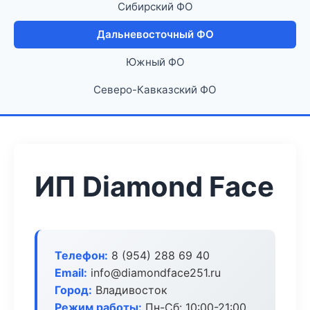
Сибирский ФО
Дальневосточный ФО
Южный ФО
Северо-Кавказский ФО
ИП Diamond Face
Телефон:
8 (954) 288 69 40
Email:
info@diamondface251.ru
Город:
Владивосток
Режим работы:
Пн-Сб: 10:00-21:00,