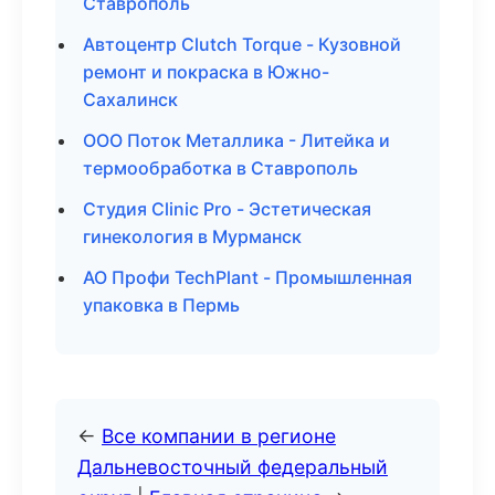
Ставрополь
Автоцентр Clutch Torque - Кузовной
ремонт и покраска в Южно-
Сахалинск
ООО Поток Металлика - Литейка и
термообработка в Ставрополь
Студия Clinic Pro - Эстетическая
гинекология в Мурманск
АО Профи TechPlant - Промышленная
упаковка в Пермь
←
Все компании в регионе
Дальневосточный федеральный