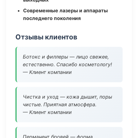
Современные лазеры и аппараты
последнего поколения
Отзывы клиентов
Ботокс и филлеры — лицо свежее,
естественно. Спасибо косметологу!
— Клиент компании
Чистка и уход — кожа дышит, поры
чистые. Приятная атмосфера.
— Клиент компании
Перманент бровей — форма