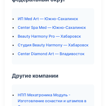
ИП Med Art — Южно-Сахалинск
Center Spa Med — Южно-Сахалинск
Beauty Harmony Pro — Хабаровск
Студия Beauty Harmony — Хабаровск
Center Diamond Art — Владивосток
Другие компании
НПП Мехатроника Модуль -
Изготовление оснастки и штампов в