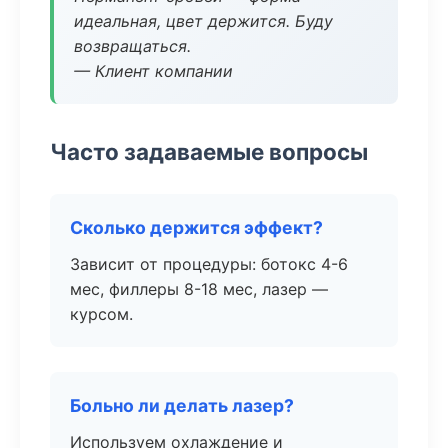
идеальная, цвет держится. Буду
возвращаться.
— Клиент компании
Часто задаваемые вопросы
Сколько держится эффект?
Зависит от процедуры: ботокс 4-6
мес, филлеры 8-18 мес, лазер —
курсом.
Больно ли делать лазер?
Используем охлаждение и