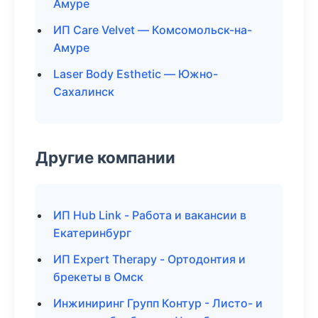
Амуре
ИП Care Velvet — Комсомольск-на-
Амуре
Laser Body Esthetic — Южно-
Сахалинск
Другие компании
ИП Hub Link - Работа и вакансии в
Екатеринбург
ИП Expert Therapy - Ортодонтия и
брекеты в Омск
Инжиниринг Групп Контур - Листо- и