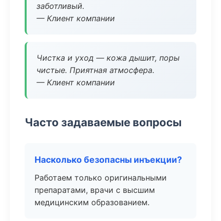
заботливый.
— Клиент компании
Чистка и уход — кожа дышит, поры
чистые. Приятная атмосфера.
— Клиент компании
Часто задаваемые вопросы
Насколько безопасны инъекции?
Работаем только оригинальными
препаратами, врачи с высшим
медицинским образованием.