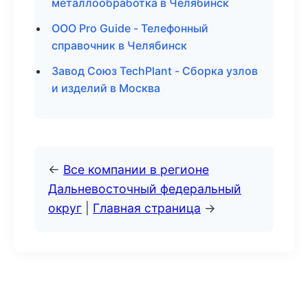
металлообработка в Челябинск
ООО Pro Guide - Телефонный
справочник в Челябинск
Завод Союз TechPlant - Сборка узлов
и изделий в Москва
←
Все компании в регионе
Дальневосточный федеральный
округ
|
Главная страница
→