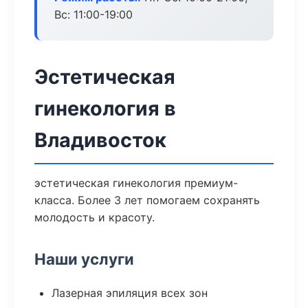
Вс: 11:00-19:00
Эстетическая
гинекология в
Владивосток
эстетическая гинекология премиум-
класса. Более 3 лет помогаем сохранять
молодость и красоту.
Наши услуги
Лазерная эпиляция всех зон