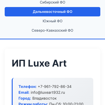
Сибирский ФО
Дальневосточный ФО
Южный ФО
Северо-Кавказский ФО
ИП Luxe Art
Телефон:
+7-961-792-86-34
Email:
info@luxeart932.ru
Город:
Владивосток
Режим работы:
Пн-Сб: 10:00-21:00,