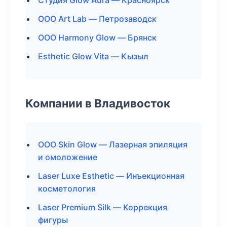
Студия Glow Aura — Красноярск
ООО Art Lab — Петрозаводск
ООО Harmony Glow — Брянск
Esthetic Glow Vita — Кызыл
Компании в Владивосток
ООО Skin Glow — Лазерная эпиляция
и омоложение
Laser Luxe Esthetic — Инъекционная
косметология
Laser Premium Silk — Коррекция
фигуры