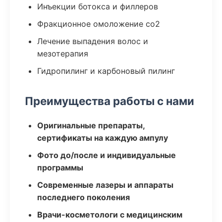
Инъекции ботокса и филлеров
Фракционное омоложение co2
Лечение выпадения волос и
мезотерапия
Гидропилинг и карбоновый пилинг
Преимущества работы с нами
Оригинальные препараты,
сертификаты на каждую ампулу
Фото до/после и индивидуальные
программы
Современные лазеры и аппараты
последнего поколения
Врачи-косметологи с медицинским