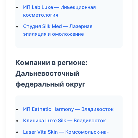
ИП Lab Luxe — Инъекционная
косметология
Студия Silk Med — Лазерная
эпиляция и омоложение
Компании в регионе:
Дальневосточный
федеральный округ
ИП Esthetic Harmony — Владивосток
Клиника Luxe Silk — Владивосток
Laser Vita Skin — Комсомольск-на-