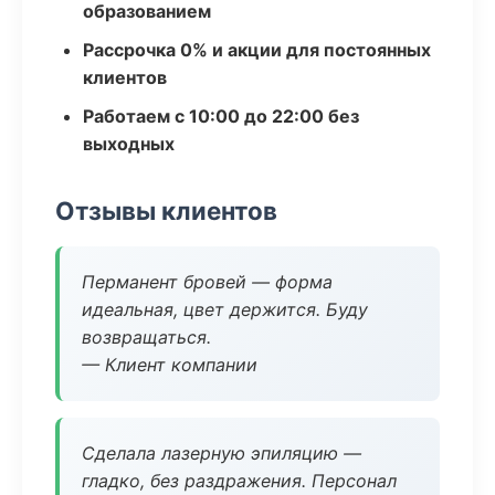
образованием
Рассрочка 0% и акции для постоянных
клиентов
Работаем с 10:00 до 22:00 без
выходных
Отзывы клиентов
Перманент бровей — форма
идеальная, цвет держится. Буду
возвращаться.
— Клиент компании
Сделала лазерную эпиляцию —
гладко, без раздражения. Персонал