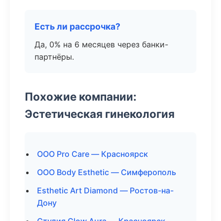
Есть ли рассрочка?
Да, 0% на 6 месяцев через банки-
партнёры.
Похожие компании:
Эстетическая гинекология
ООО Pro Care — Красноярск
ООО Body Esthetic — Симферополь
Esthetic Art Diamond — Ростов-на-
Дону