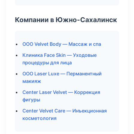
Компании в Южно-Сахалинск
ООО Velvet Body — Массаж и спа
Клиника Face Skin — Уходовые
процедуры для лица
ООО Laser Luxe — Перманентный
макияж
Center Laser Velvet — Коррекция
фигуры
Center Velvet Care — Инъекционная
косметология