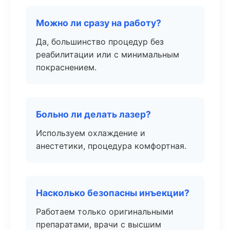
Можно ли сразу на работу?
Да, большинство процедур без
реабилитации или с минимальным
покраснением.
Больно ли делать лазер?
Используем охлаждение и
анестетики, процедура комфортная.
Насколько безопасны инъекции?
Работаем только оригинальными
препаратами, врачи с высшим