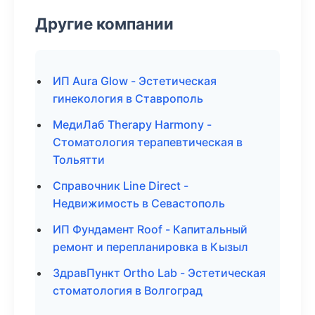
Другие компании
ИП Aura Glow - Эстетическая
гинекология в Ставрополь
МедиЛаб Therapy Harmony -
Стоматология терапевтическая в
Тольятти
Справочник Line Direct -
Недвижимость в Севастополь
ИП Фундамент Roof - Капитальный
ремонт и перепланировка в Кызыл
ЗдравПункт Ortho Lab - Эстетическая
стоматология в Волгоград