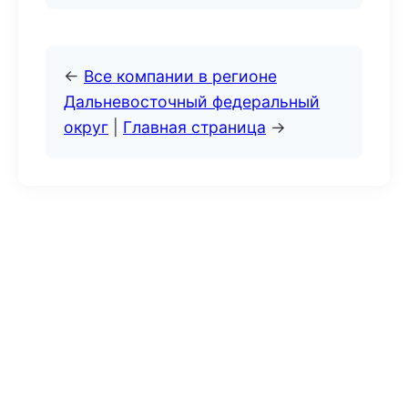
←
Все компании в регионе
Дальневосточный федеральный
округ
|
Главная страница
→