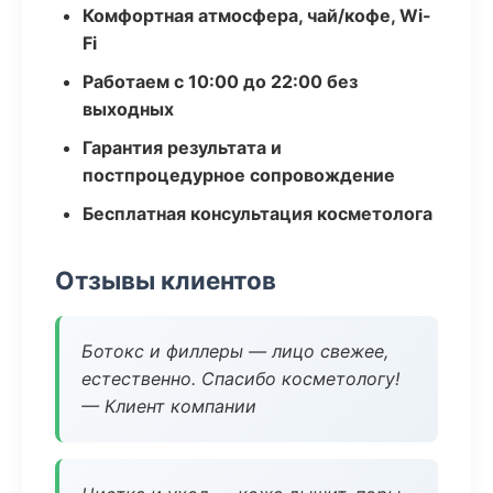
Комфортная атмосфера, чай/кофе, Wi-
Fi
Работаем с 10:00 до 22:00 без
выходных
Гарантия результата и
постпроцедурное сопровождение
Бесплатная консультация косметолога
Отзывы клиентов
Ботокс и филлеры — лицо свежее,
естественно. Спасибо косметологу!
— Клиент компании