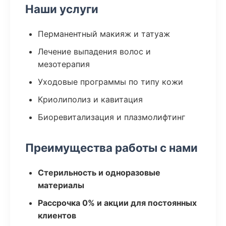
Наши услуги
Перманентный макияж и татуаж
Лечение выпадения волос и
мезотерапия
Уходовые программы по типу кожи
Криолиполиз и кавитация
Биоревитализация и плазмолифтинг
Преимущества работы с нами
Стерильность и одноразовые
материалы
Рассрочка 0% и акции для постоянных
клиентов