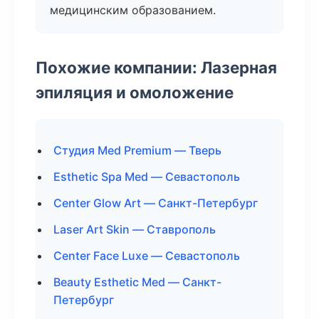
медицинским образованием.
Похожие компании: Лазерная
эпиляция и омоложение
Студия Med Premium — Тверь
Esthetic Spa Med — Севастополь
Center Glow Art — Санкт-Петербург
Laser Art Skin — Ставрополь
Center Face Luxe — Севастополь
Beauty Esthetic Med — Санкт-
Петербург