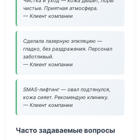
Чистка и уход — кожа дышит, поры
чистые. Приятная атмосфера.
— Клиент компании
Сделала лазерную эпиляцию —
гладко, без раздражения. Персонал
заботливый.
— Клиент компании
SMAS-лифтинг — овал подтянулся,
кожа сияет. Рекомендую клинику.
— Клиент компании
Часто задаваемые вопросы