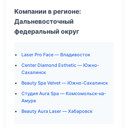
Компании в регионе:
Дальневосточный
федеральный округ
Laser Pro Face — Владивосток
Center Diamond Esthetic — Южно-
Сахалинск
Beauty Spa Velvet — Южно-Сахалинск
Студия Aura Spa — Комсомольск-на-
Амуре
Beauty Aura Laser — Хабаровск