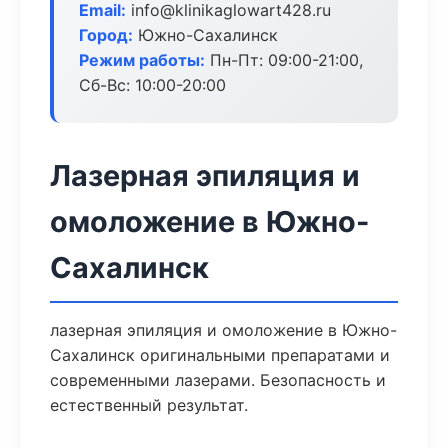
Email:
info@klinikaglowart428.ru
Город:
Южно-Сахалинск
Режим работы:
Пн-Пт: 09:00-21:00,
Сб-Вс: 10:00-20:00
Лазерная эпиляция и
омоложение в Южно-
Сахалинск
лазерная эпиляция и омоложение в Южно-
Сахалинск оригинальными препаратами и
современными лазерами. Безопасность и
естественный результат.