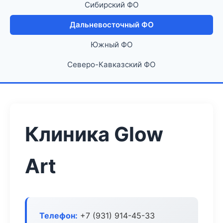
Сибирский ФО
Дальневосточный ФО
Южный ФО
Северо-Кавказский ФО
Клиника Glow
Art
Телефон:
+7 (931) 914-45-33