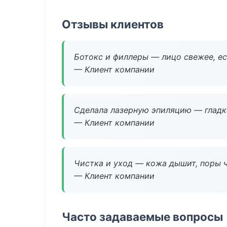
Отзывы клиентов
Ботокс и филлеры — лицо свежее, ес
— Клиент компании
Сделала лазерную эпиляцию — гладко
— Клиент компании
Чистка и уход — кожа дышит, поры 
— Клиент компании
Часто задаваемые вопросы