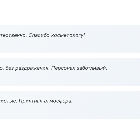
тественно. Спасибо косметологу!
, без раздражения. Персонал заботливый.
чистые. Приятная атмосфера.