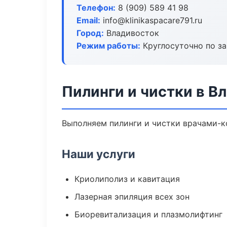
Телефон:
8 (909) 589 41 98
Email:
info@klinikaspacare791.ru
Город:
Владивосток
Режим работы:
Круглосуточно по з
Пилинги и чистки в В
Выполняем пилинги и чистки врачами-к
Наши услуги
Криолиполиз и кавитация
Лазерная эпиляция всех зон
Биоревитализация и плазмолифтинг