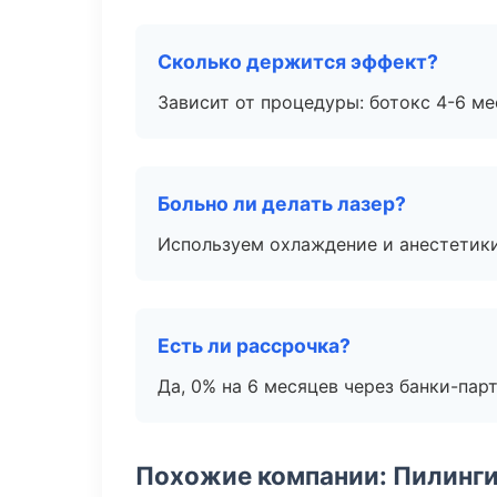
Сколько держится эффект?
Зависит от процедуры: ботокс 4-6 ме
Больно ли делать лазер?
Используем охлаждение и анестетики
Есть ли рассрочка?
Да, 0% на 6 месяцев через банки-пар
Похожие компании: Пилинги