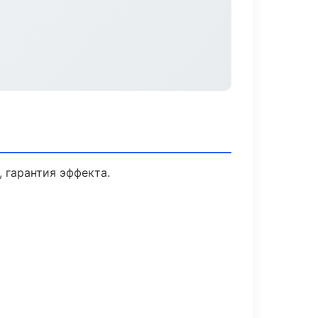
 гарантия эффекта.