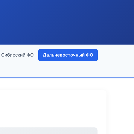
Сибирский ФО
Дальневосточный ФО