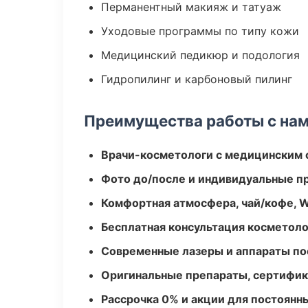
Перманентный макияж и татуаж
Уходовые программы по типу кожи
Медицинский педикюр и подология
Гидропилинг и карбоновый пилинг
Преимущества работы с на
Врачи-косметологи с медицинским 
Фото до/после и индивидуальные 
Комфортная атмосфера, чай/кофе, W
Бесплатная консультация косметоло
Современные лазеры и аппараты по
Оригинальные препараты, сертифик
Рассрочка 0% и акции для постоянн