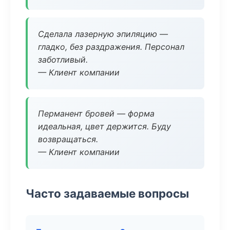
Сделала лазерную эпиляцию —
гладко, без раздражения. Персонал
заботливый.
— Клиент компании
Перманент бровей — форма
идеальная, цвет держится. Буду
возвращаться.
— Клиент компании
Часто задаваемые вопросы