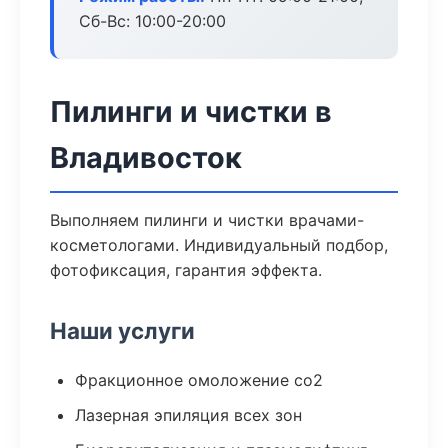
Сб-Вс: 10:00-20:00
Пилинги и чистки в
Владивосток
Выполняем пилинги и чистки врачами-
косметологами. Индивидуальный подбор,
фотофиксация, гарантия эффекта.
Наши услуги
Фракционное омоложение co2
Лазерная эпиляция всех зон