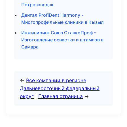
Петрозаводск
Дентал ProfiDent Harmony -
Многопрофильные клиники в Кызыл
Инжиниринг Союз СтанкоПроф -
Изготовление оснастки и штампов в
Самара
←
Все компании в регионе
Дальневосточный федеральный
округ
|
Главная страница
→