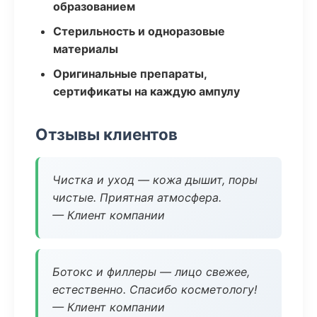
образованием
Стерильность и одноразовые
материалы
Оригинальные препараты,
сертификаты на каждую ампулу
Отзывы клиентов
Чистка и уход — кожа дышит, поры
чистые. Приятная атмосфера.
— Клиент компании
Ботокс и филлеры — лицо свежее,
естественно. Спасибо косметологу!
— Клиент компании