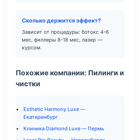
Сколько держится эффект?
Зависит от процедуры: ботокс 4-6
мес, филлеры 8-18 мес, лазер —
курсом.
Похожие компании: Пилинги и
чистки
Esthetic Harmony Luxe —
Екатеринбург
Клиника Diamond Luxe — Пермь