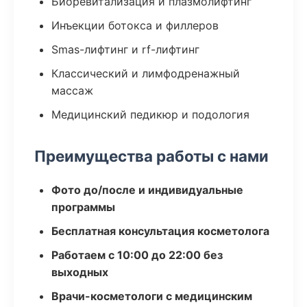
Биоревитализация и плазмолифтинг
Инъекции ботокса и филлеров
Smas-лифтинг и rf-лифтинг
Классический и лимфодренажный
массаж
Медицинский педикюр и подология
Преимущества работы с нами
Фото до/после и индивидуальные
программы
Бесплатная консультация косметолога
Работаем с 10:00 до 22:00 без
выходных
Врачи-косметологи с медицинским