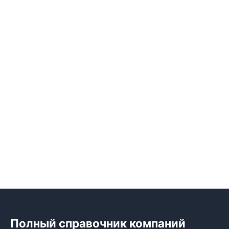
Полный справочник компаний