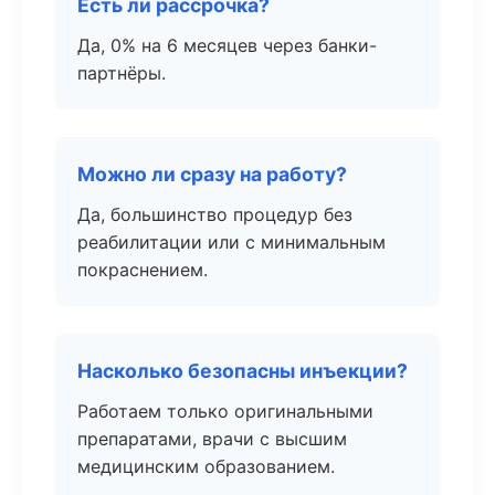
Есть ли рассрочка?
Да, 0% на 6 месяцев через банки-
партнёры.
Можно ли сразу на работу?
Да, большинство процедур без
реабилитации или с минимальным
покраснением.
Насколько безопасны инъекции?
Работаем только оригинальными
препаратами, врачи с высшим
медицинским образованием.