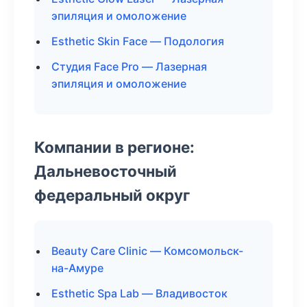
эпиляция и омоложение
Esthetic Skin Face — Подология
Студия Face Pro — Лазерная
эпиляция и омоложение
Компании в регионе:
Дальневосточный
федеральный округ
Beauty Care Clinic — Комсомольск-
на-Амуре
Esthetic Spa Lab — Владивосток