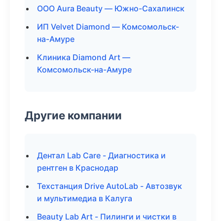
ООО Aura Beauty — Южно-Сахалинск
ИП Velvet Diamond — Комсомольск-
на-Амуре
Клиника Diamond Art —
Комсомольск-на-Амуре
Другие компании
Дентал Lab Care - Диагностика и
рентген в Краснодар
Техстанция Drive AutoLab - Автозвук
и мультимедиа в Калуга
Beauty Lab Art - Пилинги и чистки в