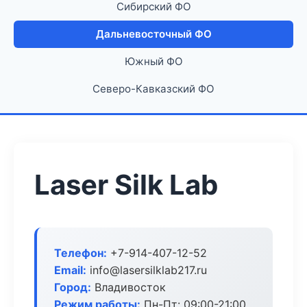
Сибирский ФО
Дальневосточный ФО
Южный ФО
Северо-Кавказский ФО
Laser Silk Lab
Телефон:
+7-914-407-12-52
Email:
info@lasersilklab217.ru
Город:
Владивосток
Режим работы:
Пн-Пт: 09:00-21:00,