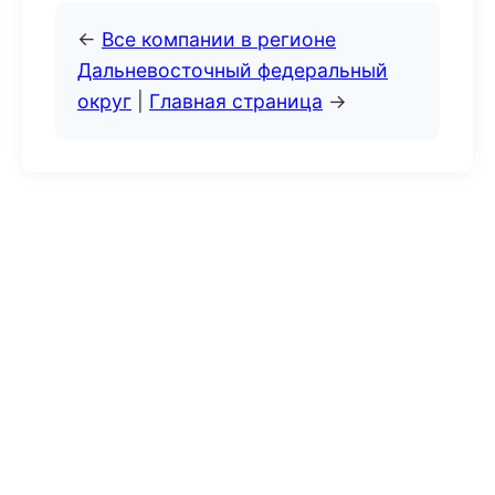
←
Все компании в регионе
Дальневосточный федеральный
округ
|
Главная страница
→