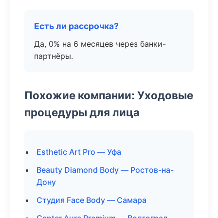
Есть ли рассрочка?
Да, 0% на 6 месяцев через банки-
партнёры.
Похожие компании: Уходовые
процедуры для лица
Esthetic Art Pro — Уфа
Beauty Diamond Body — Ростов-на-
Дону
Студия Face Body — Самара