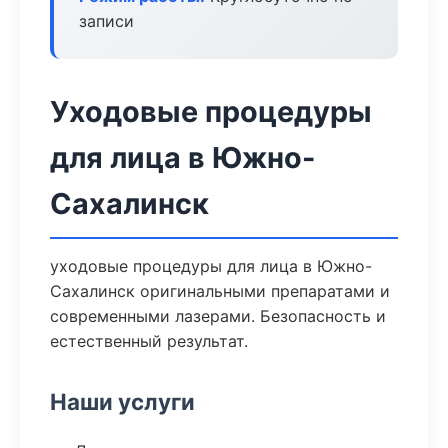
записи
Уходовые процедуры
для лица в Южно-
Сахалинск
уходовые процедуры для лица в Южно-
Сахалинск оригинальными препаратами и
современными лазерами. Безопасность и
естественный результат.
Наши услуги