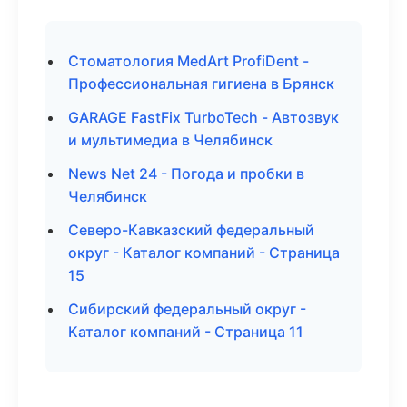
Стоматология MedArt ProfiDent -
Профессиональная гигиена в Брянск
GARAGE FastFix TurboTech - Автозвук
и мультимедиа в Челябинск
News Net 24 - Погода и пробки в
Челябинск
Северо-Кавказский федеральный
округ - Каталог компаний - Страница
15
Сибирский федеральный округ -
Каталог компаний - Страница 11