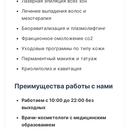
Лазерная эпиляция всех зон
Лечение выпадения волос и
мезотерапия
Биоревитализация и плазмолифтинг
Фракционное омоложение co2
Уходовые программы по типу кожи
Перманентный макияж и татуаж
Криолиполиз и кавитация
Преимущества работы с нами
Работаем с 10:00 до 22:00 без
выходных
Врачи-косметологи с медицинским
образованием