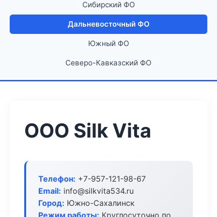
Сибирский ФО
Дальневосточный ФО
Южный ФО
Северо-Кавказский ФО
ООО Silk Vita
Телефон:
+7-957-121-98-67
Email:
info@silkvita534.ru
Город:
Южно-Сахалинск
Режим работы:
Круглосуточно по