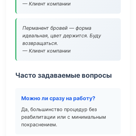
— Клиент компании
Перманент бровей — форма
идеальная, цвет держится. Буду
возвращаться.
— Клиент компании
Часто задаваемые вопросы
Можно ли сразу на работу?
Да, большинство процедур без
реабилитации или с минимальным
покраснением.