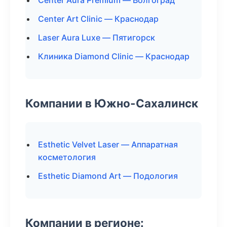
Center Aura Premium — Волгоград
Center Art Clinic — Краснодар
Laser Aura Luxe — Пятигорск
Клиника Diamond Clinic — Краснодар
Компании в Южно-Сахалинск
Esthetic Velvet Laser — Аппаратная
косметология
Esthetic Diamond Art — Подология
Компании в регионе: