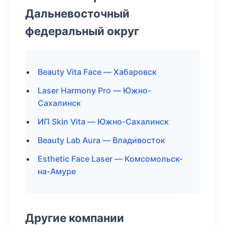
Дальневосточный
федеральный округ
Beauty Vita Face — Хабаровск
Laser Harmony Pro — Южно-
Сахалинск
ИП Skin Vita — Южно-Сахалинск
Beauty Lab Aura — Владивосток
Esthetic Face Laser — Комсомольск-
на-Амуре
Другие компании