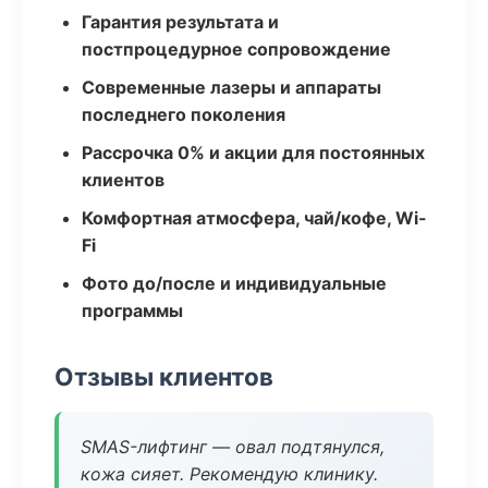
Гарантия результата и
постпроцедурное сопровождение
Современные лазеры и аппараты
последнего поколения
Рассрочка 0% и акции для постоянных
клиентов
Комфортная атмосфера, чай/кофе, Wi-
Fi
Фото до/после и индивидуальные
программы
Отзывы клиентов
SMAS-лифтинг — овал подтянулся,
кожа сияет. Рекомендую клинику.