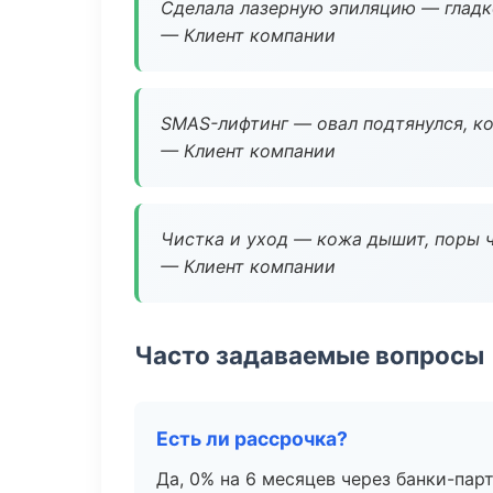
Сделала лазерную эпиляцию — гладко
— Клиент компании
SMAS-лифтинг — овал подтянулся, ко
— Клиент компании
Чистка и уход — кожа дышит, поры 
— Клиент компании
Часто задаваемые вопросы
Есть ли рассрочка?
Да, 0% на 6 месяцев через банки-пар