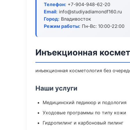
Телефон:
+7-904-948-62-20
Email:
info@studiyadiamondf160.ru
Город:
Владивосток
Режим работы:
Пн-Вс: 10:00-22:00
Инъекционная космет
инъекционная косметология без очереде
Наши услуги
Медицинский педикюр и подология
Уходовые программы по типу кожи
Гидропилинг и карбоновый пилинг