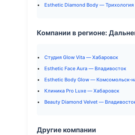
Esthetic Diamond Body — Трихология
Компании в регионе: Дальн
Студия Glow Vita — Хабаровск
Esthetic Face Aura — Владивосток
Esthetic Body Glow — Комсомольск-
Клиника Pro Luxe — Хабаровск
Beauty Diamond Velvet — Владивосто
Другие компании