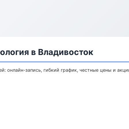
ология в Владивосток
й: онлайн-запись, гибкий график, честные цены и акци