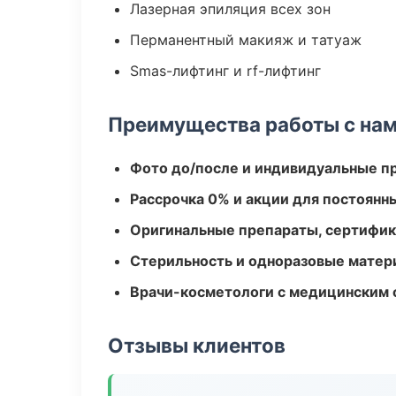
Лазерная эпиляция всех зон
Перманентный макияж и татуаж
Smas-лифтинг и rf-лифтинг
Преимущества работы с на
Фото до/после и индивидуальные 
Рассрочка 0% и акции для постоянн
Оригинальные препараты, сертифик
Стерильность и одноразовые мате
Врачи-косметологи с медицинским 
Отзывы клиентов