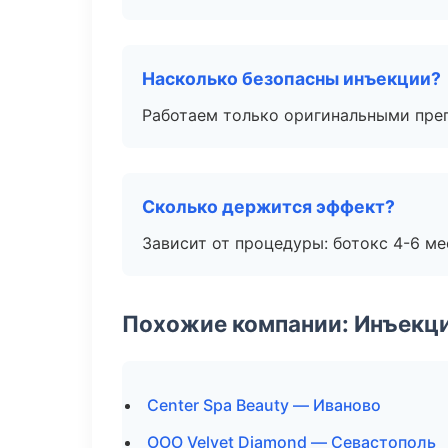
Насколько безопасны инъекции?
Работаем только оригинальными пре
Сколько держится эффект?
Зависит от процедуры: ботокс 4-6 ме
Похожие компании: Инъекц
Center Spa Beauty — Иваново
ООО Velvet Diamond — Севастополь