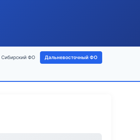
Сибирский ФО
Дальневосточный ФО