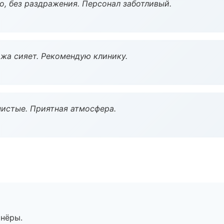
, без раздражения. Персонал заботливый.
жа сияет. Рекомендую клинику.
чистые. Приятная атмосфера.
тнёры.