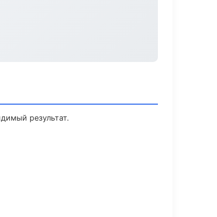
идимый результат.