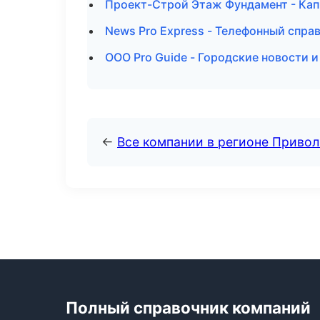
Проект-Строй Этаж Фундамент - Кап
News Pro Express - Телефонный спра
ООО Pro Guide - Городские новости 
←
Все компании в регионе Приво
Полный справочник компаний