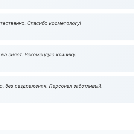
тественно. Спасибо косметологу!
жа сияет. Рекомендую клинику.
, без раздражения. Персонал заботливый.