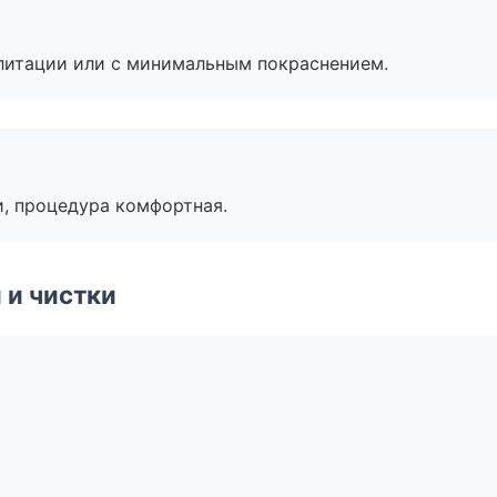
литации или с минимальным покраснением.
, процедура комфортная.
 и чистки