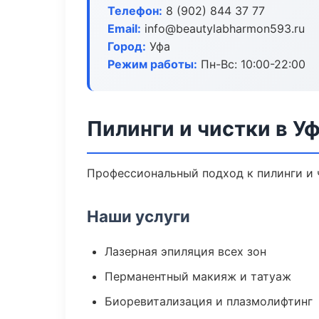
Телефон:
8 (902) 844 37 77
Email:
info@beautylabharmon593.ru
Город:
Уфа
Режим работы:
Пн-Вс: 10:00-22:00
Пилинги и чистки в У
Профессиональный подход к пилинги и ч
Наши услуги
Лазерная эпиляция всех зон
Перманентный макияж и татуаж
Биоревитализация и плазмолифтинг