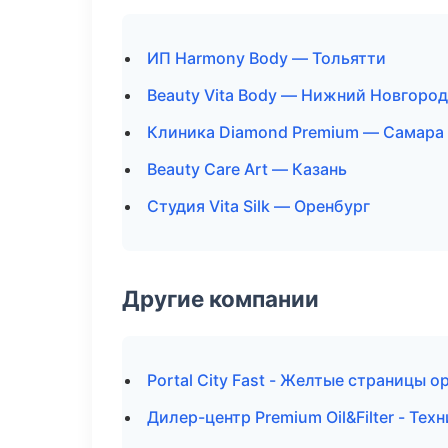
ИП Harmony Body — Тольятти
Beauty Vita Body — Нижний Новгород
Клиника Diamond Premium — Самара
Beauty Care Art — Казань
Студия Vita Silk — Оренбург
Другие компании
Portal City Fast - Желтые страницы 
Дилер-центр Premium Oil&Filter - Те