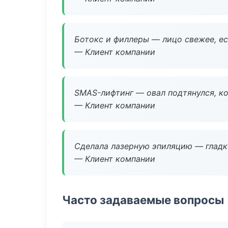
Ботокс и филлеры — лицо свежее, ес
— Клиент компании
SMAS-лифтинг — овал подтянулся, ко
— Клиент компании
Сделала лазерную эпиляцию — гладко
— Клиент компании
Часто задаваемые вопросы