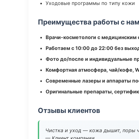
Уходовые программы по типу кожи
Преимущества работы с на
Врачи-косметологи с медицинским 
Работаем с 10:00 до 22:00 без вых
Фото до/после и индивидуальные 
Комфортная атмосфера, чай/кофе, W
Современные лазеры и аппараты по
Оригинальные препараты, сертифик
Отзывы клиентов
Чистка и уход — кожа дышит, поры 
— Клиент компании