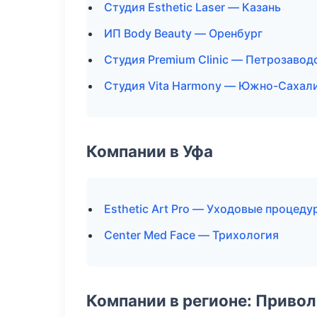
Студия Esthetic Laser — Казань
ИП Body Beauty — Оренбург
Студия Premium Clinic — Петрозавод
Студия Vita Harmony — Южно-Сахал
Компании в Уфа
Esthetic Art Pro — Уходовые процеду
Center Med Face — Трихология
Компании в регионе: Приво