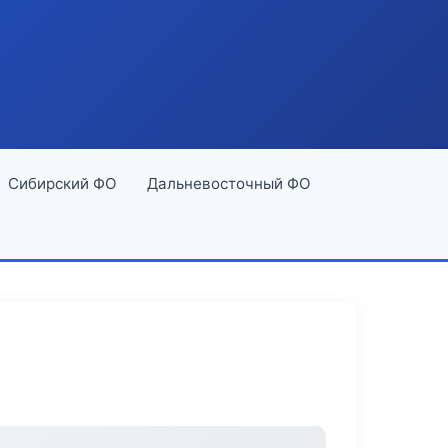
Сибирский ФО
Дальневосточный ФО