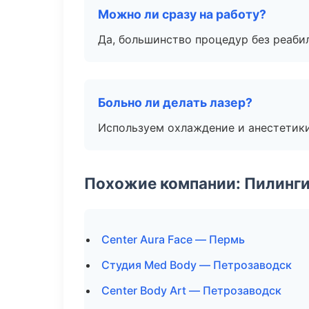
Можно ли сразу на работу?
Да, большинство процедур без реаби
Больно ли делать лазер?
Используем охлаждение и анестетики
Похожие компании: Пилинги
Center Aura Face — Пермь
Студия Med Body — Петрозаводск
Center Body Art — Петрозаводск