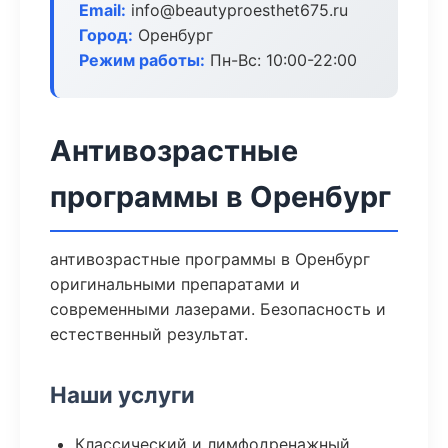
Email:
info@beautyproesthet675.ru
Город:
Оренбург
Режим работы:
Пн-Вс: 10:00-22:00
Антивозрастные
программы в Оренбург
антивозрастные программы в Оренбург
оригинальными препаратами и
современными лазерами. Безопасность и
естественный результат.
Наши услуги
Классический и лимфодренажный