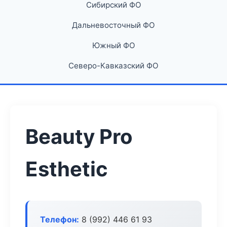
Сибирский ФО
Дальневосточный ФО
Южный ФО
Северо-Кавказский ФО
Beauty Pro
Esthetic
Телефон:
8 (992) 446 61 93