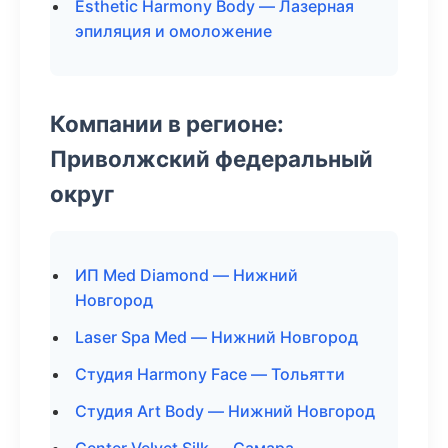
Esthetic Harmony Body — Лазерная
эпиляция и омоложение
Компании в регионе:
Приволжский федеральный
округ
ИП Med Diamond — Нижний
Новгород
Laser Spa Med — Нижний Новгород
Студия Harmony Face — Тольятти
Студия Art Body — Нижний Новгород