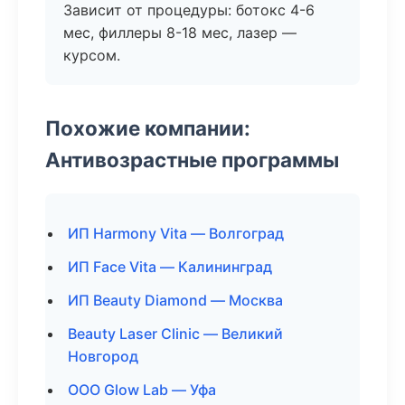
Зависит от процедуры: ботокс 4-6
мес, филлеры 8-18 мес, лазер —
курсом.
Похожие компании:
Антивозрастные программы
ИП Harmony Vita — Волгоград
ИП Face Vita — Калининград
ИП Beauty Diamond — Москва
Beauty Laser Clinic — Великий
Новгород
ООО Glow Lab — Уфа