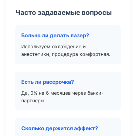
Часто задаваемые вопросы
Больно ли делать лазер?
Используем охлаждение и
анестетики, процедура комфортная.
Есть ли рассрочка?
Да, 0% на 6 месяцев через банки-
партнёры.
Сколько держится эффект?