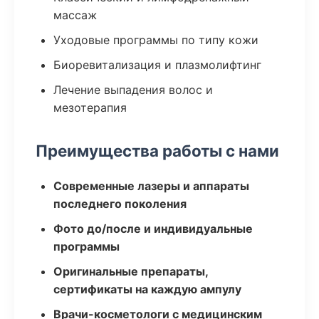
массаж
Уходовые программы по типу кожи
Биоревитализация и плазмолифтинг
Лечение выпадения волос и
мезотерапия
Преимущества работы с нами
Современные лазеры и аппараты
последнего поколения
Фото до/после и индивидуальные
программы
Оригинальные препараты,
сертификаты на каждую ампулу
Врачи-косметологи с медицинским