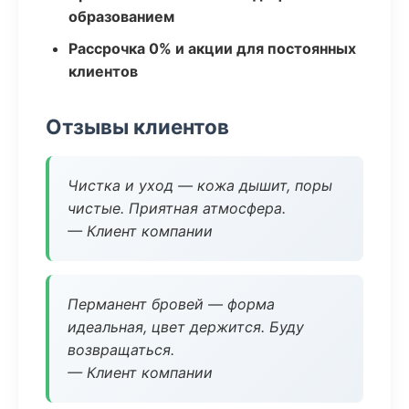
образованием
Рассрочка 0% и акции для постоянных
клиентов
Отзывы клиентов
Чистка и уход — кожа дышит, поры
чистые. Приятная атмосфера.
— Клиент компании
Перманент бровей — форма
идеальная, цвет держится. Буду
возвращаться.
— Клиент компании