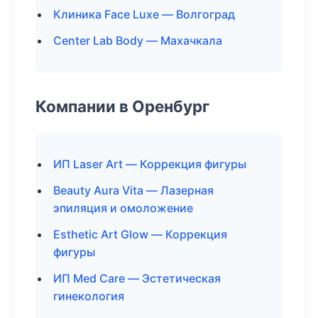
Клиника Face Luxe — Волгоград
Center Lab Body — Махачкала
Компании в Оренбург
ИП Laser Art — Коррекция фигуры
Beauty Aura Vita — Лазерная
эпиляция и омоложение
Esthetic Art Glow — Коррекция
фигуры
ИП Med Care — Эстетическая
гинекология