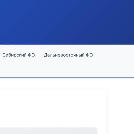
Сибирский ФО
Дальневосточный ФО