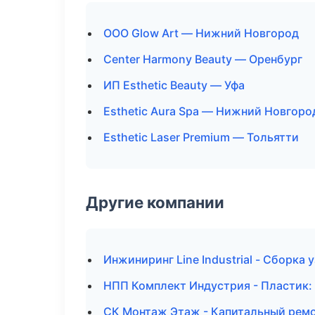
ООО Glow Art — Нижний Новгород
Center Harmony Beauty — Оренбург
ИП Esthetic Beauty — Уфа
Esthetic Aura Spa — Нижний Новгоро
Esthetic Laser Premium — Тольятти
Другие компании
Инжиниринг Line Industrial - Сборка
НПП Комплект Индустрия - Пластик: 
СК Монтаж Этаж - Капитальный ремо