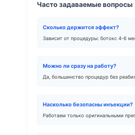
Часто задаваемые вопросы
Сколько держится эффект?
Зависит от процедуры: ботокс 4-6 ме
Можно ли сразу на работу?
Да, большинство процедур без реаби
Насколько безопасны инъекции?
Работаем только оригинальными пре