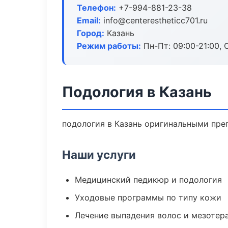
Телефон:
+7-994-881-23-38
Email:
info@centerestheticc701.ru
Город:
Казань
Режим работы:
Пн-Пт: 09:00-21:00, 
Подология в Казань
подология в Казань оригинальными пре
Наши услуги
Медицинский педикюр и подология
Уходовые программы по типу кожи
Лечение выпадения волос и мезотер