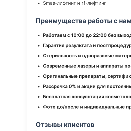
Smas-лифтинг и rf-лифтинг
Преимущества работы с на
Работаем с 10:00 до 22:00 без вых
Гарантия результата и постпроцед
Стерильность и одноразовые мате
Современные лазеры и аппараты по
Оригинальные препараты, сертифик
Рассрочка 0% и акции для постоянн
Бесплатная консультация косметоло
Фото до/после и индивидуальные 
Отзывы клиентов