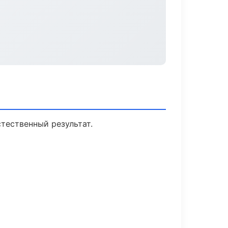
тественный результат.