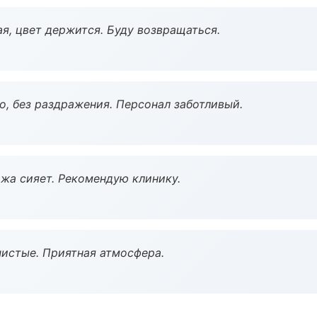
я, цвет держится. Буду возвращаться.
, без раздражения. Персонал заботливый.
жа сияет. Рекомендую клинику.
чистые. Приятная атмосфера.