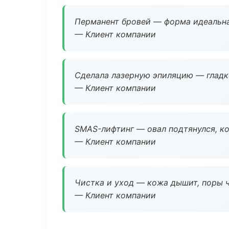
Перманент бровей — форма идеальна
— Клиент компании
Сделала лазерную эпиляцию — гладко
— Клиент компании
SMAS-лифтинг — овал подтянулся, ко
— Клиент компании
Чистка и уход — кожа дышит, поры 
— Клиент компании