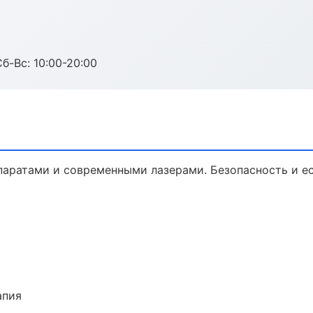
Сб-Вс: 10:00-20:00
паратами и современными лазерами. Безопасность и ес
апия