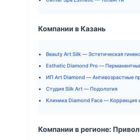
Компании в Казань
Beauty Art Silk — Эстетическая гинек
Esthetic Diamond Pro — Перманентн
ИП Art Diamond — Антивозрастные 
Студия Silk Art — Подология
Клиника Diamond Face — Коррекция 
Компании в регионе: Приво