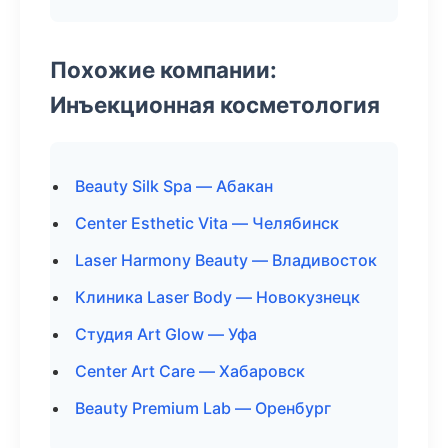
Похожие компании:
Инъекционная косметология
Beauty Silk Spa — Абакан
Center Esthetic Vita — Челябинск
Laser Harmony Beauty — Владивосток
Клиника Laser Body — Новокузнецк
Студия Art Glow — Уфа
Center Art Care — Хабаровск
Beauty Premium Lab — Оренбург