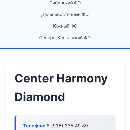
Сибирский ФО
Дальневосточный ФО
Южный ФО
Северо-Кавказский ФО
Center Harmony
Diamond
Телефон:
8 (926) 235 49 89