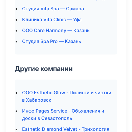
Студия Vita Spa — Самара
Клиника Vita Clinic — Уфа
ООО Care Harmony — Казань
Студия Spa Pro — Казань
Другие компании
ООО Esthetic Glow - Пилинги и чистки
в Хабаровск
Инфо Pages Service - Объявления и
доски в Севастополь
Esthetic Diamond Velvet - Трихология