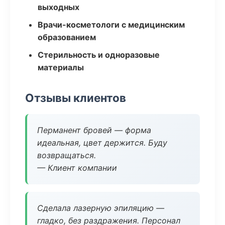
выходных
Врачи-косметологи с медицинским
образованием
Стерильность и одноразовые
материалы
Отзывы клиентов
Перманент бровей — форма
идеальная, цвет держится. Буду
возвращаться.
— Клиент компании
Сделала лазерную эпиляцию —
гладко, без раздражения. Персонал