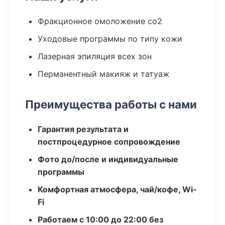
Фракционное омоложение co2
Уходовые программы по типу кожи
Лазерная эпиляция всех зон
Перманентный макияж и татуаж
Преимущества работы с нами
Гарантия результата и
постпроцедурное сопровождение
Фото до/после и индивидуальные
программы
Комфортная атмосфера, чай/кофе, Wi-
Fi
Работаем с 10:00 до 22:00 без