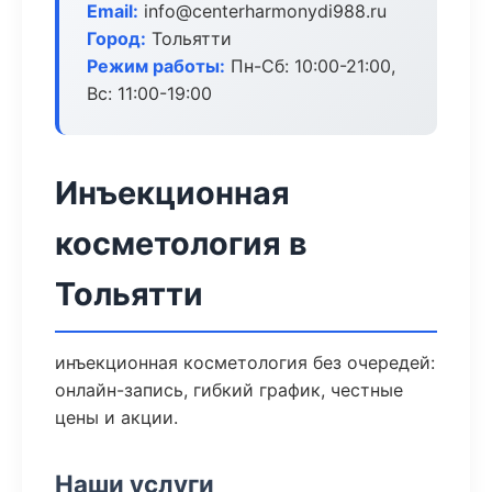
Email:
info@centerharmonydi988.ru
Город:
Тольятти
Режим работы:
Пн-Сб: 10:00-21:00,
Вс: 11:00-19:00
Инъекционная
косметология в
Тольятти
инъекционная косметология без очередей:
онлайн-запись, гибкий график, честные
цены и акции.
Наши услуги