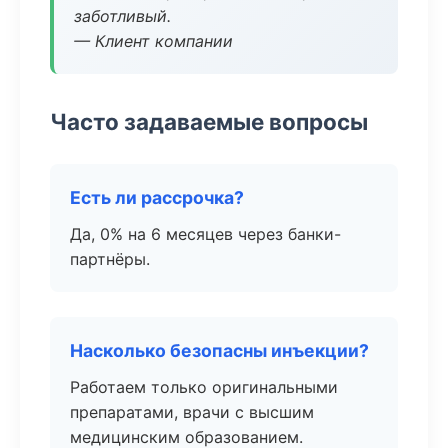
заботливый.
— Клиент компании
Часто задаваемые вопросы
Есть ли рассрочка?
Да, 0% на 6 месяцев через банки-
партнёры.
Насколько безопасны инъекции?
Работаем только оригинальными
препаратами, врачи с высшим
медицинским образованием.