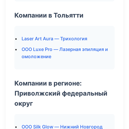
Компании в Тольятти
Laser Art Aura — Трихология
ООО Luxe Pro — Лазерная эпиляция и
омоложение
Компании в регионе:
Приволжский федеральный
округ
ООО Silk Glow — Нижний Новгород