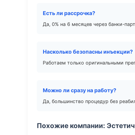
Есть ли рассрочка?
Да, 0% на 6 месяцев через банки-пар
Насколько безопасны инъекции?
Работаем только оригинальными пре
Можно ли сразу на работу?
Да, большинство процедур без реаби
Похожие компании: Эстетич