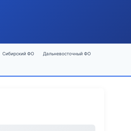
Сибирский ФО
Дальневосточный ФО