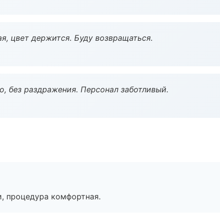
я, цвет держится. Буду возвращаться.
, без раздражения. Персонал заботливый.
, процедура комфортная.