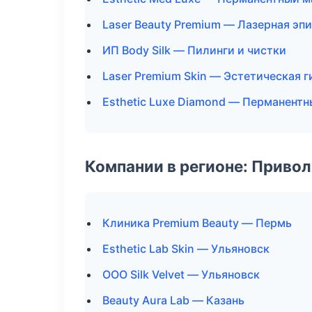
Laser Beauty Premium — Лазерная э
ИП Body Silk — Пилинги и чистки
Laser Premium Skin — Эстетическая 
Esthetic Luxe Diamond — Перманент
Компании в регионе: Приво
Клиника Premium Beauty — Пермь
Esthetic Lab Skin — Ульяновск
ООО Silk Velvet — Ульяновск
Beauty Aura Lab — Казань