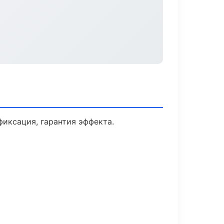
иксация, гарантия эффекта.