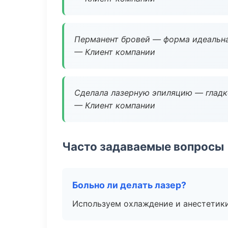
Перманент бровей — форма идеальна
— Клиент компании
Сделала лазерную эпиляцию — гладко
— Клиент компании
Часто задаваемые вопросы
Больно ли делать лазер?
Используем охлаждение и анестетики