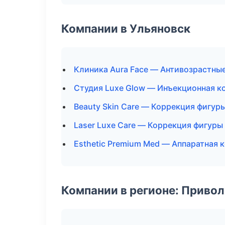
Компании в Ульяновск
Клиника Aura Face — Антивозрастны
Студия Luxe Glow — Инъекционная к
Beauty Skin Care — Коррекция фигур
Laser Luxe Care — Коррекция фигуры
Esthetic Premium Med — Аппаратная 
Компании в регионе: Приво