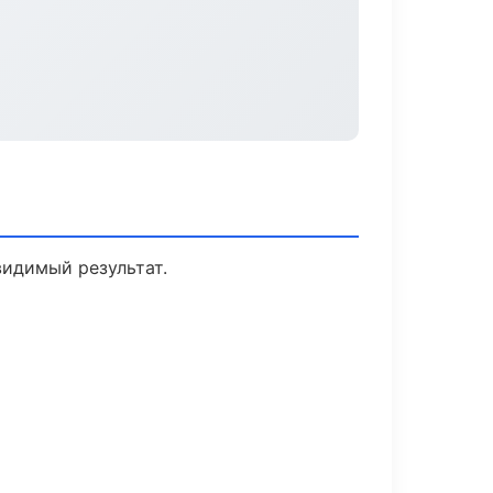
видимый результат.