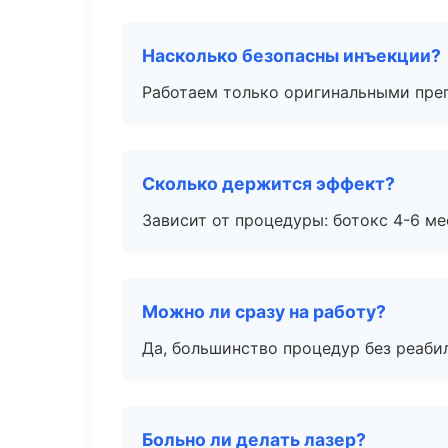
Насколько безопасны инъекции?
Работаем только оригинальными пре
Сколько держится эффект?
Зависит от процедуры: ботокс 4-6 ме
Можно ли сразу на работу?
Да, большинство процедур без реаби
Больно ли делать лазер?