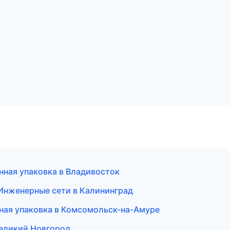
нная упаковка в Владивосток
Инженерные сети в Калининград
ная упаковка в Комсомольск-на-Амуре
Великий Новгород