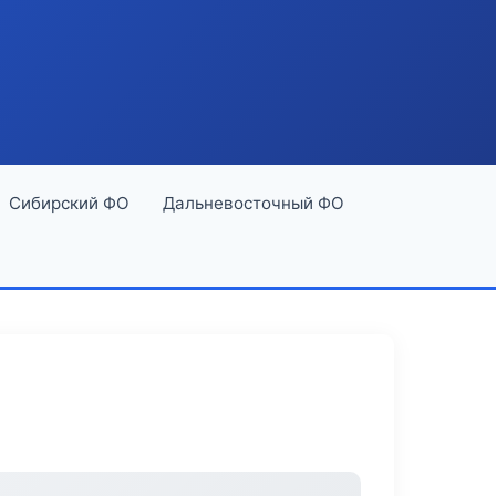
Сибирский ФО
Дальневосточный ФО