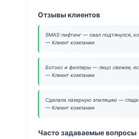
Отзывы клиентов
SMAS-лифтинг — овал подтянулся, ко
— Клиент компании
Ботокс и филлеры — лицо свежее, ес
— Клиент компании
Сделала лазерную эпиляцию — гладко
— Клиент компании
Часто задаваемые вопросы