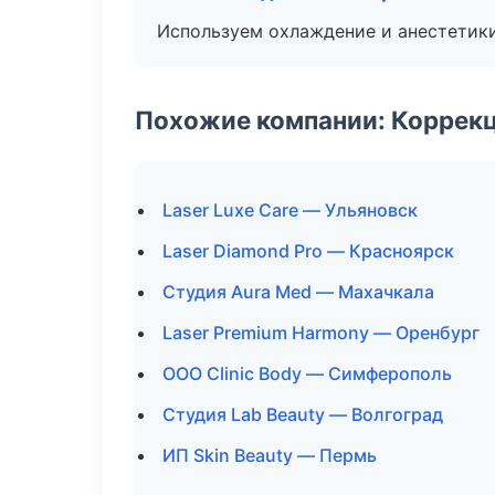
Используем охлаждение и анестетики
Похожие компании: Коррек
Laser Luxe Care — Ульяновск
Laser Diamond Pro — Красноярск
Студия Aura Med — Махачкала
Laser Premium Harmony — Оренбург
ООО Clinic Body — Симферополь
Студия Lab Beauty — Волгоград
ИП Skin Beauty — Пермь