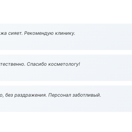
жа сияет. Рекомендую клинику.
тественно. Спасибо косметологу!
, без раздражения. Персонал заботливый.