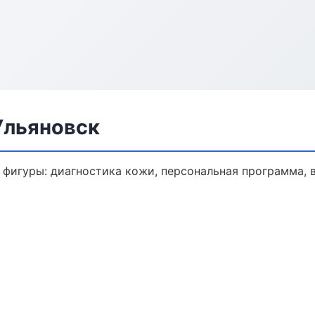
Ульяновск
фигуры: диагностика кожи, персональная программа, 