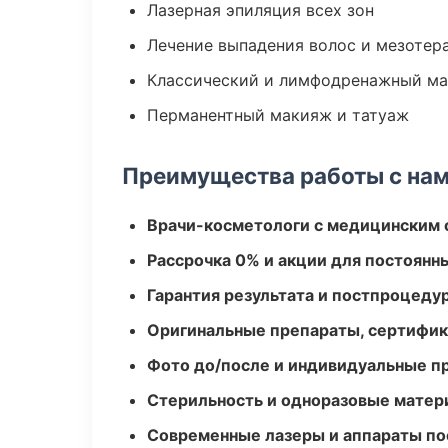
Лазерная эпиляция всех зон
Лечение выпадения волос и мезотер
Классический и лимфодренажный м
Перманентный макияж и татуаж
Преимущества работы с на
Врачи-косметологи с медицинским 
Рассрочка 0% и акции для постоянн
Гарантия результата и постпроцед
Оригинальные препараты, сертифик
Фото до/после и индивидуальные 
Стерильность и одноразовые мате
Современные лазеры и аппараты по