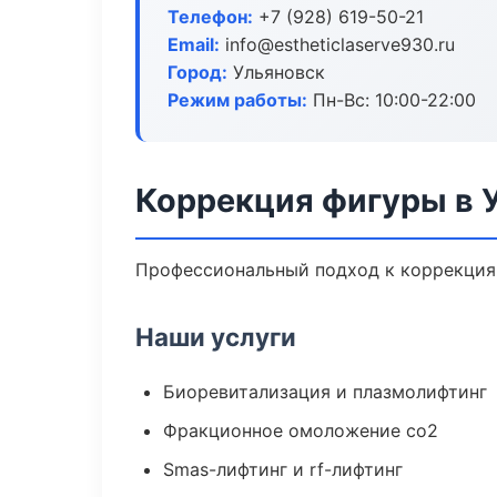
Телефон:
+7 (928) 619-50-21
Email:
info@estheticlaserve930.ru
Город:
Ульяновск
Режим работы:
Пн-Вс: 10:00-22:00
Коррекция фигуры в 
Профессиональный подход к коррекция 
Наши услуги
Биоревитализация и плазмолифтинг
Фракционное омоложение co2
Smas-лифтинг и rf-лифтинг