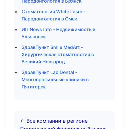
Пародонтология в Брянск
Стоматология White Laser -
Пародонтология в Омск
ИП News Info - Недвижимость в
Ульяновск
ЗдравПункт Smile MedArt -
Хирургическая стоматология в
Великий Новгород
ЗдравПункт Lab Dental -
Многопрофильные клиники в
Пятигорск
←
Все компании в регионе
Приволжский федеральный округ