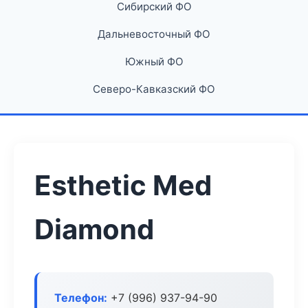
Сибирский ФО
Дальневосточный ФО
Южный ФО
Северо-Кавказский ФО
Esthetic Med
Diamond
Телефон:
+7 (996) 937-94-90