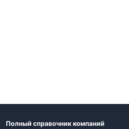
Полный справочник компаний