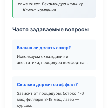
кожа сияет. Рекомендую клинику.
— Клиент компании
Часто задаваемые вопросы
Больно ли делать лазер?
Используем охлаждение и
анестетики, процедура комфортная.
Сколько держится эффект?
Зависит от процедуры: ботокс 4-6
мес, филлеры 8-18 мес, лазер —
курсом.