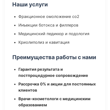
Наши услуги
Фракционное омоложение co2
Инъекции ботокса и филлеров
Медицинский педикюр и подология
Криолиполиз и кавитация
Преимущества работы с нами
Гарантия результата и
постпроцедурное сопровождение
Рассрочка 0% и акции для постоянных
клиентов
Врачи-косметологи с медицинским
образованием