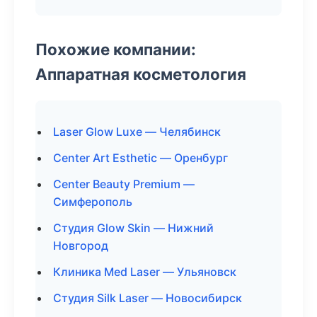
Похожие компании:
Аппаратная косметология
Laser Glow Luxe — Челябинск
Center Art Esthetic — Оренбург
Center Beauty Premium —
Симферополь
Студия Glow Skin — Нижний
Новгород
Клиника Med Laser — Ульяновск
Студия Silk Laser — Новосибирск