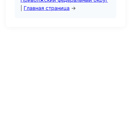
|
Главная страница
→