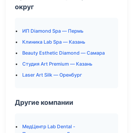
округ
ИП Diamond Spa — Пермь
Клиника Lab Spa — Казань
Beauty Esthetic Diamond — Самара
Студия Art Premium — Казань
Laser Art Silk — Оренбург
Другие компании
МедЦентр Lab Dental -