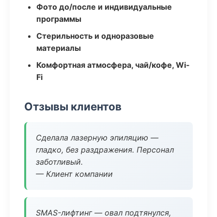
Фото до/после и индивидуальные
программы
Стерильность и одноразовые
материалы
Комфортная атмосфера, чай/кофе, Wi-
Fi
Отзывы клиентов
Сделала лазерную эпиляцию —
гладко, без раздражения. Персонал
заботливый.
— Клиент компании
SMAS-лифтинг — овал подтянулся,