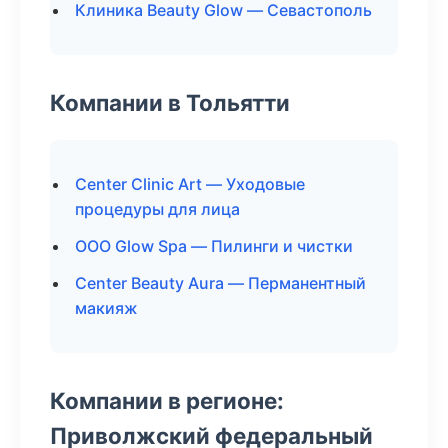
Клиника Beauty Glow — Севастополь
Компании в Тольятти
Center Clinic Art — Уходовые
процедуры для лица
ООО Glow Spa — Пилинги и чистки
Center Beauty Aura — Перманентный
макияж
Компании в регионе:
Приволжский федеральный