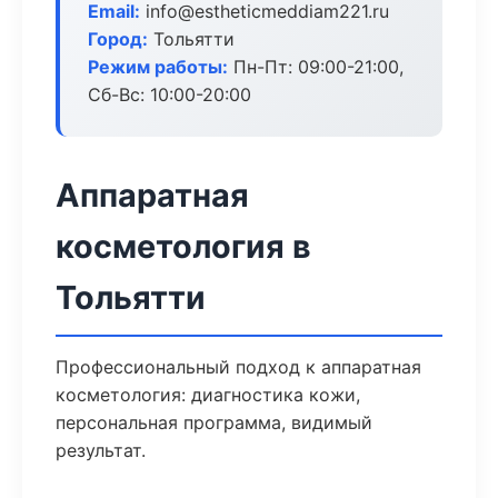
Email:
info@estheticmeddiam221.ru
Город:
Тольятти
Режим работы:
Пн-Пт: 09:00-21:00,
Сб-Вс: 10:00-20:00
Аппаратная
косметология в
Тольятти
Профессиональный подход к аппаратная
косметология: диагностика кожи,
персональная программа, видимый
результат.