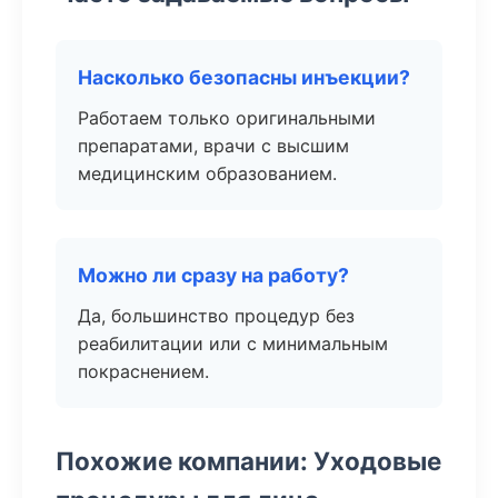
Насколько безопасны инъекции?
Работаем только оригинальными
препаратами, врачи с высшим
медицинским образованием.
Можно ли сразу на работу?
Да, большинство процедур без
реабилитации или с минимальным
покраснением.
Похожие компании: Уходовые