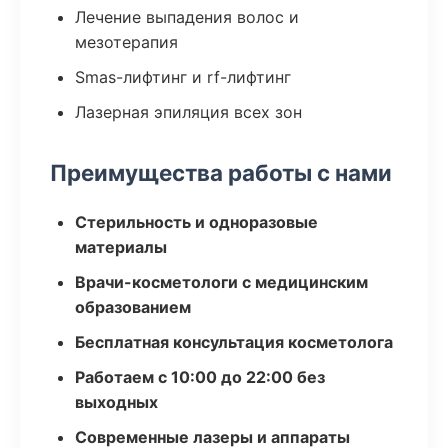
Лечение выпадения волос и
мезотерапия
Smas-лифтинг и rf-лифтинг
Лазерная эпиляция всех зон
Преимущества работы с нами
Стерильность и одноразовые
материалы
Врачи-косметологи с медицинским
образованием
Бесплатная консультация косметолога
Работаем с 10:00 до 22:00 без
выходных
Современные лазеры и аппараты