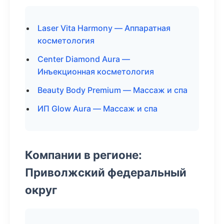
Laser Vita Harmony — Аппаратная
косметология
Center Diamond Aura —
Инъекционная косметология
Beauty Body Premium — Массаж и спа
ИП Glow Aura — Массаж и спа
Компании в регионе:
Приволжский федеральный
округ