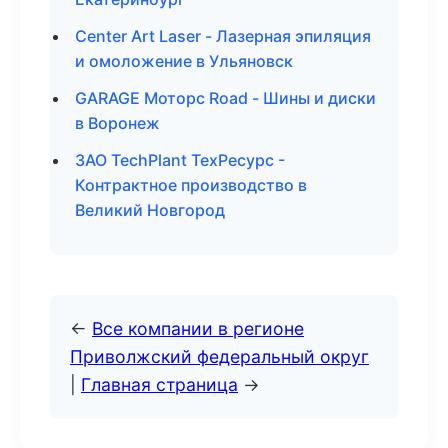
Center Art Laser - Лазерная эпиляция
и омоложение в Ульяновск
GARAGE Моторс Road - Шины и диски
в Воронеж
ЗАО TechPlant ТехРесурс -
Контрактное производство в
Великий Новгород
←
Все компании в регионе
Приволжский федеральный округ
|
Главная страница
→