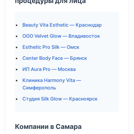
процедуры для лица
Beauty Vita Esthetic — Краснодар
ООО Velvet Glow — Владивосток
Esthetic Pro Silk — Омск
Center Body Face — Брянск
ИП Aura Pro — Москва
Клиника Harmony Vita —
Симферополь
Студия Silk Glow — Красноярск
Компании в Самара