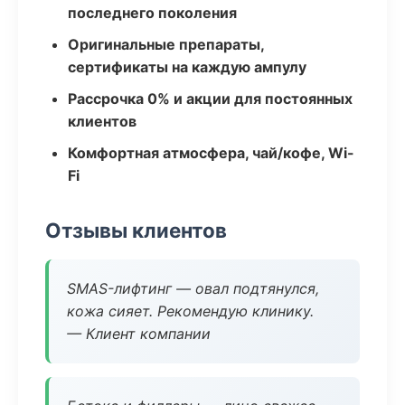
последнего поколения
Оригинальные препараты,
сертификаты на каждую ампулу
Рассрочка 0% и акции для постоянных
клиентов
Комфортная атмосфера, чай/кофе, Wi-
Fi
Отзывы клиентов
SMAS-лифтинг — овал подтянулся,
кожа сияет. Рекомендую клинику.
— Клиент компании