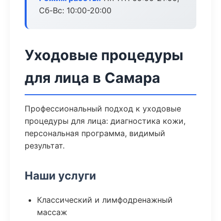
Сб-Вс: 10:00-20:00
Уходовые процедуры
для лица в Самара
Профессиональный подход к уходовые
процедуры для лица: диагностика кожи,
персональная программа, видимый
результат.
Наши услуги
Классический и лимфодренажный
массаж