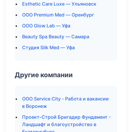
Esthetic Care Luxe — Ульяновск
ООО Premium Med — Оренбург
ООО Glow Lab — Уфа
Beauty Spa Beauty — Самара
Студия Silk Med — Уфа
Другие компании
ООО Service City - Работа и вакансии
в Воронеж
Проект-Строй Бригадир Фундамент -
Ландшафт и благоустройство в
Екатеринбург