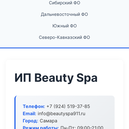
Сибирский ФО
Дальневосточный ФО
Южный ФО
Северо-Кавказский ФО
ИП Beauty Spa
Телефон:
+7 (924) 519-37-85
Email:
info@beautyspa911.ru
Город:
Самара
Режим работы:
Пн-Пт: 09:00-21:00,