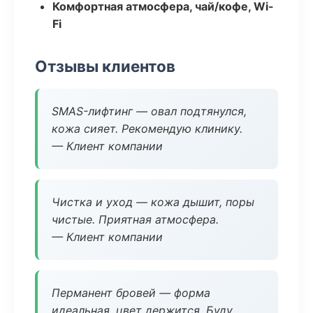
Комфортная атмосфера, чай/кофе, Wi-
Fi
Отзывы клиентов
SMAS-лифтинг — овал подтянулся,
кожа сияет. Рекомендую клинику.
— Клиент компании
Чистка и уход — кожа дышит, поры
чистые. Приятная атмосфера.
— Клиент компании
Перманент бровей — форма
идеальная, цвет держится. Буду