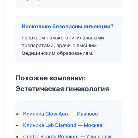
Насколько безопасны инъекции?
Работаем только оригинальными
препаратами, врачи с высшим
медицинским образованием.
Похожие компании:
Эстетическая гинекология
Клиника Glow Aura — Иваново
Клиника Lab Diamond — Москва
Center Beauty Premium — Ульяновск