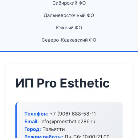
Сибирский ФО
Дальневосточный ФО
Южный ФО
Северо-Кавказский ФО
ИП Pro Esthetic
Телефон:
+7 (906) 688-58-11
Email:
info@proesthetic286.ru
Город:
Тольятти
Режим работы:
Пн-Сб: 10:00-21:00,