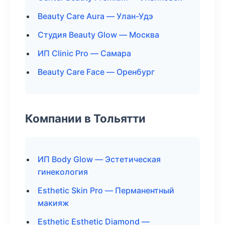
Beauty Care Aura — Улан-Удэ
Студия Beauty Glow — Москва
ИП Clinic Pro — Самара
Beauty Care Face — Оренбург
Компании в Тольятти
ИП Body Glow — Эстетическая
гинекология
Esthetic Skin Pro — Перманентный
макияж
Esthetic Esthetic Diamond —