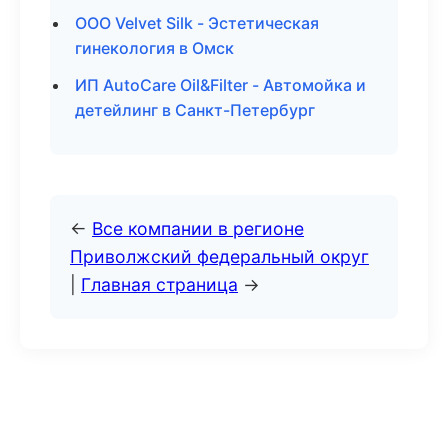
ООО Velvet Silk - Эстетическая
гинекология в Омск
ИП AutoCare Oil&Filter - Автомойка и
детейлинг в Санкт-Петербург
←
Все компании в регионе
Приволжский федеральный округ
|
Главная страница
→