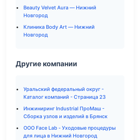
Beauty Velvet Aura — Нижний
Новгород
Клиника Body Art — Нижний
Новгород
Другие компании
Уральский федеральный округ -
Каталог компаний - Страница 23
Инжиниринг Industrial ПроМаш -
Сборка узлов и изделий в Брянск
ООО Face Lab - Уходовые процедуры
для лица в Нижний Новгород