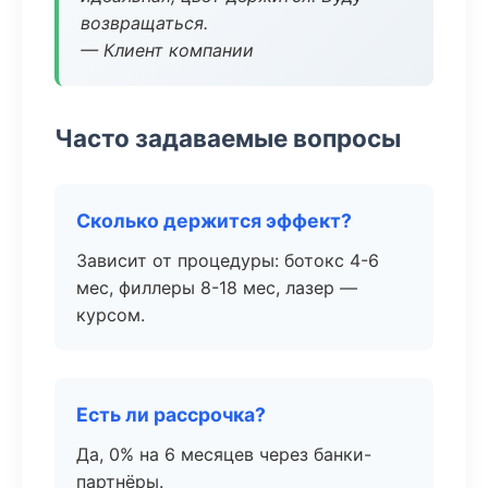
возвращаться.
— Клиент компании
Часто задаваемые вопросы
Сколько держится эффект?
Зависит от процедуры: ботокс 4-6
мес, филлеры 8-18 мес, лазер —
курсом.
Есть ли рассрочка?
Да, 0% на 6 месяцев через банки-
партнёры.