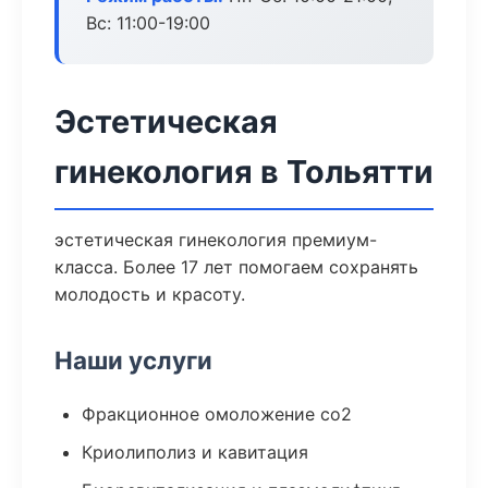
Вс: 11:00-19:00
Эстетическая
гинекология в Тольятти
эстетическая гинекология премиум-
класса. Более 17 лет помогаем сохранять
молодость и красоту.
Наши услуги
Фракционное омоложение co2
Криолиполиз и кавитация