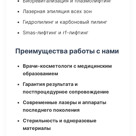
Биоревитализация и плазмолифтинг
Лазерная эпиляция всех зон
Гидропилинг и карбоновый пилинг
Smas-лифтинг и rf-лифтинг
Преимущества работы с нами
Врачи-косметологи с медицинским
образованием
Гарантия результата и
постпроцедурное сопровождение
Современные лазеры и аппараты
последнего поколения
Стерильность и одноразовые
материалы