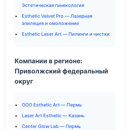
Эстетическая гинекология
Esthetic Velvet Pro — Лазерная
эпиляция и омоложение
Esthetic Laser Art — Пилинги и чистки
Компании в регионе:
Приволжский федеральный
округ
ООО Esthetic Art — Пермь
Laser Art Esthetic — Казань
Center Glow Lab — Пермь