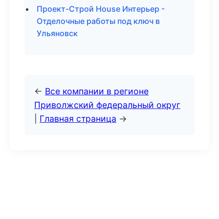
Проект-Строй House Интерьер -
Отделочные работы под ключ в
Ульяновск
←
Все компании в регионе
Приволжский федеральный округ
|
Главная страница
→