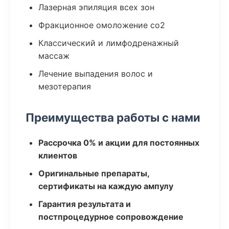
Лазерная эпиляция всех зон
Фракционное омоложение co2
Классический и лимфодренажный
массаж
Лечение выпадения волос и
мезотерапия
Преимущества работы с нами
Рассрочка 0% и акции для постоянных
клиентов
Оригинальные препараты,
сертификаты на каждую ампулу
Гарантия результата и
постпроцедурное сопровождение