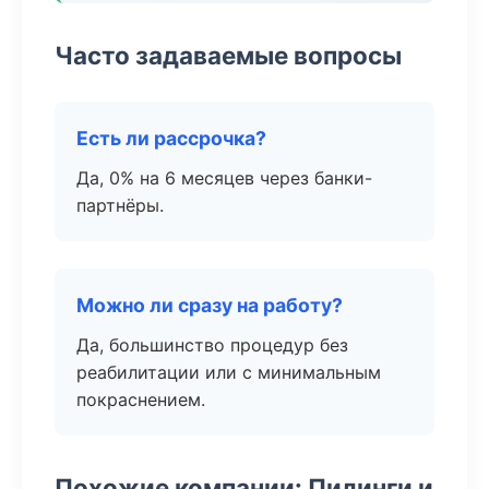
Часто задаваемые вопросы
Есть ли рассрочка?
Да, 0% на 6 месяцев через банки-
партнёры.
Можно ли сразу на работу?
Да, большинство процедур без
реабилитации или с минимальным
покраснением.
Похожие компании: Пилинги и