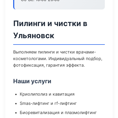
Пилинги и чистки в
Ульяновск
Выполняем пилинги и чистки врачами-
косметологами. Индивидуальный подбор,
фотофиксация, гарантия эффекта.
Наши услуги
Криолиполиз и кавитация
Smas-лифтинг и rf-лифтинг
Биоревитализация и плазмолифтинг