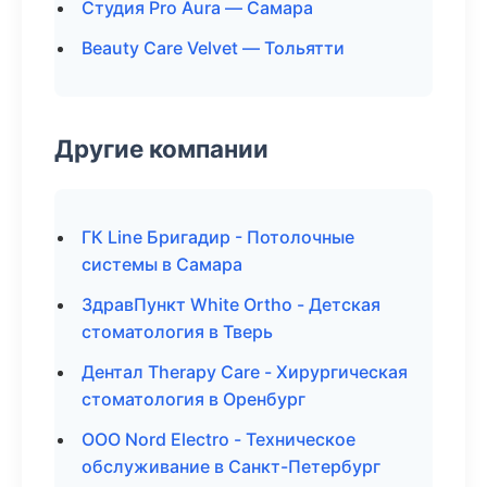
Студия Pro Aura — Самара
Beauty Care Velvet — Тольятти
Другие компании
ГК Line Бригадир - Потолочные
системы в Самара
ЗдравПункт White Ortho - Детская
стоматология в Тверь
Дентал Therapy Care - Хирургическая
стоматология в Оренбург
ООО Nord Electro - Техническое
обслуживание в Санкт-Петербург