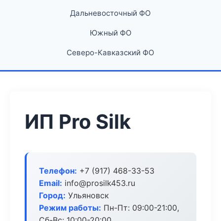
Дальневосточный ФО
Южный ФО
Северо-Кавказский ФО
ИП Pro Silk
Телефон:
+7 (917) 468-33-53
Email:
info@prosilk453.ru
Город:
Ульяновск
Режим работы:
Пн-Пт: 09:00-21:00,
Сб-Вс: 10:00-20:00