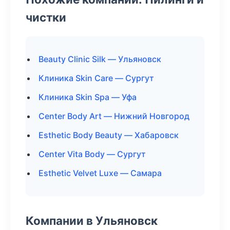
чистки
Beauty Clinic Silk — Ульяновск
Клиника Skin Care — Сургут
Клиника Skin Spa — Уфа
Center Body Art — Нижний Новгород
Esthetic Body Beauty — Хабаровск
Center Vita Body — Сургут
Esthetic Velvet Luxe — Самара
Компании в Ульяновск