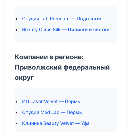
Студия Lab Premium — Подология
Beauty Clinic Silk — Пилинги и чистки
Компании в регионе:
Приволжский федеральный
округ
ИП Laser Velvet — Пермь
Студия Med Lab — Пермь
Клиника Beauty Velvet — Уфа