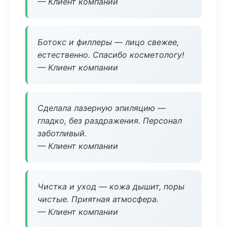
— Клиент компании
Ботокс и филлеры — лицо свежее,
естественно. Спасибо косметологу!
— Клиент компании
Сделала лазерную эпиляцию —
гладко, без раздражения. Персонал
заботливый.
— Клиент компании
Чистка и уход — кожа дышит, поры
чистые. Приятная атмосфера.
— Клиент компании