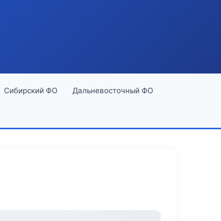
Сибирский ФО
Дальневосточный ФО