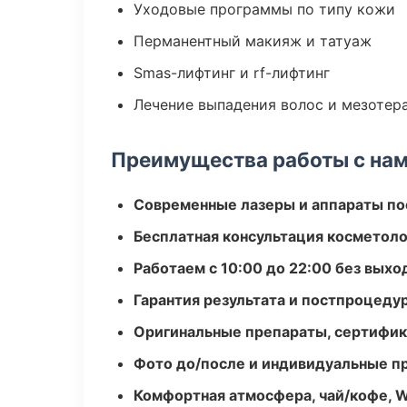
Уходовые программы по типу кожи
Перманентный макияж и татуаж
Smas-лифтинг и rf-лифтинг
Лечение выпадения волос и мезотер
Преимущества работы с на
Современные лазеры и аппараты по
Бесплатная консультация косметоло
Работаем с 10:00 до 22:00 без вых
Гарантия результата и постпроцед
Оригинальные препараты, сертифик
Фото до/после и индивидуальные 
Комфортная атмосфера, чай/кофе, W