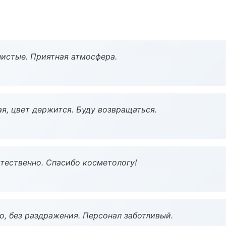
чистые. Приятная атмосфера.
я, цвет держится. Буду возвращаться.
тественно. Спасибо косметологу!
, без раздражения. Персонал заботливый.