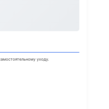
самостоятельному уходу.