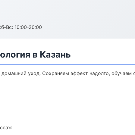
Сб-Вс: 10:00-20:00
ология в Казань
 домашний уход. Сохраняем эффект надолго, обучаем 
ассаж