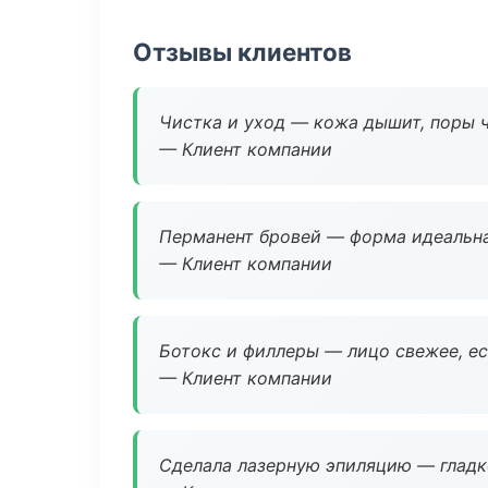
Отзывы клиентов
Чистка и уход — кожа дышит, поры 
— Клиент компании
Перманент бровей — форма идеальна
— Клиент компании
Ботокс и филлеры — лицо свежее, ес
— Клиент компании
Сделала лазерную эпиляцию — гладко