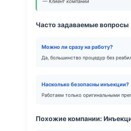
— Клиент компании
Часто задаваемые вопросы
Можно ли сразу на работу?
Да, большинство процедур без реаби
Насколько безопасны инъекции?
Работаем только оригинальными пре
Похожие компании: Инъекц