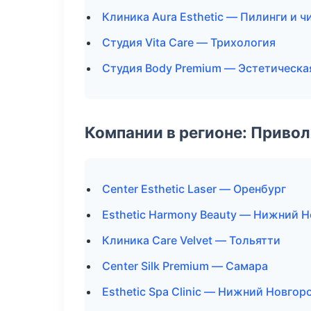
Клиника Aura Esthetic — Пилинги и ч
Студия Vita Care — Трихология
Студия Body Premium — Эстетическа
Компании в регионе: Приво
Center Esthetic Laser — Оренбург
Esthetic Harmony Beauty — Нижний 
Клиника Care Velvet — Тольятти
Center Silk Premium — Самара
Esthetic Spa Clinic — Нижний Новгор