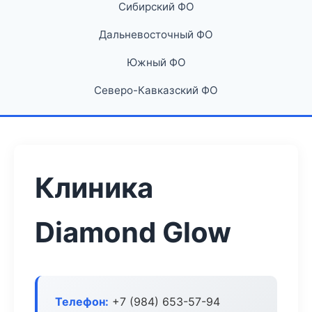
Сибирский ФО
Дальневосточный ФО
Южный ФО
Северо-Кавказский ФО
Клиника
Diamond Glow
Телефон:
+7 (984) 653-57-94