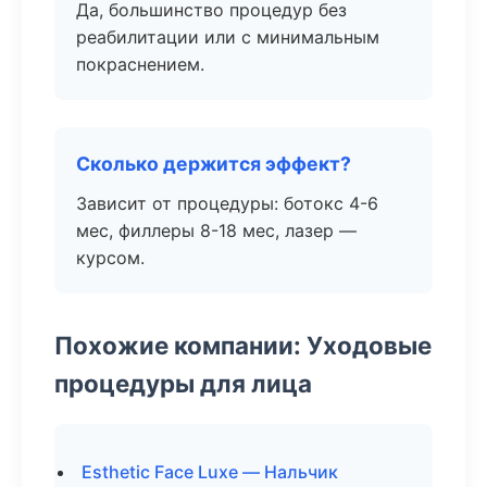
Да, большинство процедур без
реабилитации или с минимальным
покраснением.
Сколько держится эффект?
Зависит от процедуры: ботокс 4-6
мес, филлеры 8-18 мес, лазер —
курсом.
Похожие компании: Уходовые
процедуры для лица
Esthetic Face Luxe — Нальчик