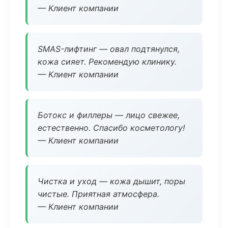
— Клиент компании
SMAS-лифтинг — овал подтянулся,
кожа сияет. Рекомендую клинику.
— Клиент компании
Ботокс и филлеры — лицо свежее,
естественно. Спасибо косметологу!
— Клиент компании
Чистка и уход — кожа дышит, поры
чистые. Приятная атмосфера.
— Клиент компании