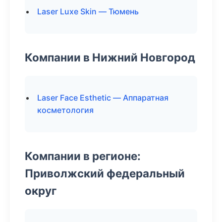
Laser Luxe Skin — Тюмень
Компании в Нижний Новгород
Laser Face Esthetic — Аппаратная
косметология
Компании в регионе:
Приволжский федеральный
округ