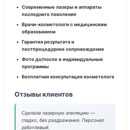
Современные лазеры и аппараты
последнего поколения
Врачи-косметологи с медицинским
образованием
Гарантия результата и
постпроцедурное сопровождение
Фото до/после и индивидуальные
программы
Бесплатная консультация косметолога
Отзывы клиентов
Сделала лазерную эпиляцию —
гладко, без раздражения. Персонал
заботливый.