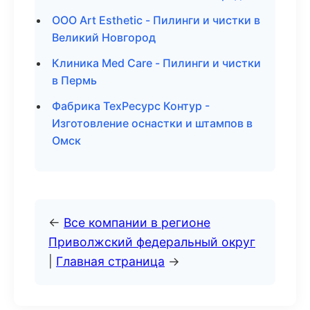
ООО Art Esthetic - Пилинги и чистки в
Великий Новгород
Клиника Med Care - Пилинги и чистки
в Пермь
Фабрика ТехРесурс Контур -
Изготовление оснастки и штампов в
Омск
←
Все компании в регионе
Приволжский федеральный округ
|
Главная страница
→