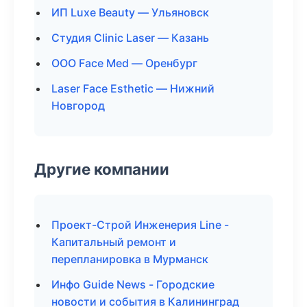
ИП Luxe Beauty — Ульяновск
Студия Clinic Laser — Казань
ООО Face Med — Оренбург
Laser Face Esthetic — Нижний
Новгород
Другие компании
Проект-Строй Инженерия Line -
Капитальный ремонт и
перепланировка в Мурманск
Инфо Guide News - Городские
новости и события в Калининград