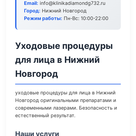
Email:
info@klinikadiamondg732.ru
Город:
Нижний Новгород
Режим работы:
Пн-Вс: 10:00-22:00
Уходовые процедуры
для лица в Нижний
Новгород
уходовые процедуры для лица в Нижний
Новгород оригинальными препаратами и
современными лазерами. Безопасность и
естественный результат.
Наши услуги