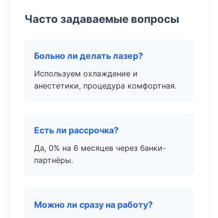
Часто задаваемые вопросы
Больно ли делать лазер?
Используем охлаждение и
анестетики, процедура комфортная.
Есть ли рассрочка?
Да, 0% на 6 месяцев через банки-
партнёры.
Можно ли сразу на работу?