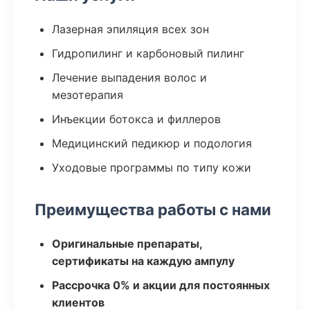
Лазерная эпиляция всех зон
Гидропилинг и карбоновый пилинг
Лечение выпадения волос и
мезотерапия
Инъекции ботокса и филлеров
Медицинский педикюр и подология
Уходовые программы по типу кожи
Преимущества работы с нами
Оригинальные препараты,
сертификаты на каждую ампулу
Рассрочка 0% и акции для постоянных
клиентов