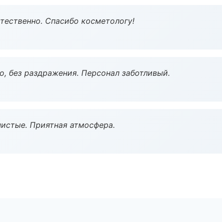
тественно. Спасибо косметологу!
, без раздражения. Персонал заботливый.
чистые. Приятная атмосфера.