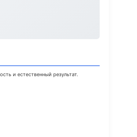
сть и естественный результат.