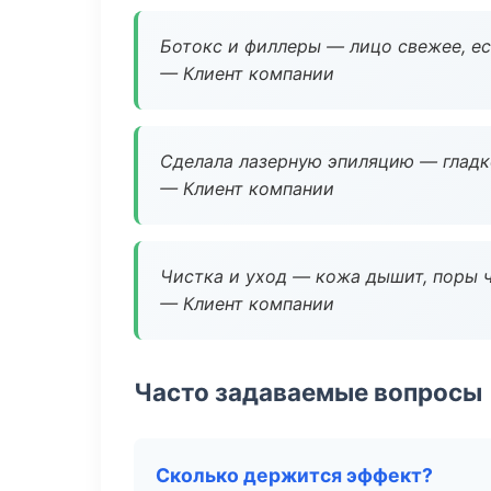
Ботокс и филлеры — лицо свежее, ес
— Клиент компании
Сделала лазерную эпиляцию — гладко
— Клиент компании
Чистка и уход — кожа дышит, поры 
— Клиент компании
Часто задаваемые вопросы
Сколько держится эффект?