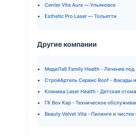
Center Vita Aura — Ульяновск
Esthetic Pro Laser — Тольятти
Другие компании
МедиЛаб Family Health - Лечение под
СтройАртель Сервис Roof - Фасады и
Клиника Laser Health - Детская стом
ГК Box Кар - Техническое обслужива
Beauty Velvet Vita - Пилинги и чистки