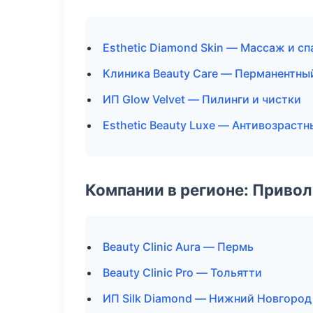
Esthetic Diamond Skin — Массаж и сп
Клиника Beauty Care — Перманентн
ИП Glow Velvet — Пилинги и чистки
Esthetic Beauty Luxe — Антивозраст
Компании в регионе: Приво
Beauty Clinic Aura — Пермь
Beauty Clinic Pro — Тольятти
ИП Silk Diamond — Нижний Новгород