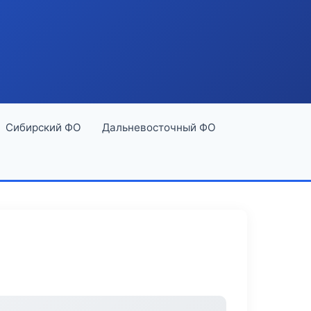
Сибирский ФО
Дальневосточный ФО