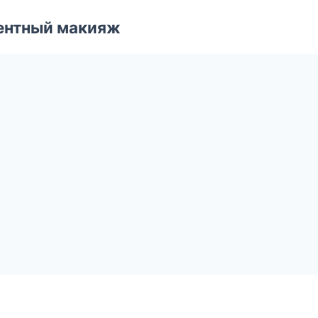
ентный макияж