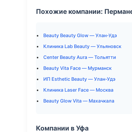
Похожие компании: Перман
Beauty Beauty Glow — Улан-Удэ
Клиника Lab Beauty — Ульяновск
Center Beauty Aura — Тольятти
Beauty Vita Face — Мурманск
ИП Esthetic Beauty — Улан-Удэ
Клиника Laser Face — Москва
Beauty Glow Vita — Махачкала
Компании в Уфа