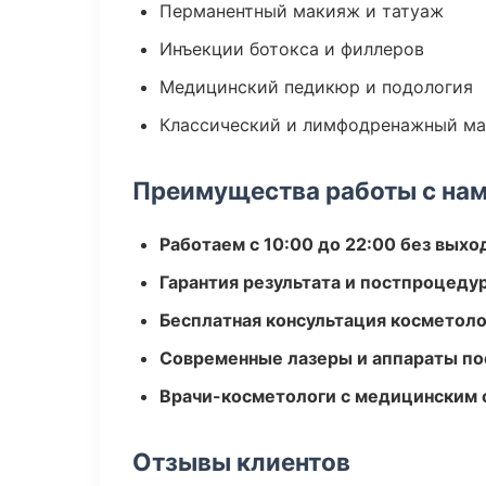
Перманентный макияж и татуаж
Инъекции ботокса и филлеров
Медицинский педикюр и подология
Классический и лимфодренажный м
Преимущества работы с на
Работаем с 10:00 до 22:00 без вых
Гарантия результата и постпроцед
Бесплатная консультация косметоло
Современные лазеры и аппараты по
Врачи-косметологи с медицинским 
Отзывы клиентов