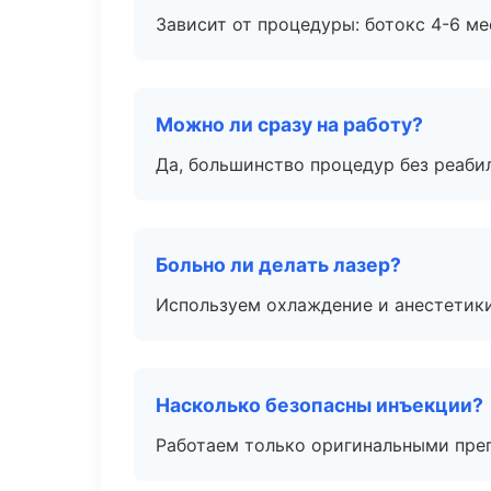
Зависит от процедуры: ботокс 4-6 ме
Можно ли сразу на работу?
Да, большинство процедур без реаби
Больно ли делать лазер?
Используем охлаждение и анестетики
Насколько безопасны инъекции?
Работаем только оригинальными пре