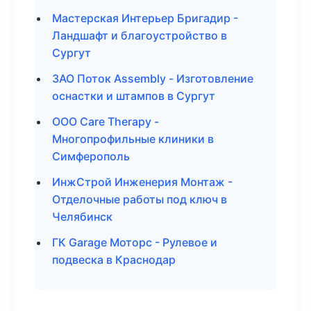
Мастерская Интерьер Бригадир -
Ландшафт и благоустройство в
Сургут
ЗАО Поток Assembly - Изготовление
оснастки и штампов в Сургут
ООО Care Therapy -
Многопрофильные клиники в
Симферополь
ИнжСтрой Инженерия Монтаж -
Отделочные работы под ключ в
Челябинск
ГК Garage Моторс - Рулевое и
подвеска в Краснодар