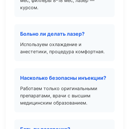
мес, филлеры 8-18 мес, лазер —
курсом.
Больно ли делать лазер?
Используем охлаждение и
анестетики, процедура комфортная.
Насколько безопасны инъекции?
Работаем только оригинальными
препаратами, врачи с высшим
медицинским образованием.