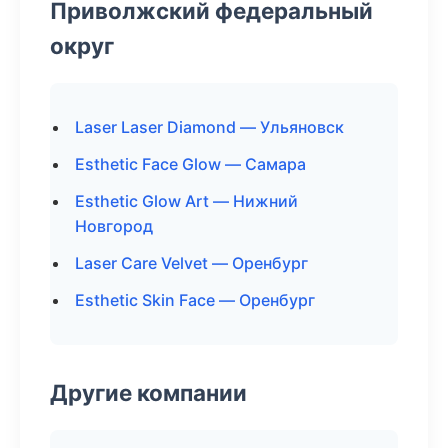
Приволжский федеральный
округ
Laser Laser Diamond — Ульяновск
Esthetic Face Glow — Самара
Esthetic Glow Art — Нижний
Новгород
Laser Care Velvet — Оренбург
Esthetic Skin Face — Оренбург
Другие компании