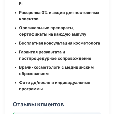
Fi
Рассрочка 0% и акции для постоянных
клиентов
Оригинальные препараты,
сертификаты на каждую ампулу
Бесплатная консультация косметолога
Гарантия результата и
постпроцедурное сопровождение
Врачи-косметологи с медицинским
образованием
Фото до/после и индивидуальные
программы
Отзывы клиентов