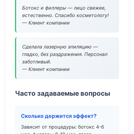
Ботокс и филлеры — лицо свежее,
естественно. Спасибо косметологу!
— Клиент компании
Сделала лазерную эпиляцию —
гладко, без раздражения. Персонал
заботливый.
— Клиент компании
Часто задаваемые вопросы
Сколько держится эффект?
Зависит от процедуры: ботокс 4-6