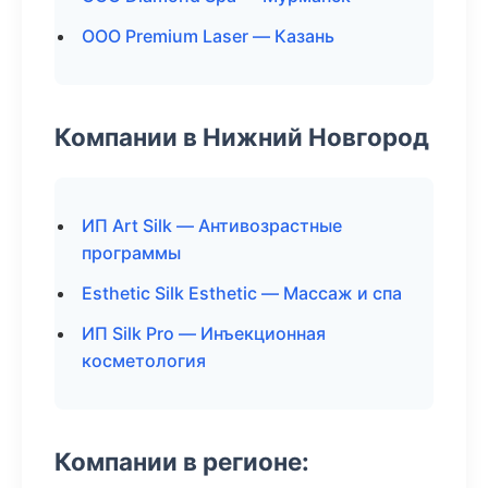
ООО Premium Laser — Казань
Компании в Нижний Новгород
ИП Art Silk — Антивозрастные
программы
Esthetic Silk Esthetic — Массаж и спа
ИП Silk Pro — Инъекционная
косметология
Компании в регионе: