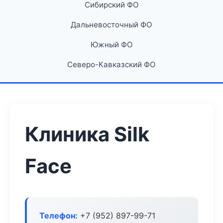
Сибирский ФО
Дальневосточный ФО
Южный ФО
Северо-Кавказский ФО
Клиника Silk
Face
Телефон:
+7 (952) 897-99-71