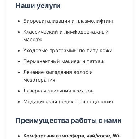
Наши услуги
Биоревитализация и плазмолифтинг
Классический и лимфодренажный
массаж
Уходовые программы по типу кожи
Перманентный макияж и татуаж
Лечение выпадения волос и
мезотерапия
Лазерная эпиляция всех зон
Медицинский педикюр и подология
Преимущества работы с нами
Комфортная атмосфера, чай/кофе, Wi-