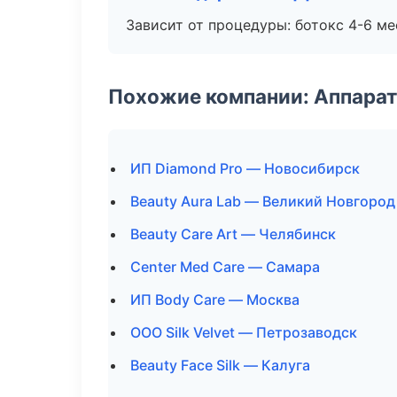
Зависит от процедуры: ботокс 4-6 ме
Похожие компании: Аппарат
ИП Diamond Pro — Новосибирск
Beauty Aura Lab — Великий Новгород
Beauty Care Art — Челябинск
Center Med Care — Самара
ИП Body Care — Москва
ООО Silk Velvet — Петрозаводск
Beauty Face Silk — Калуга