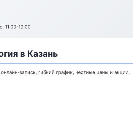
с: 11:00-19:00
гия в Казань
онлайн-запись, гибкий график, честные цены и акции.