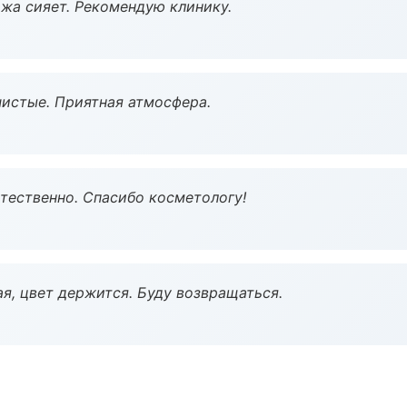
жа сияет. Рекомендую клинику.
чистые. Приятная атмосфера.
тественно. Спасибо косметологу!
я, цвет держится. Буду возвращаться.