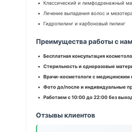
Классический и лимфодренажный м
Лечение выпадения волос и мезотер
Гидропилинг и карбоновый пилинг
Преимущества работы с на
Бесплатная консультация косметоло
Стерильность и одноразовые мате
Врачи-косметологи с медицинским 
Фото до/после и индивидуальные 
Работаем с 10:00 до 22:00 без вых
Отзывы клиентов