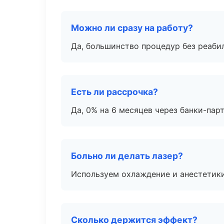
Можно ли сразу на работу?
Да, большинство процедур без реаби
Есть ли рассрочка?
Да, 0% на 6 месяцев через банки-пар
Больно ли делать лазер?
Используем охлаждение и анестетики
Сколько держится эффект?