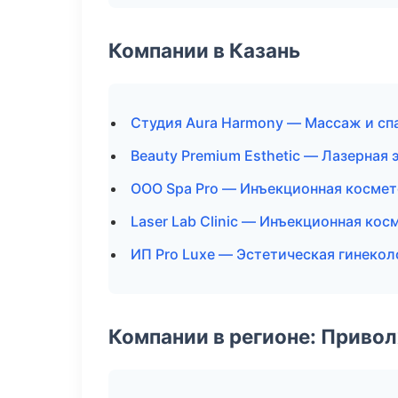
Компании в Казань
Студия Aura Harmony — Массаж и сп
Beauty Premium Esthetic — Лазерная
ООО Spa Pro — Инъекционная косме
Laser Lab Clinic — Инъекционная кос
ИП Pro Luxe — Эстетическая гинекол
Компании в регионе: Приво