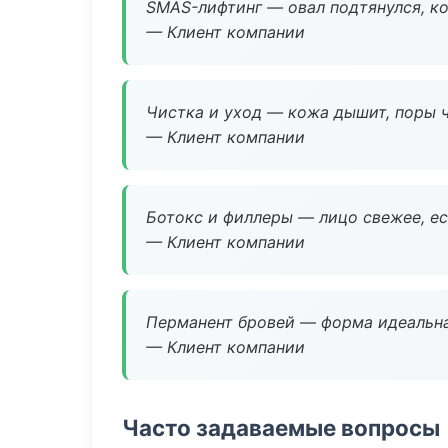
SMAS-лифтинг — овал подтянулся, ко
— Клиент компании
Чистка и уход — кожа дышит, поры 
— Клиент компании
Ботокс и филлеры — лицо свежее, ес
— Клиент компании
Перманент бровей — форма идеальна
— Клиент компании
Часто задаваемые вопросы