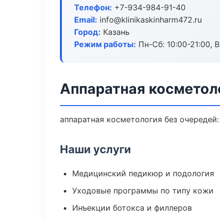
Телефон:
+7-934-984-91-40
Email:
info@klinikaskinharm472.ru
Город:
Казань
Режим работы:
Пн-Сб: 10:00-21:00, В
Аппаратная косметоло
аппаратная косметология без очередей: 
Наши услуги
Медицинский педикюр и подология
Уходовые программы по типу кожи
Инъекции ботокса и филлеров