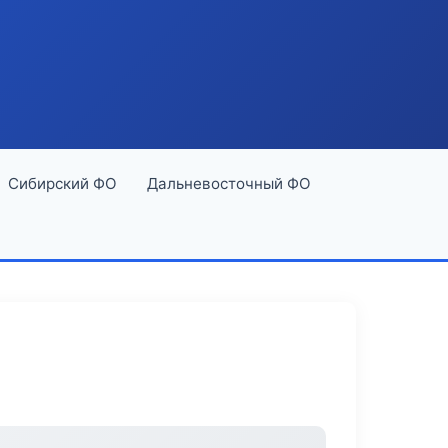
Сибирский ФО
Дальневосточный ФО