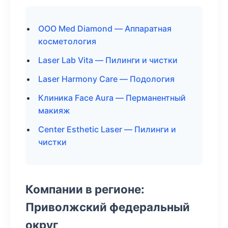
ООО Med Diamond — Аппаратная
косметология
Laser Lab Vita — Пилинги и чистки
Laser Harmony Care — Подология
Клиника Face Aura — Перманентный
макияж
Center Esthetic Laser — Пилинги и
чистки
Компании в регионе:
Приволжский федеральный
округ