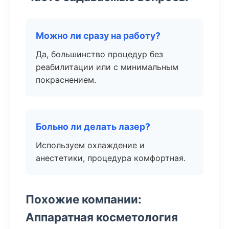
Можно ли сразу на работу?
Да, большинство процедур без
реабилитации или с минимальным
покраснением.
Больно ли делать лазер?
Используем охлаждение и
анестетики, процедура комфортная.
Похожие компании:
Аппаратная косметология