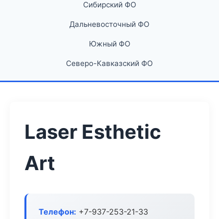
Сибирский ФО
Дальневосточный ФО
Южный ФО
Северо-Кавказский ФО
Laser Esthetic
Art
Телефон:
+7-937-253-21-33