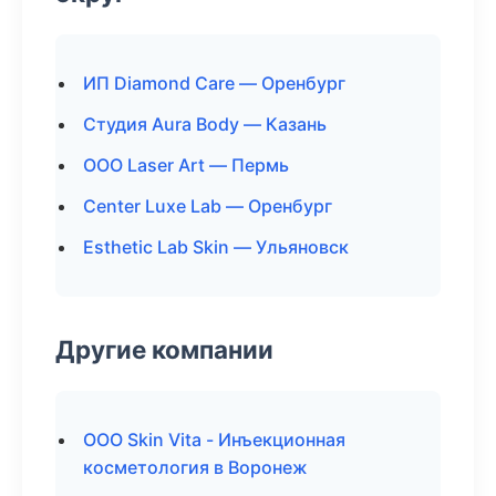
ИП Diamond Care — Оренбург
Студия Aura Body — Казань
ООО Laser Art — Пермь
Center Luxe Lab — Оренбург
Esthetic Lab Skin — Ульяновск
Другие компании
ООО Skin Vita - Инъекционная
косметология в Воронеж