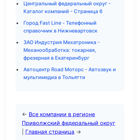
Центральный федеральный округ -
Каталог компаний - Страница 6
Город Fast Line - Телефонный
справочник в Нижневартовск
ЗАО Индустрия Мехатроника -
Механообработка: токарная,
фрезерная в Екатеринбург
Автоцентр Road Моторс - Автозвук и
мультимедиа в Тольятти
←
Все компании в регионе
Приволжский федеральный округ
|
Главная страница
→