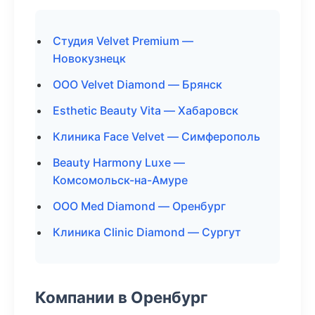
Студия Velvet Premium —
Новокузнецк
ООО Velvet Diamond — Брянск
Esthetic Beauty Vita — Хабаровск
Клиника Face Velvet — Симферополь
Beauty Harmony Luxe —
Комсомольск-на-Амуре
ООО Med Diamond — Оренбург
Клиника Clinic Diamond — Сургут
Компании в Оренбург