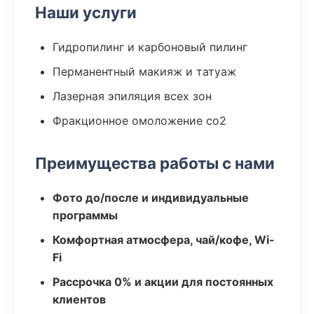
Наши услуги
Гидропилинг и карбоновый пилинг
Перманентный макияж и татуаж
Лазерная эпиляция всех зон
Фракционное омоложение co2
Преимущества работы с нами
Фото до/после и индивидуальные
программы
Комфортная атмосфера, чай/кофе, Wi-
Fi
Рассрочка 0% и акции для постоянных
клиентов