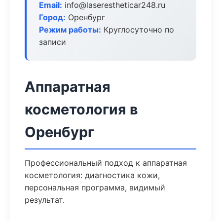
Email:
info@laserestheticar248.ru
Город:
Оренбург
Режим работы:
Круглосуточно по
записи
Аппаратная
косметология в
Оренбург
Профессиональный подход к аппаратная
косметология: диагностика кожи,
персональная программа, видимый
результат.