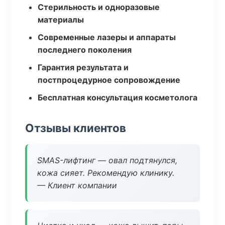
Стерильность и одноразовые
материалы
Современные лазеры и аппараты
последнего поколения
Гарантия результата и
постпроцедурное сопровождение
Бесплатная консультация косметолога
Отзывы клиентов
SMAS-лифтинг — овал подтянулся,
кожа сияет. Рекомендую клинику.
— Клиент компании