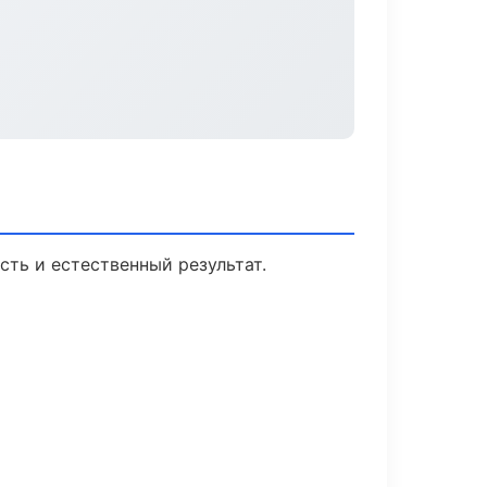
ть и естественный результат.