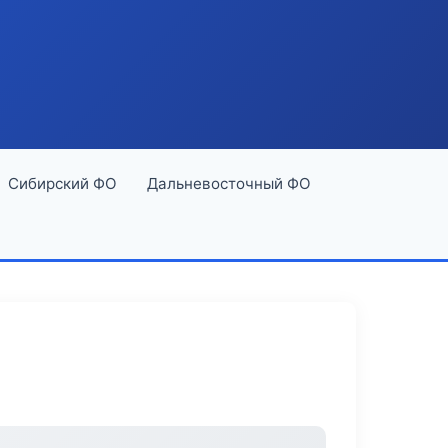
Сибирский ФО
Дальневосточный ФО