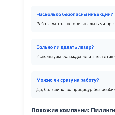
Насколько безопасны инъекции?
Работаем только оригинальными пре
Больно ли делать лазер?
Используем охлаждение и анестетики
Можно ли сразу на работу?
Да, большинство процедур без реаби
Похожие компании: Пилинги