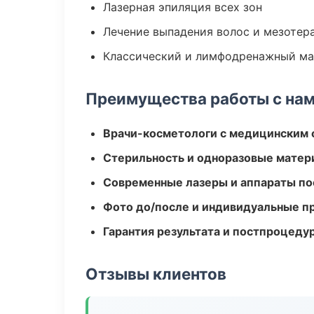
Лазерная эпиляция всех зон
Лечение выпадения волос и мезотер
Классический и лимфодренажный м
Преимущества работы с на
Врачи-косметологи с медицинским 
Стерильность и одноразовые мате
Современные лазеры и аппараты по
Фото до/после и индивидуальные 
Гарантия результата и постпроцед
Отзывы клиентов