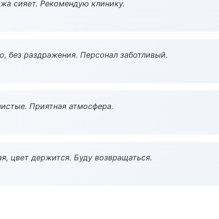
жа сияет. Рекомендую клинику.
, без раздражения. Персонал заботливый.
чистые. Приятная атмосфера.
я, цвет держится. Буду возвращаться.