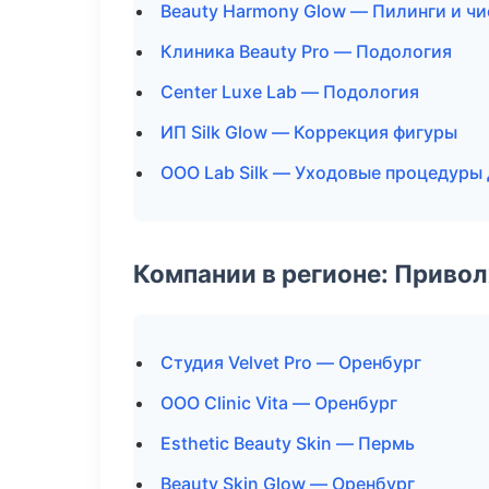
Beauty Harmony Glow — Пилинги и чи
Клиника Beauty Pro — Подология
Center Luxe Lab — Подология
ИП Silk Glow — Коррекция фигуры
ООО Lab Silk — Уходовые процедуры 
Компании в регионе: Приво
Студия Velvet Pro — Оренбург
ООО Clinic Vita — Оренбург
Esthetic Beauty Skin — Пермь
Beauty Skin Glow — Оренбург