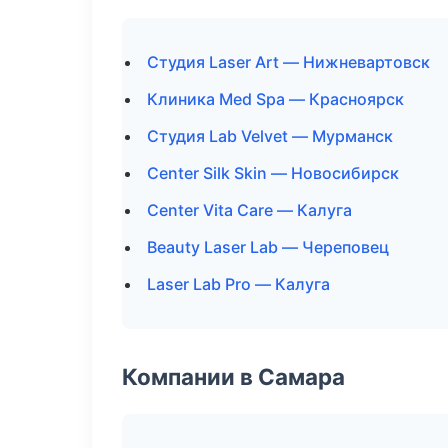
Студия Laser Art — Нижневартовск
Клиника Med Spa — Красноярск
Студия Lab Velvet — Мурманск
Center Silk Skin — Новосибирск
Center Vita Care — Калуга
Beauty Laser Lab — Череповец
Laser Lab Pro — Калуга
Компании в Самара