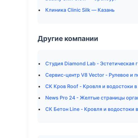
Клиника Clinic Silk — Казань
Другие компании
Студия Diamond Lab - Эстетическая 
Сервис-центр V8 Vector - Рулевое и 
СК Кров Roof - Кровля и водостоки в
News Pro 24 - Желтые страницы орга
СК Бетон Line - Кровля и водостоки 