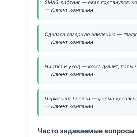
SMAS-лифтинг — овал подтянулся, ко
— Клиент компании
Сделала лазерную эпиляцию — гладко
— Клиент компании
Чистка и уход — кожа дышит, поры 
— Клиент компании
Перманент бровей — форма идеальна
— Клиент компании
Часто задаваемые вопросы