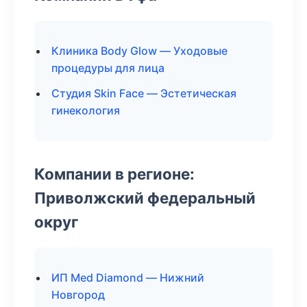
Клиника Body Glow — Уходовые
процедуры для лица
Студия Skin Face — Эстетическая
гинекология
Компании в регионе:
Приволжский федеральный
округ
ИП Med Diamond — Нижний
Новгород