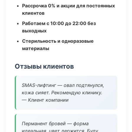
Рассрочка 0% и акции для постоянных
клиентов
Работаем с 10:00 до 22:00 без
выходных
Стерильность и одноразовые
материалы
Отзывы клиентов
SMAS-лифтинг — овал подтянулся,
кожа сияет. Рекомендую клинику.
— Клиент компании
Перманент бровей — форма
идеальная, цвет держится. Буду