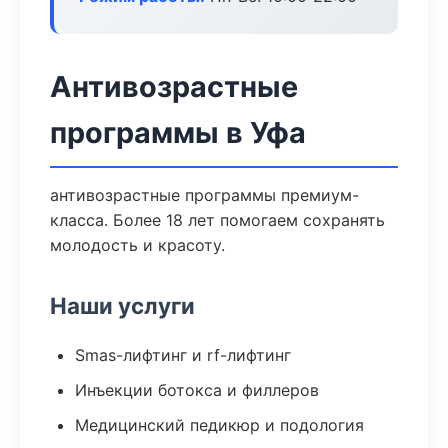
Антивозрастные
программы в Уфа
антивозрастные программы премиум-
класса. Более 18 лет помогаем сохранять
молодость и красоту.
Наши услуги
Smas-лифтинг и rf-лифтинг
Инъекции ботокса и филлеров
Медицинский педикюр и подология