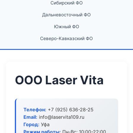
Сибирский ФО
Дальневосточный ФО
Южный ФО
Северо-Кавказский ФО
ООО Laser Vita
Телефон:
+7 (925) 636-28-25
Email:
info@laservita109.ru
Город:
Уфа
Режим работы:
Пн-Вс: 10:00-22:00