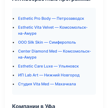
Esthetic Pro Body — Петрозаводск
Esthetic Vita Velvet — Комсомольск-
на-Амуре
ООО Silk Skin — Симферополь
Center Diamond Med — Комсомольск-
на-Амуре
Esthetic Care Luxe — Ульяновск
ИП Lab Art — Нижний Новгород
Студия Vita Med — Махачкала
Компании в Уфа