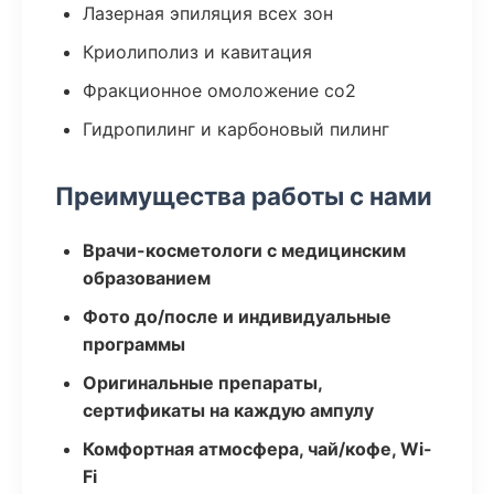
Лазерная эпиляция всех зон
Криолиполиз и кавитация
Фракционное омоложение co2
Гидропилинг и карбоновый пилинг
Преимущества работы с нами
Врачи-косметологи с медицинским
образованием
Фото до/после и индивидуальные
программы
Оригинальные препараты,
сертификаты на каждую ампулу
Комфортная атмосфера, чай/кофе, Wi-
Fi