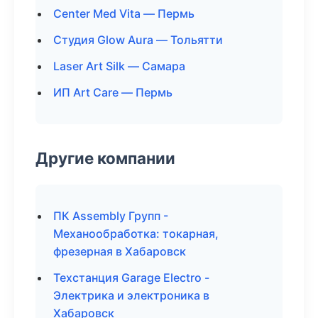
Center Med Vita — Пермь
Студия Glow Aura — Тольятти
Laser Art Silk — Самара
ИП Art Care — Пермь
Другие компании
ПК Assembly Групп -
Механообработка: токарная,
фрезерная в Хабаровск
Техстанция Garage Electro -
Электрика и электроника в
Хабаровск