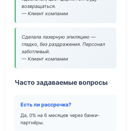
возвращаться.
— Клиент компании
Сделала лазерную эпиляцию —
гладко, без раздражения. Персонал
заботливый.
— Клиент компании
Часто задаваемые вопросы
Есть ли рассрочка?
Да, 0% на 6 месяцев через банки-
партнёры.