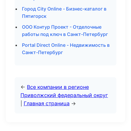
Город City Online - Бизнес-каталог в
Пятигорск
ООО Контур Проект - Отделочные
работы под ключ в Санкт-Петербург
Portal Direct Online - Недвижимость в
Санкт-Петербург
←
Все компании в регионе
Приволжский федеральный округ
|
Главная страница
→