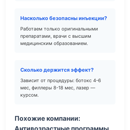
Насколько безопасны инъекции?
Работаем только оригинальными
препаратами, врачи с высшим
медицинским образованием.
Сколько держится эффект?
Зависит от процедуры: ботокс 4-6
мес, филлеры 8-18 мес, лазер —
курсом.
Похожие компании:
Антивозрастные программы