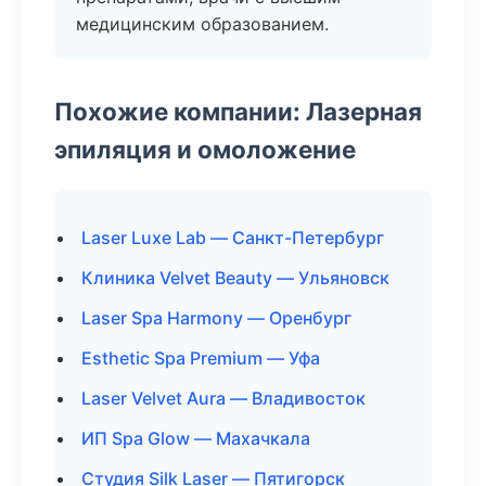
медицинским образованием.
Похожие компании: Лазерная
эпиляция и омоложение
Laser Luxe Lab — Санкт-Петербург
Клиника Velvet Beauty — Ульяновск
Laser Spa Harmony — Оренбург
Esthetic Spa Premium — Уфа
Laser Velvet Aura — Владивосток
ИП Spa Glow — Махачкала
Студия Silk Laser — Пятигорск