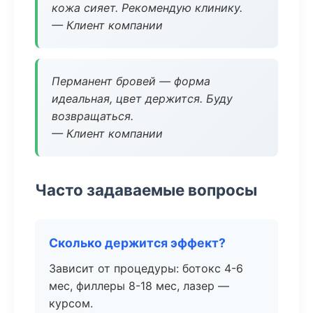
кожа сияет. Рекомендую клинику.
— Клиент компании
Перманент бровей — форма
идеальная, цвет держится. Буду
возвращаться.
— Клиент компании
Часто задаваемые вопросы
Сколько держится эффект?
Зависит от процедуры: ботокс 4-6
мес, филлеры 8-18 мес, лазер —
курсом.