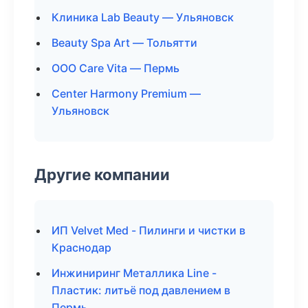
Клиника Lab Beauty — Ульяновск
Beauty Spa Art — Тольятти
ООО Care Vita — Пермь
Center Harmony Premium —
Ульяновск
Другие компании
ИП Velvet Med - Пилинги и чистки в
Краснодар
Инжиниринг Металлика Line -
Пластик: литьё под давлением в
Пермь