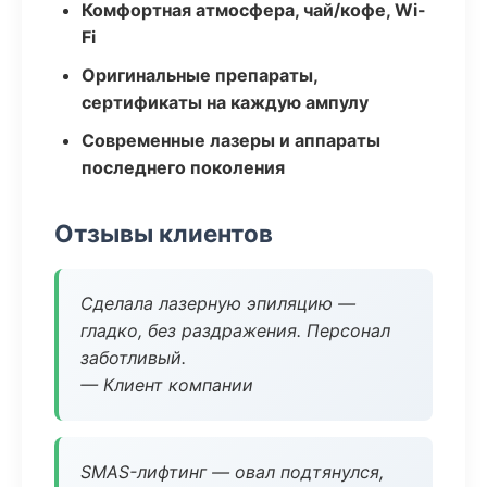
Комфортная атмосфера, чай/кофе, Wi-
Fi
Оригинальные препараты,
сертификаты на каждую ампулу
Современные лазеры и аппараты
последнего поколения
Отзывы клиентов
Сделала лазерную эпиляцию —
гладко, без раздражения. Персонал
заботливый.
— Клиент компании
SMAS-лифтинг — овал подтянулся,