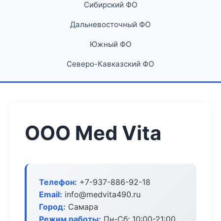
Сибирский ФО
Дальневосточный ФО
Южный ФО
Северо-Кавказский ФО
ООО Med Vita
Телефон:
+7-937-886-92-18
Email:
info@medvita490.ru
Город:
Самара
Режим работы:
Пн-Сб: 10:00-21:00,