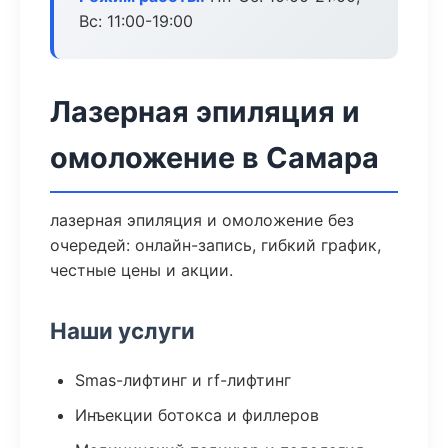
Вс: 11:00-19:00
Лазерная эпиляция и
омоложение в Самара
лазерная эпиляция и омоложение без
очередей: онлайн-запись, гибкий график,
честные цены и акции.
Наши услуги
Smas-лифтинг и rf-лифтинг
Инъекции ботокса и филлеров