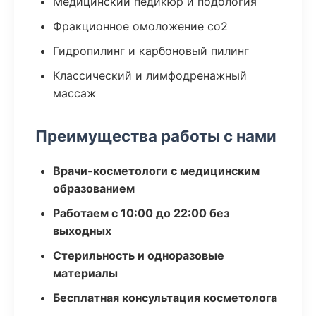
Медицинский педикюр и подология
Фракционное омоложение co2
Гидропилинг и карбоновый пилинг
Классический и лимфодренажный
массаж
Преимущества работы с нами
Врачи-косметологи с медицинским
образованием
Работаем с 10:00 до 22:00 без
выходных
Стерильность и одноразовые
материалы
Бесплатная консультация косметолога