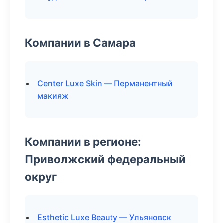
Компании в Самара
Center Luxe Skin — Перманентный
макияж
Компании в регионе:
Приволжский федеральный
округ
Esthetic Luxe Beauty — Ульяновск