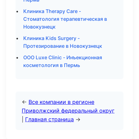
Клиника Therapy Care -
Стоматология терапевтическая в
Новокузнецк
Клиника Kids Surgery -
Протезирование в Новокузнецк
ООО Luxe Clinic - Инъекционная
косметология в Пермь
←
Все компании в регионе
Приволжский федеральный округ
|
Главная страница
→