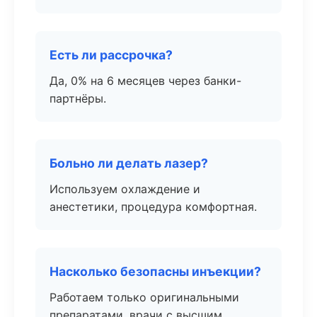
Есть ли рассрочка?
Да, 0% на 6 месяцев через банки-
партнёры.
Больно ли делать лазер?
Используем охлаждение и
анестетики, процедура комфортная.
Насколько безопасны инъекции?
Работаем только оригинальными
препаратами, врачи с высшим