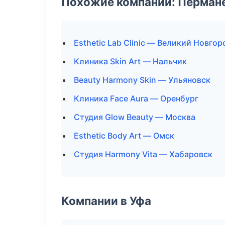
Похожие компании: Перман
Esthetic Lab Clinic — Великий Новгор
Клиника Skin Art — Нальчик
Beauty Harmony Skin — Ульяновск
Клиника Face Aura — Оренбург
Студия Glow Beauty — Москва
Esthetic Body Art — Омск
Студия Harmony Vita — Хабаровск
Компании в Уфа