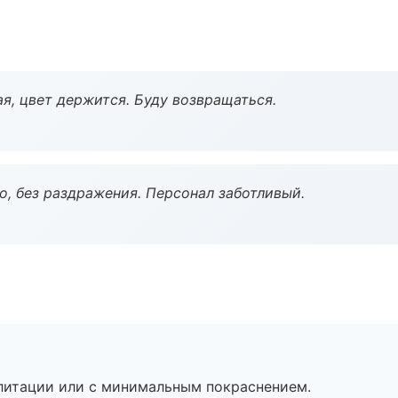
я, цвет держится. Буду возвращаться.
, без раздражения. Персонал заботливый.
литации или с минимальным покраснением.