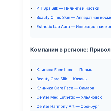
ИП Spa Silk — Пилинги и чистки
Beauty Clinic Skin — Аппаратная кос
Esthetic Lab Aura — Инъекционная к
Компании в регионе: Приво
Клиника Face Luxe — Пермь
Beauty Care Silk — Казань
Клиника Care Face — Самара
Center Med Esthetic — Ульяновск
Center Harmony Art — Оренбург