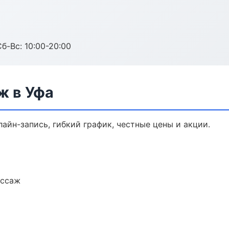
Сб-Вс: 10:00-20:00
ж в Уфа
айн-запись, гибкий график, честные цены и акции.
ассаж