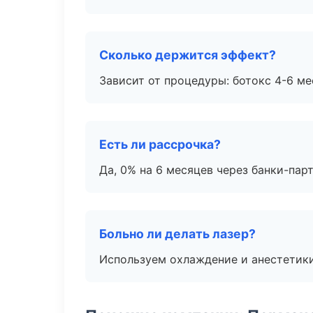
Сколько держится эффект?
Зависит от процедуры: ботокс 4-6 ме
Есть ли рассрочка?
Да, 0% на 6 месяцев через банки-пар
Больно ли делать лазер?
Используем охлаждение и анестетики