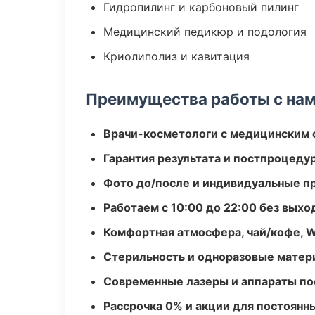
Гидропилинг и карбоновый пилинг
Медицинский педикюр и подология
Криолиполиз и кавитация
Преимущества работы с на
Врачи-косметологи с медицинским 
Гарантия результата и постпроцед
Фото до/после и индивидуальные 
Работаем с 10:00 до 22:00 без вых
Комфортная атмосфера, чай/кофе, W
Стерильность и одноразовые мате
Современные лазеры и аппараты по
Рассрочка 0% и акции для постоянн