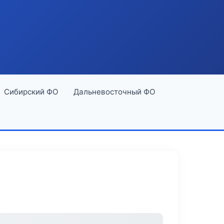
Сибирский ФО
Дальневосточный ФО