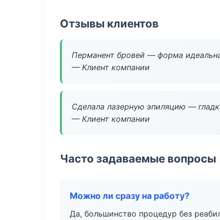
Отзывы клиентов
Перманент бровей — форма идеальна
— Клиент компании
Сделала лазерную эпиляцию — гладко
— Клиент компании
Часто задаваемые вопросы
Можно ли сразу на работу?
Да, большинство процедур без реаби