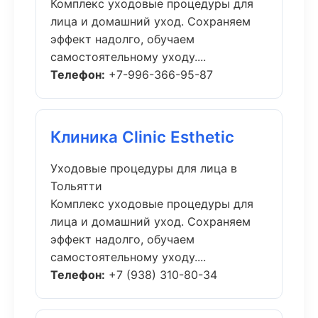
Комплекс уходовые процедуры для
лица и домашний уход. Сохраняем
эффект надолго, обучаем
самостоятельному уходу....
Телефон:
+7-996-366-95-87
Клиника Clinic Esthetic
Уходовые процедуры для лица в
Тольятти
Комплекс уходовые процедуры для
лица и домашний уход. Сохраняем
эффект надолго, обучаем
самостоятельному уходу....
Телефон:
+7 (938) 310-80-34