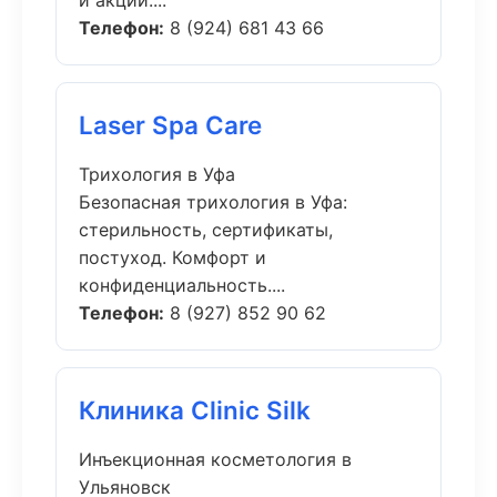
и акции....
Телефон:
8 (924) 681 43 66
Laser Spa Care
Трихология в Уфа
Безопасная трихология в Уфа:
стерильность, сертификаты,
постуход. Комфорт и
конфиденциальность....
Телефон:
8 (927) 852 90 62
Клиника Clinic Silk
Инъекционная косметология в
Ульяновск