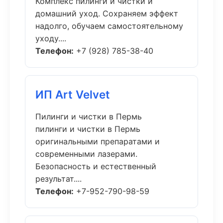
Комплекс пилинги и чистки и
домашний уход. Сохраняем эффект
надолго, обучаем самостоятельному
уходу....
Телефон:
+7 (928) 785-38-40
ИП Art Velvet
Пилинги и чистки в Пермь
пилинги и чистки в Пермь
оригинальными препаратами и
современными лазерами.
Безопасность и естественный
результат....
Телефон:
+7-952-790-98-59