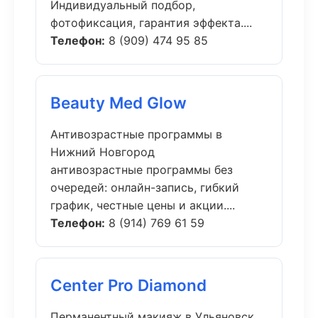
Индивидуальный подбор,
фотофиксация, гарантия эффекта....
Телефон:
8 (909) 474 95 85
Beauty Med Glow
Антивозрастные программы в
Нижний Новгород
антивозрастные программы без
очередей: онлайн-запись, гибкий
график, честные цены и акции....
Телефон:
8 (914) 769 61 59
Center Pro Diamond
Перманентный макияж в Ульяновск