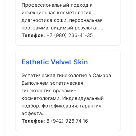
Профессиональный подход к
инъекционная косметология:
диагностика кожи, персональная
программа, видимый результат....
Телефон:
+7 (980) 236-41-35
Esthetic Velvet Skin
Эстетическая гинекология в Самара
Выполняем эстетическая
гинекология врачами-
косметологами. Индивидуальный
подбор, фотофиксация, гарантия
эффекта....
Телефон:
8 (942) 926 74 16