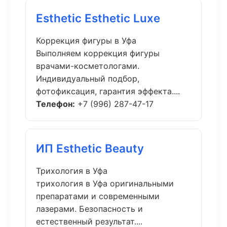
Esthetic Esthetic Luxe
Коррекция фигуры в Уфа
Выполняем коррекция фигуры
врачами-косметологами.
Индивидуальный подбор,
фотофиксация, гарантия эффекта....
Телефон:
+7 (996) 287-47-17
ИП Esthetic Beauty
Трихология в Уфа
трихология в Уфа оригинальными
препаратами и современными
лазерами. Безопасность и
естественный результат....