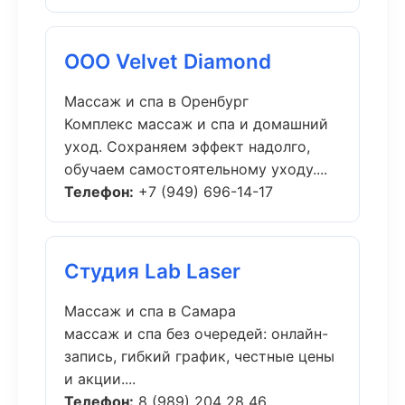
ООО Velvet Diamond
Массаж и спа в Оренбург
Комплекс массаж и спа и домашний
уход. Сохраняем эффект надолго,
обучаем самостоятельному уходу....
Телефон:
+7 (949) 696-14-17
Студия Lab Laser
Массаж и спа в Самара
массаж и спа без очередей: онлайн-
запись, гибкий график, честные цены
и акции....
Телефон:
8 (989) 204 28 46