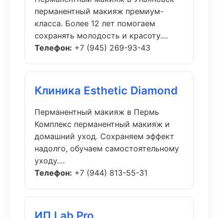
перманентный макияж премиум-
класса. Более 12 лет помогаем
сохранять молодость и красоту....
Телефон:
+7 (945) 269-93-43
Клиника Esthetic Diamond
Перманентный макияж в Пермь
Комплекс перманентный макияж и
домашний уход. Сохраняем эффект
надолго, обучаем самостоятельному
уходу....
Телефон:
+7 (944) 813-55-31
ИП Lab Pro