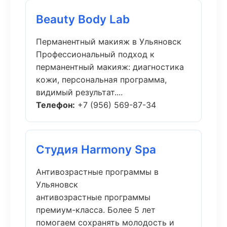
Beauty Body Lab
Перманентный макияж в Ульяновск
Профессиональный подход к
перманентный макияж: диагностика
кожи, персональная программа,
видимый результат....
Телефон:
+7 (956) 569-87-34
Студия Harmony Spa
Антивозрастные программы в
Ульяновск
антивозрастные программы
премиум-класса. Более 5 лет
помогаем сохранять молодость и