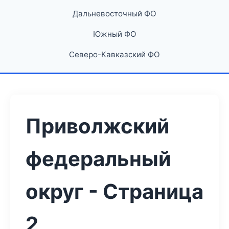
Дальневосточный ФО
Южный ФО
Северо-Кавказский ФО
Приволжский
федеральный
округ - Страница
2