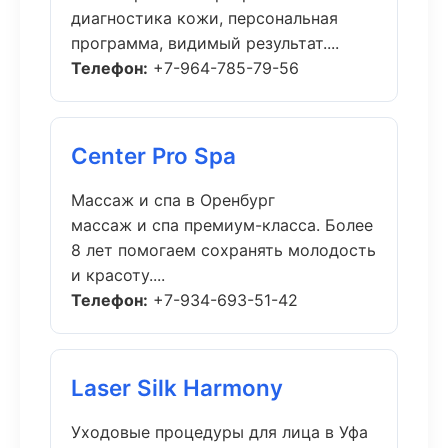
диагностика кожи, персональная
программа, видимый результат....
Телефон:
+7-964-785-79-56
Center Pro Spa
Массаж и спа в Оренбург
массаж и спа премиум-класса. Более
8 лет помогаем сохранять молодость
и красоту....
Телефон:
+7-934-693-51-42
Laser Silk Harmony
Уходовые процедуры для лица в Уфа