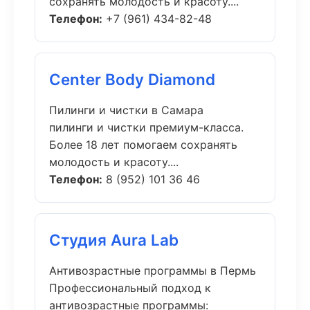
сохранять молодость и красоту....
Телефон:
+7 (961) 434-82-48
Center Body Diamond
Пилинги и чистки в Самара
пилинги и чистки премиум-класса.
Более 18 лет помогаем сохранять
молодость и красоту....
Телефон:
8 (952) 101 36 46
Студия Aura Lab
Антивозрастные программы в Пермь
Профессиональный подход к
антивозрастные программы: