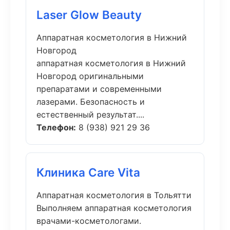
Laser Glow Beauty
Аппаратная косметология в Нижний
Новгород
аппаратная косметология в Нижний
Новгород оригинальными
препаратами и современными
лазерами. Безопасность и
естественный результат....
Телефон:
8 (938) 921 29 36
Клиника Care Vita
Аппаратная косметология в Тольятти
Выполняем аппаратная косметология
врачами-косметологами.