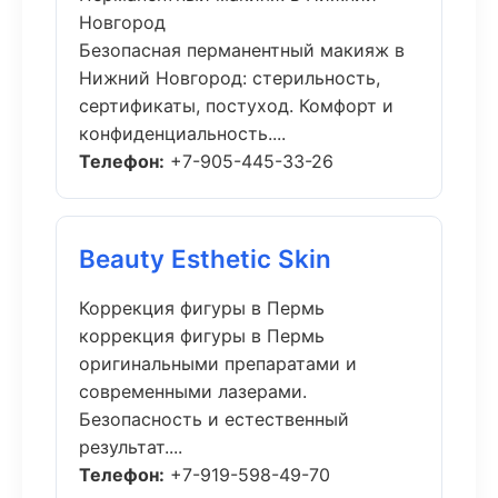
Новгород
Безопасная перманентный макияж в
Нижний Новгород: стерильность,
сертификаты, постуход. Комфорт и
конфиденциальность....
Телефон:
+7-905-445-33-26
Beauty Esthetic Skin
Коррекция фигуры в Пермь
коррекция фигуры в Пермь
оригинальными препаратами и
современными лазерами.
Безопасность и естественный
результат....
Телефон:
+7-919-598-49-70