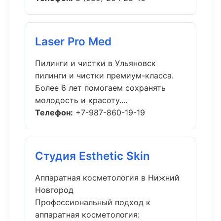
Laser Pro Med
Пилинги и чистки в Ульяновск
пилинги и чистки премиум-класса.
Более 6 лет помогаем сохранять
молодость и красоту....
Телефон:
+7-987-860-19-19
Студия Esthetic Skin
Аппаратная косметология в Нижний
Новгород
Профессиональный подход к
аппаратная косметология: