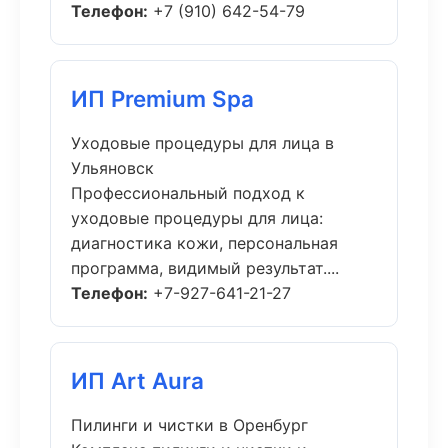
Телефон:
+7 (910) 642-54-79
ИП Premium Spa
Уходовые процедуры для лица в
Ульяновск
Профессиональный подход к
уходовые процедуры для лица:
диагностика кожи, персональная
программа, видимый результат....
Телефон:
+7-927-641-21-27
ИП Art Aura
Пилинги и чистки в Оренбург