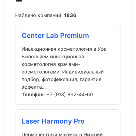
Найдено компаний:
1836
Center Lab Premium
Инъекционная косметология в Уфа
Выполняем инъекционная
косметология врачами-
косметологами. Индивидуальный
подбор, фотофиксация, гарантия
эффекта....
Телефон:
+7 (913) 862-44-60
Laser Harmony Pro
Перманентный макияж в Нижний