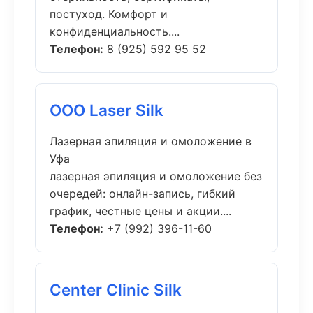
постуход. Комфорт и
конфиденциальность....
Телефон:
8 (925) 592 95 52
ООО Laser Silk
Лазерная эпиляция и омоложение в
Уфа
лазерная эпиляция и омоложение без
очередей: онлайн-запись, гибкий
график, честные цены и акции....
Телефон:
+7 (992) 396-11-60
Center Clinic Silk