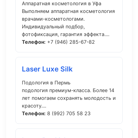
Аппаратная косметология в Уфа
Выполняем аппаратная косметология
врачами-косметологами.
Индивидуальный подбор,
фотофиксация, гарантия эффекта....
Телефон:
+7 (946) 285-67-82
Laser Luxe Silk
Подология в Пермь
подология премиум-класса. Более 14
лет помогаем сохранять молодость и
красоту....
Телефон:
8 (992) 705 58 23