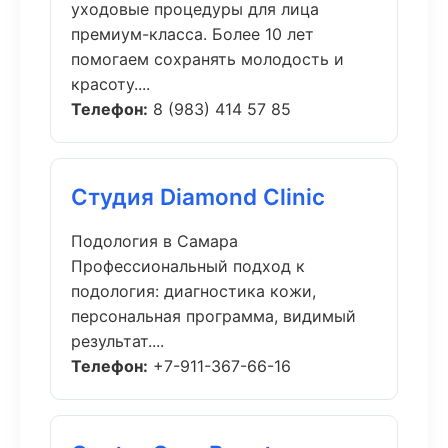
уходовые процедуры для лица
премиум-класса. Более 10 лет
помогаем сохранять молодость и
красоту....
Телефон:
8 (983) 414 57 85
Студия Diamond Clinic
Подология в Самара
Профессиональный подход к
подология: диагностика кожи,
персональная программа, видимый
результат....
Телефон:
+7-911-367-66-16