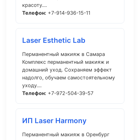
красоту....
Телефон:
+7-914-936-15-11
Laser Esthetic Lab
Перманентный макияж в Самара
Комплекс перманентный макияж и
домашний уход. Сохраняем эффект
надолго, обучаем самостоятельному
уходу....
Телефон:
+7-972-504-39-57
ИП Laser Harmony
Перманентный макияж в Оренбург