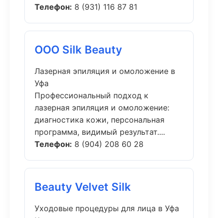
Телефон:
8 (931) 116 87 81
ООО Silk Beauty
Лазерная эпиляция и омоложение в
Уфа
Профессиональный подход к
лазерная эпиляция и омоложение:
диагностика кожи, персональная
программа, видимый результат....
Телефон:
8 (904) 208 60 28
Beauty Velvet Silk
Уходовые процедуры для лица в Уфа