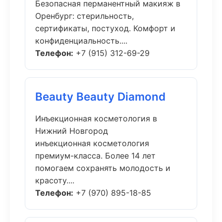
Безопасная перманентный макияж в
Оренбург: стерильность,
сертификаты, постуход. Комфорт и
конфиденциальность....
Телефон:
+7 (915) 312-69-29
Beauty Beauty Diamond
Инъекционная косметология в
Нижний Новгород
инъекционная косметология
премиум-класса. Более 14 лет
помогаем сохранять молодость и
красоту....
Телефон:
+7 (970) 895-18-85