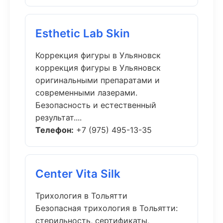
Esthetic Lab Skin
Коррекция фигуры в Ульяновск
коррекция фигуры в Ульяновск
оригинальными препаратами и
современными лазерами.
Безопасность и естественный
результат....
Телефон:
+7 (975) 495-13-35
Center Vita Silk
Трихология в Тольятти
Безопасная трихология в Тольятти:
стерильность, сертификаты,