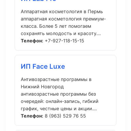
Аппаратная косметология в Пермь
аппаратная косметология премиум-
класса. Более 5 лет помогаем
сохранять молодость и красоту....
Телефон:
+7-927-118-15-15
ИП Face Luxe
Антивозрастные программы в
Нижний Новгород
антивозрастные программы без
очередей: онлайн-запись, гибкий
график, честные цены и акции....
Телефон:
8 (963) 529 76 55