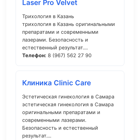
Laser Pro Velvet
Трихология в Казань
трихология в Казань оригинальными
препаратами и современными
лазерами. Безопасность и
естественный результат....
Телефон:
8 (967) 562 27 90
Клиника Clinic Care
Эстетическая гинекология в Самара
эстетическая гинекология в Самара
оригинальными препаратами и
современными лазерами.
Безопасность и естественный
результат....