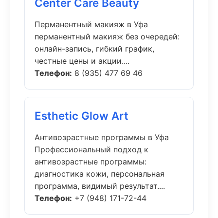
Center Care Beauty
Перманентный макияж в Уфа
перманентный макияж без очередей:
онлайн-запись, гибкий график,
честные цены и акции....
Телефон:
8 (935) 477 69 46
Esthetic Glow Art
Антивозрастные программы в Уфа
Профессиональный подход к
антивозрастные программы:
диагностика кожи, персональная
программа, видимый результат....
Телефон:
+7 (948) 171-72-44