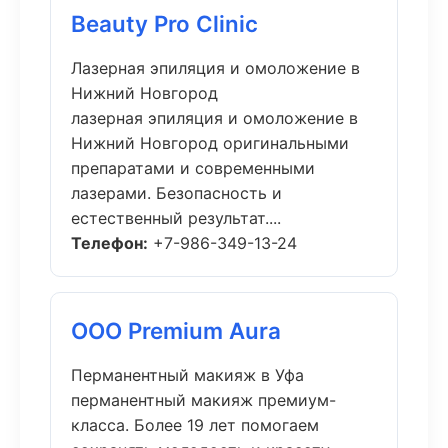
Beauty Pro Clinic
Лазерная эпиляция и омоложение в
Нижний Новгород
лазерная эпиляция и омоложение в
Нижний Новгород оригинальными
препаратами и современными
лазерами. Безопасность и
естественный результат....
Телефон:
+7-986-349-13-24
ООО Premium Aura
Перманентный макияж в Уфа
перманентный макияж премиум-
класса. Более 19 лет помогаем