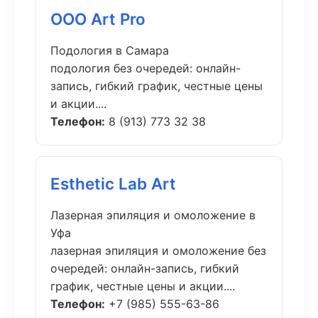
ООО Art Pro
Подология в Самара
подология без очередей: онлайн-
запись, гибкий график, честные цены
и акции....
Телефон:
8 (913) 773 32 38
Esthetic Lab Art
Лазерная эпиляция и омоложение в
Уфа
лазерная эпиляция и омоложение без
очередей: онлайн-запись, гибкий
график, честные цены и акции....
Телефон:
+7 (985) 555-63-86