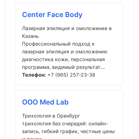
Center Face Body
Лазерная эпиляция и омоложение в
Казань
Профессиональный подход к
лазерная эпиляция и омоложение:
диагностика кожи, персональная
программа, видимый результат....
Телефон:
+7 (965) 257-23-38
ООО Med Lab
Трихология в Оренбург
трихология без очередей: онлайн-
запись, гибкий график, честные цены