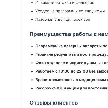
Инъекции ботокса и филлеров
Уходовые программы по типу кожи
Лазерная эпиляция всех зон
Преимущества работы с на
Современные лазеры и аппараты по
Гарантия результата и постпроцед
Фото до/после и индивидуальные 
Работаем с 10:00 до 22:00 без вых
Врачи-косметологи с медицинским 
Рассрочка 0% и акции для постоянн
Отзывы клиентов