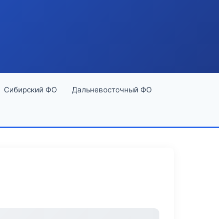
Сибирский ФО
Дальневосточный ФО