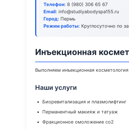
Телефон:
8 (980) 306 65 67
Email:
info@studiyabodyspa155.ru
Город:
Пермь
Режим работы:
Круглосуточно по з
Инъекционная космет
Выполняем инъекционная косметология 
Наши услуги
Биоревитализация и плазмолифтинг
Перманентный макияж и татуаж
Фракционное омоложение co2