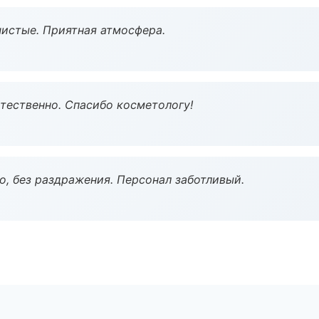
чистые. Приятная атмосфера.
тественно. Спасибо косметологу!
, без раздражения. Персонал заботливый.