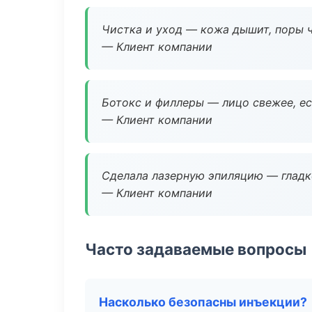
Чистка и уход — кожа дышит, поры 
— Клиент компании
Ботокс и филлеры — лицо свежее, ес
— Клиент компании
Сделала лазерную эпиляцию — гладко
— Клиент компании
Часто задаваемые вопросы
Насколько безопасны инъекции?