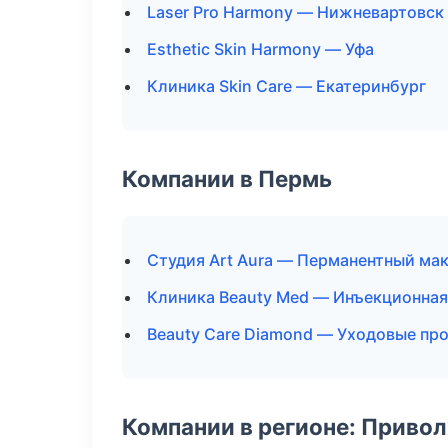
Laser Pro Harmony — Нижневартовск
Esthetic Skin Harmony — Уфа
Клиника Skin Care — Екатеринбург
Компании в Пермь
Студия Art Aura — Перманентный ма
Клиника Beauty Med — Инъекционная
Beauty Care Diamond — Уходовые пр
Компании в регионе: Приво