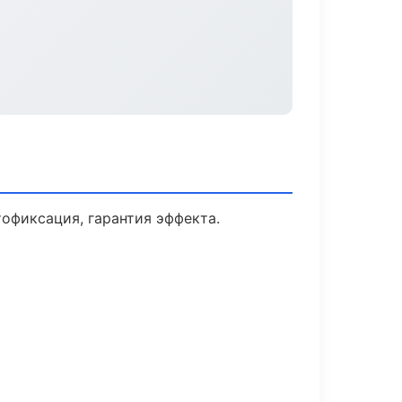
офиксация, гарантия эффекта.