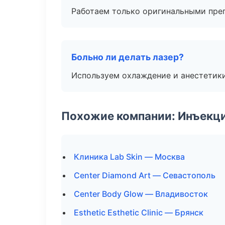
Работаем только оригинальными пре
Больно ли делать лазер?
Используем охлаждение и анестетики
Похожие компании: Инъекц
Клиника Lab Skin — Москва
Center Diamond Art — Севастополь
Center Body Glow — Владивосток
Esthetic Esthetic Clinic — Брянск