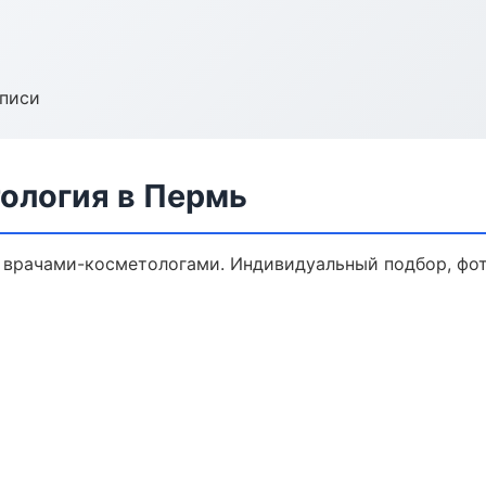
аписи
ология в Пермь
врачами-косметологами. Индивидуальный подбор, фот