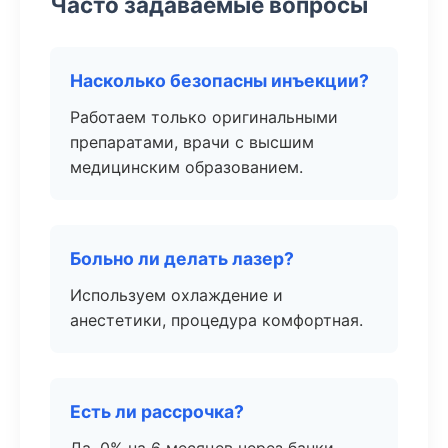
Часто задаваемые вопросы
Насколько безопасны инъекции?
Работаем только оригинальными
препаратами, врачи с высшим
медицинским образованием.
Больно ли делать лазер?
Используем охлаждение и
анестетики, процедура комфортная.
Есть ли рассрочка?