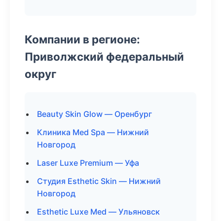
Компании в регионе:
Приволжский федеральный
округ
Beauty Skin Glow — Оренбург
Клиника Med Spa — Нижний
Новгород
Laser Luxe Premium — Уфа
Студия Esthetic Skin — Нижний
Новгород
Esthetic Luxe Med — Ульяновск