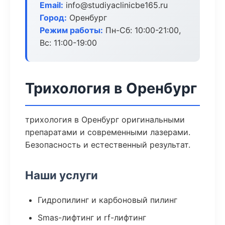
Email:
info@studiyaclinicbe165.ru
Город:
Оренбург
Режим работы:
Пн-Сб: 10:00-21:00,
Вс: 11:00-19:00
Трихология в Оренбург
трихология в Оренбург оригинальными
препаратами и современными лазерами.
Безопасность и естественный результат.
Наши услуги
Гидропилинг и карбоновый пилинг
Smas-лифтинг и rf-лифтинг