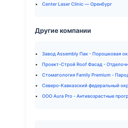
Center Laser Clinic — Оренбург
Другие компании
Завод Assembly Пак - Порошковая ок
Проект-Строй Roof Фасад - Отделочн
Стоматология Family Premium - Паро
Северо-Кавказский федеральный окру
ООО Aura Pro - Антивозрастные про