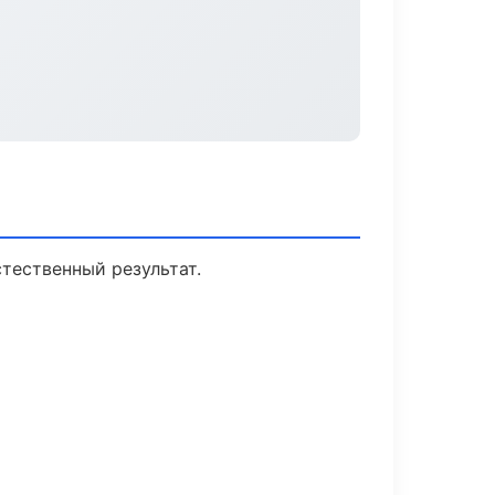
тественный результат.