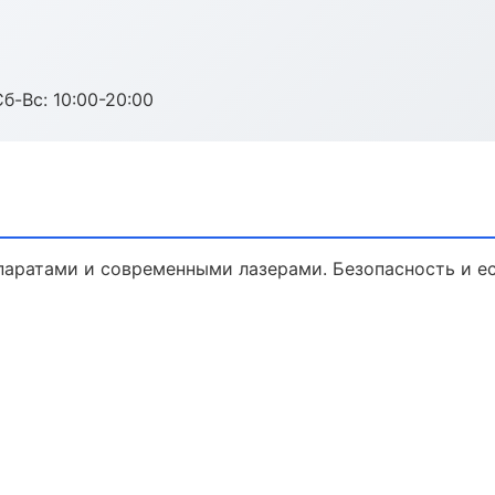
Сб-Вс: 10:00-20:00
паратами и современными лазерами. Безопасность и ес