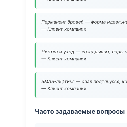
Перманент бровей — форма идеальна
— Клиент компании
Чистка и уход — кожа дышит, поры 
— Клиент компании
SMAS-лифтинг — овал подтянулся, ко
— Клиент компании
Часто задаваемые вопросы