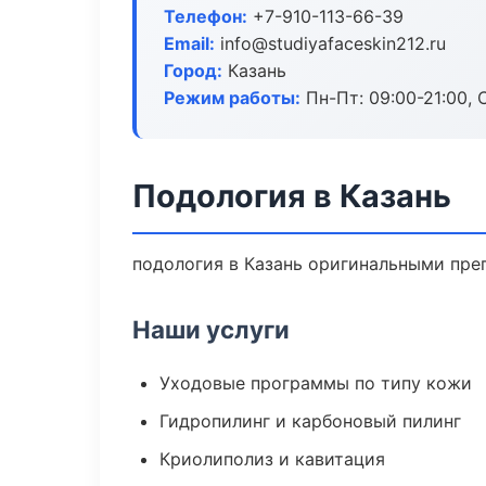
Телефон:
+7-910-113-66-39
Email:
info@studiyafaceskin212.ru
Город:
Казань
Режим работы:
Пн-Пт: 09:00-21:00, 
Подология в Казань
подология в Казань оригинальными пре
Наши услуги
Уходовые программы по типу кожи
Гидропилинг и карбоновый пилинг
Криолиполиз и кавитация