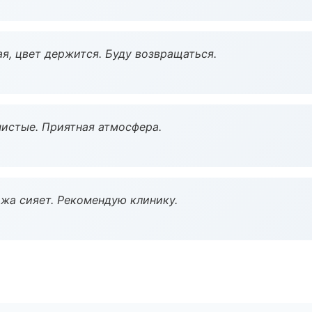
я, цвет держится. Буду возвращаться.
чистые. Приятная атмосфера.
жа сияет. Рекомендую клинику.