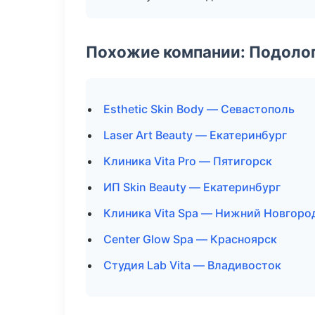
Похожие компании: Подоло
Esthetic Skin Body — Севастополь
Laser Art Beauty — Екатеринбург
Клиника Vita Pro — Пятигорск
ИП Skin Beauty — Екатеринбург
Клиника Vita Spa — Нижний Новгоро
Center Glow Spa — Красноярск
Студия Lab Vita — Владивосток