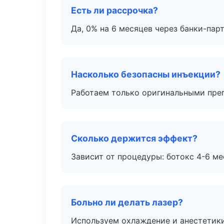
Есть ли рассрочка?
Да, 0% на 6 месяцев через банки-пар
Насколько безопасны инъекции?
Работаем только оригинальными пре
Сколько держится эффект?
Зависит от процедуры: ботокс 4-6 ме
Больно ли делать лазер?
Используем охлаждение и анестетики