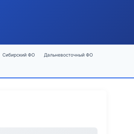
Сибирский ФО
Дальневосточный ФО