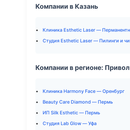
Компании в Казань
Клиника Esthetic Laser — Перманен
Студия Esthetic Laser — Пилинги и ч
Компании в регионе: Приво
Клиника Harmony Face — Оренбург
Beauty Care Diamond — Пермь
ИП Silk Esthetic — Пермь
Студия Lab Glow — Уфа